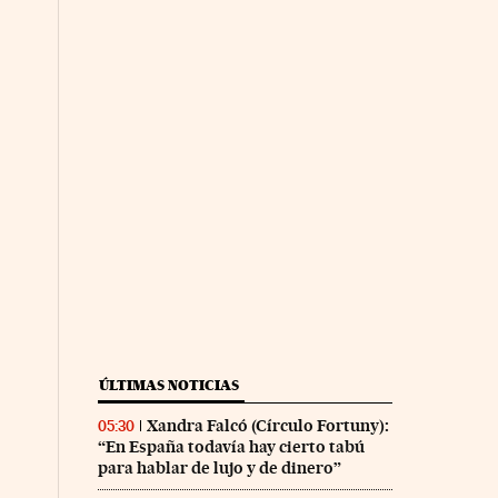
ÚLTIMAS NOTICIAS
Xandra Falcó (Círculo Fortuny):
05:30
“En España todavía hay cierto tabú
para hablar de lujo y de dinero”