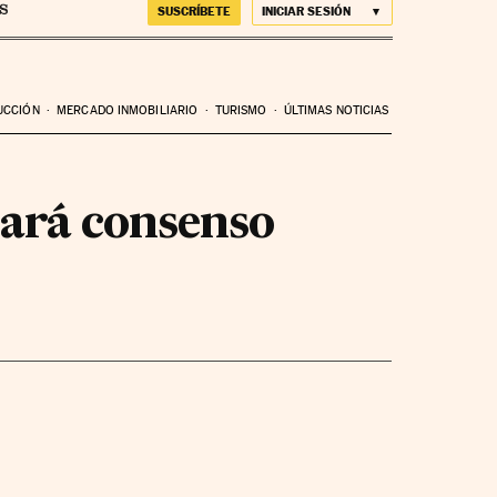
SUSCRÍBETE
INICIAR SESIÓN
UCCIÓN
MERCADO INMOBILIARIO
TURISMO
ÚLTIMAS NOTICIAS
cará consenso