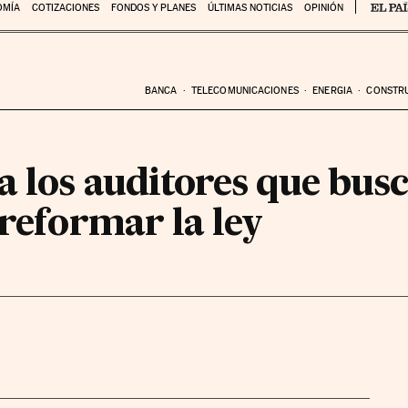
OMÍA
COTIZACIONES
FONDOS Y PLANES
ÚLTIMAS NOTICIAS
OPINIÓN
BANCA
TELECOMUNICACIONES
ENERGIA
CONSTR
a los auditores que bus
 reformar la ley