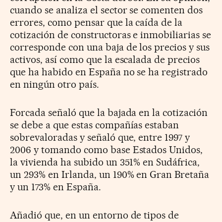
cuando se analiza el sector se comenten dos
errores, como pensar que la caída de la
cotización de constructoras e inmobiliarias se
corresponde con una baja de los precios y sus
activos, así como que la escalada de precios
que ha habido en España no se ha registrado
en ningún otro país.
Forcada señaló que la bajada en la cotización
se debe a que estas compañías estaban
sobrevaloradas y señaló que, entre 1997 y
2006 y tomando como base Estados Unidos,
la vivienda ha subido un 351% en Sudáfrica,
un 293% en Irlanda, un 190% en Gran Bretaña
y un 173% en España.
Añadió que, en un entorno de tipos de