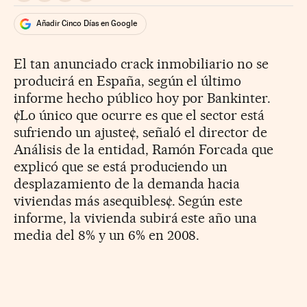
Añadir Cinco Días en Google
El tan anunciado crack inmobiliario no se
producirá en España, según el último
informe hecho público hoy por Bankinter.
¢Lo único que ocurre es que el sector está
sufriendo un ajuste¢, señaló el director de
Análisis de la entidad, Ramón Forcada que
explicó que se está produciendo un
desplazamiento de la demanda hacia
viviendas más asequibles¢. Según este
informe, la vivienda subirá este año una
media del 8% y un 6% en 2008.