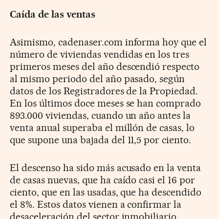
Caída de las ventas
Asimismo, cadenaser.com informa hoy que el
número de viviendas vendidas en los tres
primeros meses del año descendió respecto
al mismo periodo del año pasado, según
datos de los Registradores de la Propiedad.
En los últimos doce meses se han comprado
893.000 viviendas, cuando un año antes la
venta anual superaba el millón de casas, lo
que supone una bajada del 11,5 por ciento.
El descenso ha sido más acusado en la venta
de casas nuevas, que ha caído casi el 16 por
ciento, que en las usadas, que ha descendido
el 8%. Estos datos vienen a confirmar la
desaceleración del sector inmobiliario.