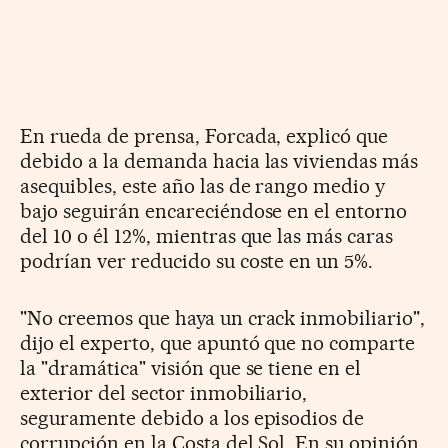
En rueda de prensa, Forcada, explicó que
debido a la demanda hacia las viviendas más
asequibles, este año las de rango medio y
bajo seguirán encareciéndose en el entorno
del 10 o él 12%, mientras que las más caras
podrían ver reducido su coste en un 5%.
"No creemos que haya un crack inmobiliario",
dijo el experto, que apuntó que no comparte
la "dramática" visión que se tiene en el
exterior del sector inmobiliario,
seguramente debido a los episodios de
corrupción en la Costa del Sol. En su opinión,