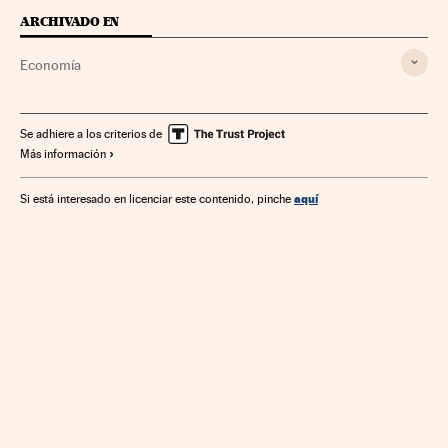
ARCHIVADO EN
Economía
Se adhiere a los criterios de
Más información
aquí
Si está interesado en licenciar este contenido, pinche