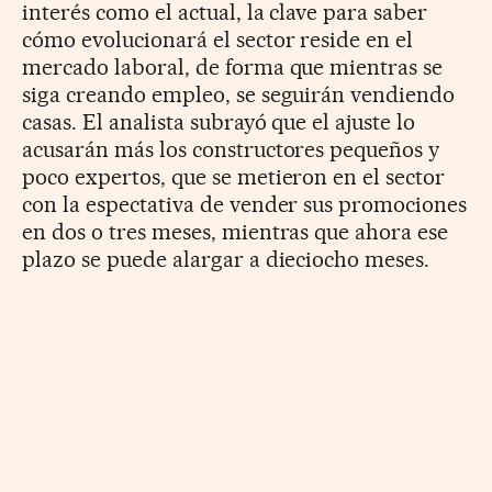
interés como el actual, la clave para saber
cómo evolucionará el sector reside en el
mercado laboral, de forma que mientras se
siga creando empleo, se seguirán vendiendo
casas. El analista subrayó que el ajuste lo
acusarán más los constructores pequeños y
poco expertos, que se metieron en el sector
con la espectativa de vender sus promociones
en dos o tres meses, mientras que ahora ese
plazo se puede alargar a dieciocho meses.