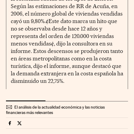
Según las estimaciones de RR de Acuña, en
2006, el número global de viviendas vendidas
cayó un 9,80%.¢Este dato marca un hito que
no se observaba desde hace 12 años y
representa del orden de 120.000 viviendas
menos vendidas¢, dijo la consultora en su
informe. Estos descensos se produjeron tanto
en áreas metropolitanas como en la costa
turística, dijo el informe, aunque destacó que
la demanda extranjera en la costa española ha
disminuido un 22,75%.
El análisis de la actualidad económica y las noticias
financieras más relevantes
Economia Cinco Días en Facebook
Economia Cinco Días en Twitter