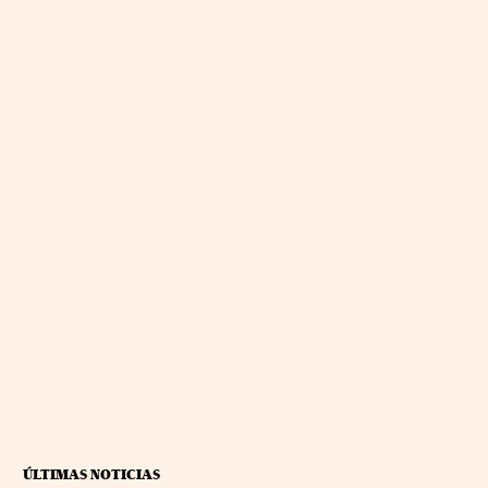
ÚLTIMAS NOTICIAS