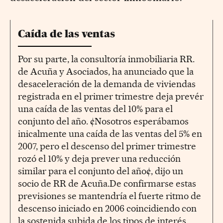
Caída de las ventas
Por su parte, la consultoría inmobiliaria RR.
de Acuña y Asociados, ha anunciado que la
desaceleración de la demanda de viviendas
registrada en el primer trimestre deja prevér
una caída de las ventas del 10% para el
conjunto del año. ¢Nosotros esperábamos
inicalmente una caída de las ventas del 5% en
2007, pero el descenso del primer trimestre
rozó el 10% y deja prever una reducción
similar para el conjunto del año¢, dijo un
socio de RR de Acuña.De confirmarse estas
previsiones se mantendría el fuerte ritmo de
descenso iniciado en 2006 coincidiendo con
la sostenida subida de los tipos de interés.