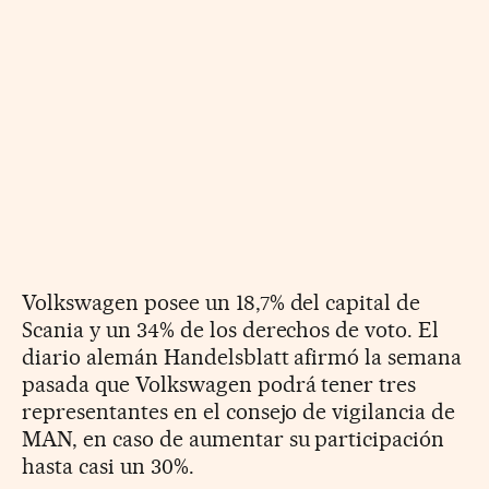
Volkswagen posee un 18,7% del capital de
Scania y un 34% de los derechos de voto. El
diario alemán Handelsblatt afirmó la semana
pasada que Volkswagen podrá tener tres
representantes en el consejo de vigilancia de
MAN, en caso de aumentar su participación
hasta casi un 30%.