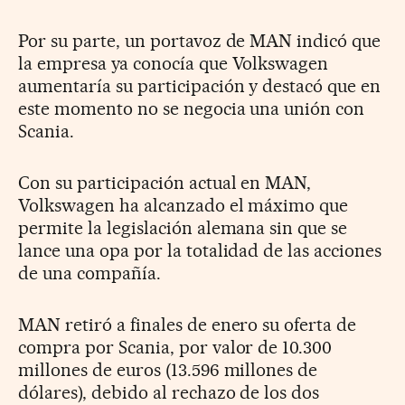
Por su parte, un portavoz de MAN indicó que
la empresa ya conocía que Volkswagen
aumentaría su participación y destacó que en
este momento no se negocia una unión con
Scania.
Con su participación actual en MAN,
Volkswagen ha alcanzado el máximo que
permite la legislación alemana sin que se
lance una opa por la totalidad de las acciones
de una compañía.
MAN retiró a finales de enero su oferta de
compra por Scania, por valor de 10.300
millones de euros (13.596 millones de
dólares), debido al rechazo de los dos