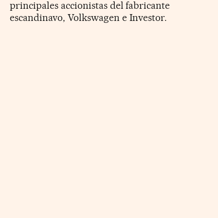
principales accionistas del fabricante
escandinavo, Volkswagen e Investor.