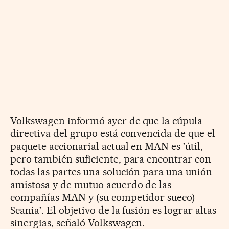
Volkswagen informó ayer de que la cúpula
directiva del grupo está convencida de que el
paquete accionarial actual en MAN es 'útil,
pero también suficiente, para encontrar con
todas las partes una solución para una unión
amistosa y de mutuo acuerdo de las
compañías MAN y (su competidor sueco)
Scania'. El objetivo de la fusión es lograr altas
sinergias, señaló Volkswagen.