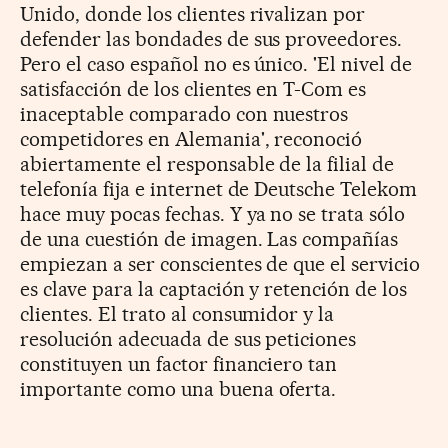
Unido, donde los clientes rivalizan por
defender las bondades de sus proveedores.
Pero el caso español no es único. 'El nivel de
satisfacción de los clientes en T-Com es
inaceptable comparado con nuestros
competidores en Alemania', reconoció
abiertamente el responsable de la filial de
telefonía fija e internet de Deutsche Telekom
hace muy pocas fechas. Y ya no se trata sólo
de una cuestión de imagen. Las compañías
empiezan a ser conscientes de que el servicio
es clave para la captación y retención de los
clientes. El trato al consumidor y la
resolución adecuada de sus peticiones
constituyen un factor financiero tan
importante como una buena oferta.