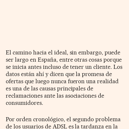
El camino hacia el ideal, sin embargo, puede
ser largo en España, entre otras cosas porque
se inicia antes incluso de tener un cliente. Los
datos están ahí y dicen que la promesa de
ofertas que luego nunca fueron una realidad
es una de las causas principales de
reclamaciones ante las asociaciones de
consumidores.
Por orden cronológico, el segundo problema
de los usuarios de ADSL es la tardanza en la