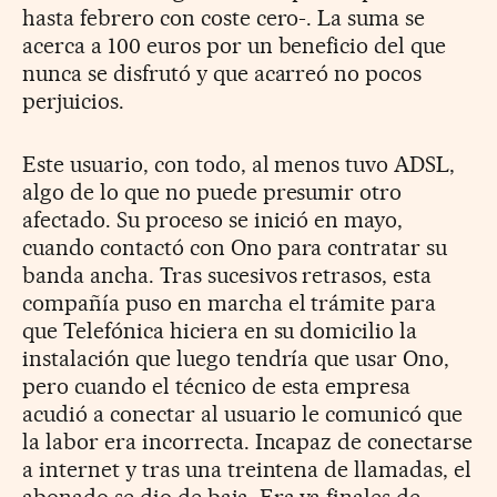
hasta febrero con coste cero-. La suma se
acerca a 100 euros por un beneficio del que
nunca se disfrutó y que acarreó no pocos
perjuicios.
Este usuario, con todo, al menos tuvo ADSL,
algo de lo que no puede presumir otro
afectado. Su proceso se inició en mayo,
cuando contactó con Ono para contratar su
banda ancha. Tras sucesivos retrasos, esta
compañía puso en marcha el trámite para
que Telefónica hiciera en su domicilio la
instalación que luego tendría que usar Ono,
pero cuando el técnico de esta empresa
acudió a conectar al usuario le comunicó que
la labor era incorrecta. Incapaz de conectarse
a internet y tras una treintena de llamadas, el
abonado se dio de baja. Era ya finales de