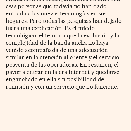
esas personas que todavía no han dado
entrada a las nuevas tecnologías en sus
hogares. Pero todas las pesquisas han dejado
fuera una explicación. Es el miedo
tecnológico, el temor a que la evolución y la
complejidad de la banda ancha no haya
venido acompañada de una adecuación
similar en la atención al cliente y el servicio
posventa de las operadoras. En resumen, el
pavor a entrar en la era internet y quedarse
enganchado en ella sin posibilidad de
remisión y con un servicio que no funcione.