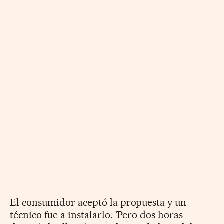
El consumidor aceptó la propuesta y un
técnico fue a instalarlo. 'Pero dos horas