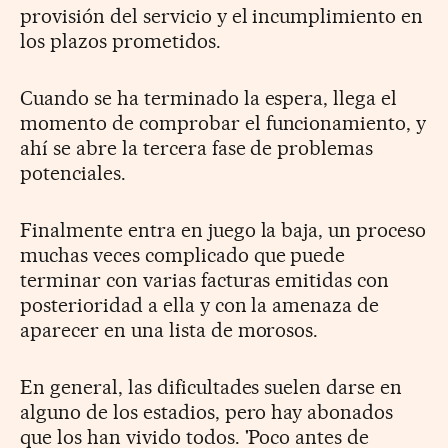
provisión del servicio y el incumplimiento en
los plazos prometidos.
Cuando se ha terminado la espera, llega el
momento de comprobar el funcionamiento, y
ahí se abre la tercera fase de problemas
potenciales.
Finalmente entra en juego la baja, un proceso
muchas veces complicado que puede
terminar con varias facturas emitidas con
posterioridad a ella y con la amenaza de
aparecer en una lista de morosos.
En general, las dificultades suelen darse en
alguno de los estadios, pero hay abonados
que los han vivido todos. 'Poco antes de