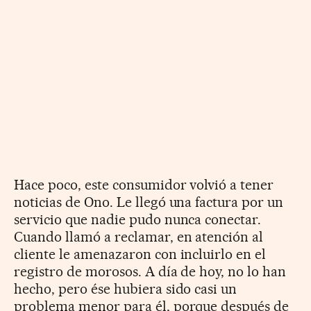
Hace poco, este consumidor volvió a tener
noticias de Ono. Le llegó una factura por un
servicio que nadie pudo nunca conectar.
Cuando llamó a reclamar, en atención al
cliente le amenazaron con incluirlo en el
registro de morosos. A día de hoy, no lo han
hecho, pero ése hubiera sido casi un
problema menor para él, porque después de