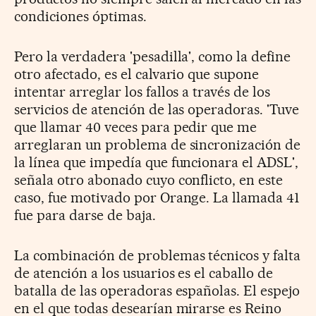
condiciones óptimas.
Pero la verdadera 'pesadilla', como la define
otro afectado, es el calvario que supone
intentar arreglar los fallos a través de los
servicios de atención de las operadoras. 'Tuve
que llamar 40 veces para pedir que me
arreglaran un problema de sincronización de
la línea que impedía que funcionara el ADSL',
señala otro abonado cuyo conflicto, en este
caso, fue motivado por Orange. La llamada 41
fue para darse de baja.
La combinación de problemas técnicos y falta
de atención a los usuarios es el caballo de
batalla de las operadoras españolas. El espejo
en el que todas desearían mirarse es Reino