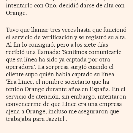
intentarlo con Ono, decidió darse de alta con
Orange.
Tuvo que llamar tres veces hasta que funcionó
el servicio de verificación y se registró su alta.
Al fin lo consiguió, pero a los siete días
recibió una llamada: 'Sentimos comunicarle
que su línea ha sido ya captada por otra
operadora'. La sorpresa surgió cuando el
cliente supo quién había captado su línea.
'Era Lince, el nombre societario que ha
tenido Orange durante años en España. En el
servicio de atención, sin embargo, intentaron
convencerme de que Lince era una empresa
ajena a Orange, incluso me aseguraron que
trabajaba para Jazztel'.