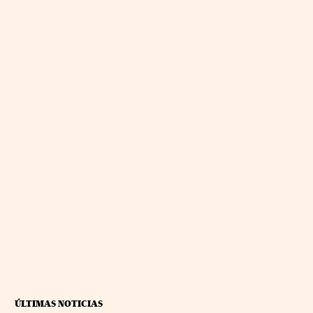
ÚLTIMAS NOTICIAS