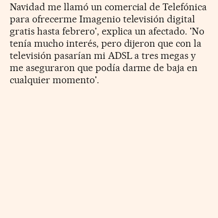
Navidad me llamó un comercial de Telefónica
para ofrecerme Imagenio televisión digital
gratis hasta febrero', explica un afectado. 'No
tenía mucho interés, pero dijeron que con la
televisión pasarían mi ADSL a tres megas y
me aseguraron que podía darme de baja en
cualquier momento'.