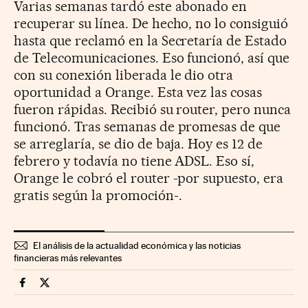
Varias semanas tardó este abonado en
recuperar su línea. De hecho, no lo consiguió
hasta que reclamó en la Secretaría de Estado
de Telecomunicaciones. Eso funcionó, así que
con su conexión liberada le dio otra
oportunidad a Orange. Esta vez las cosas
fueron rápidas. Recibió su router, pero nunca
funcionó. Tras semanas de promesas de que
se arreglaría, se dio de baja. Hoy es 12 de
febrero y todavía no tiene ADSL. Eso sí,
Orange le cobró el router -por supuesto, era
gratis según la promoción-.
El análisis de la actualidad económica y las noticias
financieras más relevantes
Companias Cinco Días en Facebook
Companias Cinco Días en Twitter