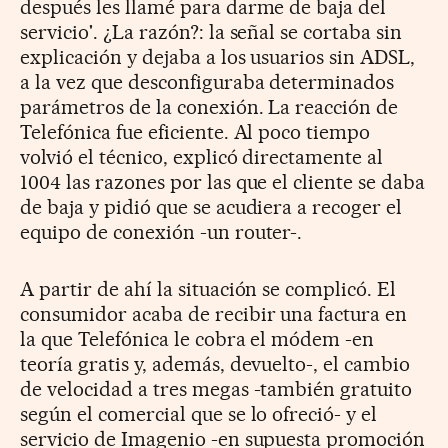
después les llamé para darme de baja del
servicio'. ¿La razón?: la señal se cortaba sin
explicación y dejaba a los usuarios sin ADSL,
a la vez que desconfiguraba determinados
parámetros de la conexión. La reacción de
Telefónica fue eficiente. Al poco tiempo
volvió el técnico, explicó directamente al
1004 las razones por las que el cliente se daba
de baja y pidió que se acudiera a recoger el
equipo de conexión -un router-.
A partir de ahí la situación se complicó. El
consumidor acaba de recibir una factura en
la que Telefónica le cobra el módem -en
teoría gratis y, además, devuelto-, el cambio
de velocidad a tres megas -también gratuito
según el comercial que se lo ofreció- y el
servicio de Imagenio -en supuesta promoción