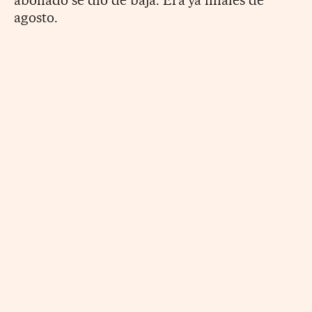
agosto.