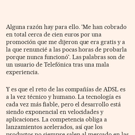
Alguna razón hay para ello. 'Me han cobrado
en total cerca de cien euros por una
promoción que me dijeron que era gratis y a
la que renuncié a las pocas horas de probarla
porque nunca funcionó'. Las palabras son de
un usuario de Telefónica tras una mala
experiencia.
Y es que el reto de las compañías de ADSL es
a la vez técnico y humano. La tecnología es
cada vez más fiable, pero el desarrollo está
siendo exponencial en velocidades y
aplicaciones. La competencia obliga a
lanzamientos acelerados, así que los
productos no siempre salen al mercado en las