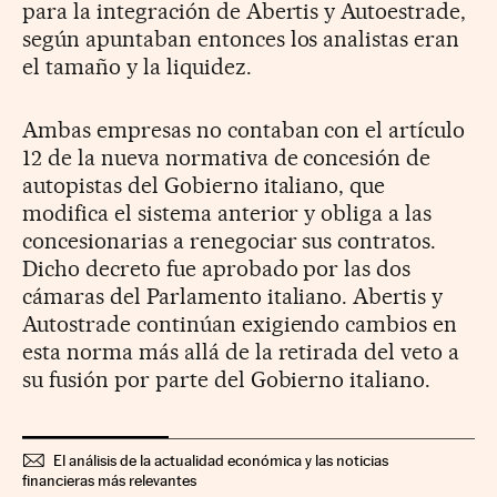
para la integración de Abertis y Autoestrade,
según apuntaban entonces los analistas eran
el tamaño y la liquidez.
Ambas empresas no contaban con el artículo
12 de la nueva normativa de concesión de
autopistas del Gobierno italiano, que
modifica el sistema anterior y obliga a las
concesionarias a renegociar sus contratos.
Dicho decreto fue aprobado por las dos
cámaras del Parlamento italiano. Abertis y
Autostrade continúan exigiendo cambios en
esta norma más allá de la retirada del veto a
su fusión por parte del Gobierno italiano.
El análisis de la actualidad económica y las noticias
financieras más relevantes