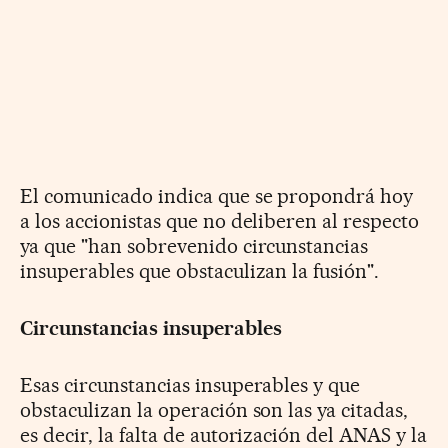
El comunicado indica que se propondrá hoy
a los accionistas que no deliberen al respecto
ya que "han sobrevenido circunstancias
insuperables que obstaculizan la fusión".
Circunstancias insuperables
Esas circunstancias insuperables y que
obstaculizan la operación son las ya citadas,
es decir, la falta de autorización del ANAS y la