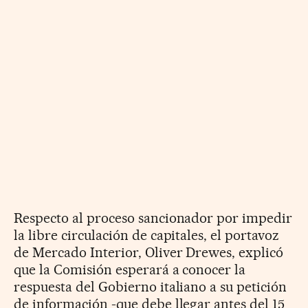
Respecto al proceso sancionador por impedir
la libre circulación de capitales, el portavoz
de Mercado Interior, Oliver Drewes, explicó
que la Comisión esperará a conocer la
respuesta del Gobierno italiano a su petición
de información -que debe llegar antes del 15