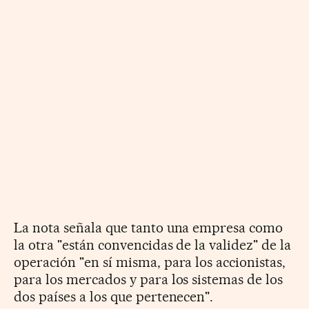
La nota señala que tanto una empresa como
la otra "están convencidas de la validez" de la
operación "en sí misma, para los accionistas,
para los mercados y para los sistemas de los
dos países a los que pertenecen".