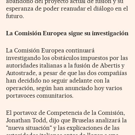
abandono del proyecto actual de fusión y su
esperanza de poder reanudar el diálogo en el
futuro.
La Comisión Europea sigue su investigación
La Comisión Europea continuará
investigando los obstáculos impuestos por las
autoridades italianas a la fusión de Abertis y
Autostrade, a pesar de que las dos compañías
han decidido no seguir adelante con la
operación, según han anunciado hoy varios
portavoces comunitarios.
El portavoz de Competencia de la Comisión,
Jonathan Todd, dijo que Bruselas analizará la
"nueva situación" y las explicaciones de las