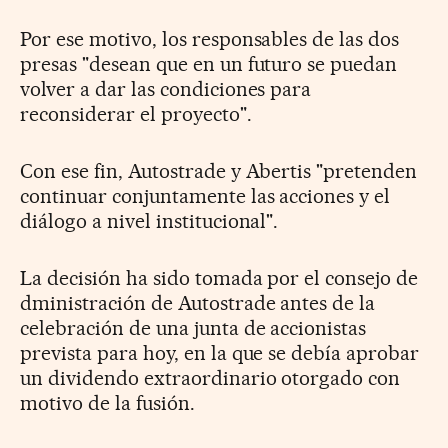
Por ese motivo, los responsables de las dos
presas "desean que en un futuro se puedan
volver a dar las condiciones para
reconsiderar el proyecto".
Con ese fin, Autostrade y Abertis "pretenden
continuar conjuntamente las acciones y el
diálogo a nivel institucional".
La decisión ha sido tomada por el consejo de
dministración de Autostrade antes de la
celebración de una junta de accionistas
prevista para hoy, en la que se debía aprobar
un dividendo extraordinario otorgado con
motivo de la fusión.