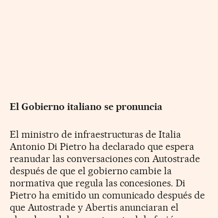
El Gobierno italiano se pronuncia
El ministro de infraestructuras de Italia
Antonio Di Pietro ha declarado que espera
reanudar las conversaciones con Autostrade
después de que el gobierno cambie la
normativa que regula las concesiones. Di
Pietro ha emitido un comunicado después de
que Autostrade y Abertis anunciaran el