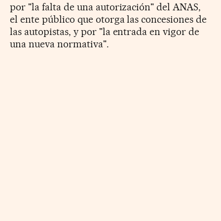
por "la falta de una autorización" del ANAS,
el ente público que otorga las concesiones de
las autopistas, y por "la entrada en vigor de
una nueva normativa".