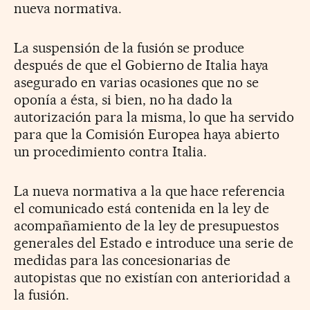
nueva normativa.
La suspensión de la fusión se produce
después de que el Gobierno de Italia haya
asegurado en varias ocasiones que no se
oponía a ésta, si bien, no ha dado la
autorización para la misma, lo que ha servido
para que la Comisión Europea haya abierto
un procedimiento contra Italia.
La nueva normativa a la que hace referencia
el comunicado está contenida en la ley de
acompañamiento de la ley de presupuestos
generales del Estado e introduce una serie de
medidas para las concesionarias de
autopistas que no existían con anterioridad a
la fusión.