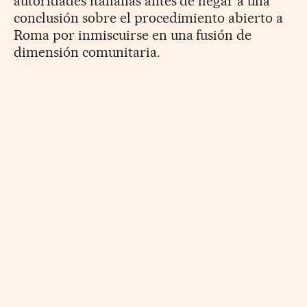
autoridades italianas antes de llegar a una
conclusión sobre el procedimiento abierto a
Roma por inmiscuirse en una fusión de
dimensión comunitaria.