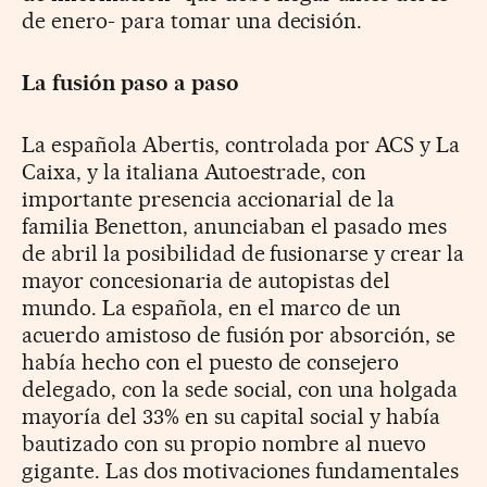
de enero- para tomar una decisión.
La fusión paso a paso
La española Abertis, controlada por ACS y La
Caixa, y la italiana Autoestrade, con
importante presencia accionarial de la
familia Benetton, anunciaban el pasado mes
de abril la posibilidad de fusionarse y crear la
mayor concesionaria de autopistas del
mundo. La española, en el marco de un
acuerdo amistoso de fusión por absorción, se
había hecho con el puesto de consejero
delegado, con la sede social, con una holgada
mayoría del 33% en su capital social y había
bautizado con su propio nombre al nuevo
gigante. Las dos motivaciones fundamentales