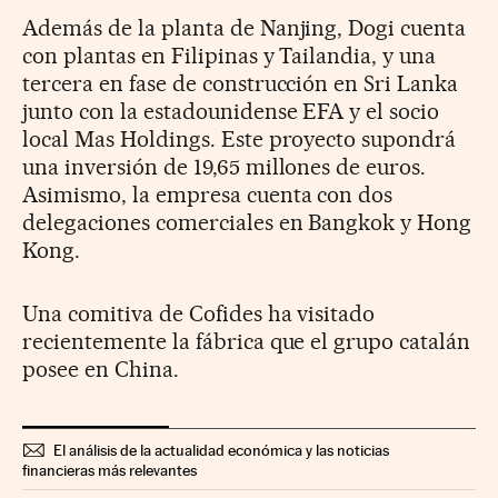
Además de la planta de Nanjing, Dogi cuenta
con plantas en Filipinas y Tailandia, y una
tercera en fase de construcción en Sri Lanka
junto con la estadounidense EFA y el socio
local Mas Holdings. Este proyecto supondrá
una inversión de 19,65 millones de euros.
Asimismo, la empresa cuenta con dos
delegaciones comerciales en Bangkok y Hong
Kong.
Una comitiva de Cofides ha visitado
recientemente la fábrica que el grupo catalán
posee en China.
El análisis de la actualidad económica y las noticias
financieras más relevantes