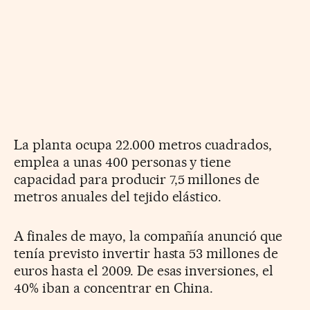
La planta ocupa 22.000 metros cuadrados,
emplea a unas 400 personas y tiene
capacidad para producir 7,5 millones de
metros anuales del tejido elástico.
A finales de mayo, la compañía anunció que
tenía previsto invertir hasta 53 millones de
euros hasta el 2009. De esas inversiones, el
40% iban a concentrar en China.