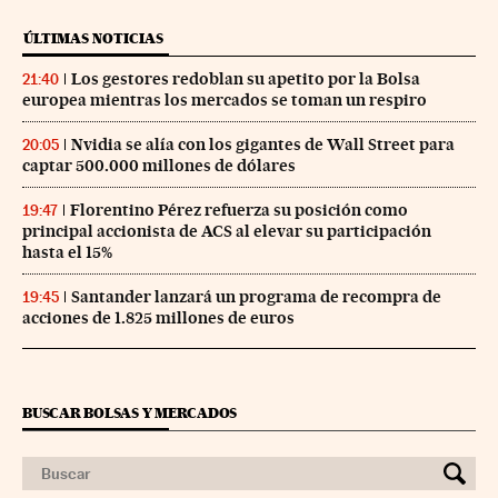
ÚLTIMAS NOTICIAS
Los gestores redoblan su apetito por la Bolsa
21:40
europea mientras los mercados se toman un respiro
Nvidia se alía con los gigantes de Wall Street para
20:05
captar 500.000 millones de dólares
Florentino Pérez refuerza su posición como
19:47
principal accionista de ACS al elevar su participación
hasta el 15%
Santander lanzará un programa de recompra de
19:45
acciones de 1.825 millones de euros
BUSCAR BOLSAS Y MERCADOS