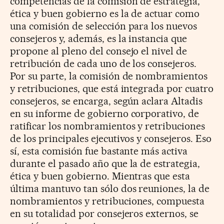
competencias de la comisión de estrategia,
ética y buen gobierno es la de actuar como
una comisión de selección para los nuevos
consejeros y, además, es la instancia que
propone al pleno del consejo el nivel de
retribución de cada uno de los consejeros.
Por su parte, la comisión de nombramientos
y retribuciones, que está integrada por cuatro
consejeros, se encarga, según aclara Altadis
en su informe de gobierno corporativo, de
ratificar los nombramientos y retribuciones
de los principales ejecutivos y consejeros. Eso
sí, esta comisión fue bastante más activa
durante el pasado año que la de estrategia,
ética y buen gobierno. Mientras que esta
última mantuvo tan sólo dos reuniones, la de
nombramientos y retribuciones, compuesta
en su totalidad por consejeros externos, se