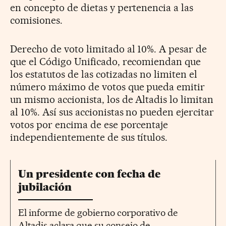
en concepto de dietas y pertenencia a las
comisiones.
Derecho de voto limitado al 10%. A pesar de
que el Código Unificado, recomiendan que
los estatutos de las cotizadas no limiten el
número máximo de votos que pueda emitir
un mismo accionista, los de Altadis lo limitan
al 10%. Así sus accionistas no pueden ejercitar
votos por encima de ese porcentaje
independientemente de sus títulos.
Un presidente con fecha de
jubilación
El informe de gobierno corporativo de
Altadis aclara que su consejo de