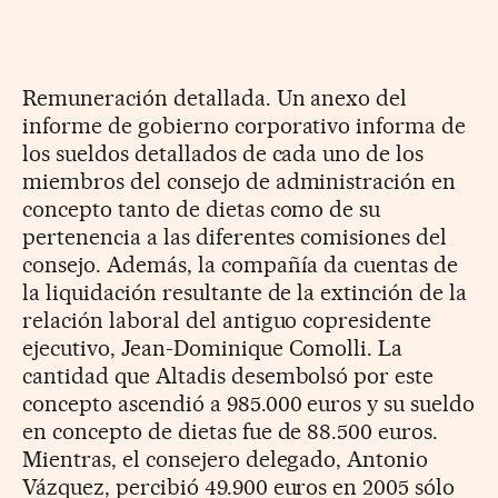
Remuneración detallada. Un anexo del
informe de gobierno corporativo informa de
los sueldos detallados de cada uno de los
miembros del consejo de administración en
concepto tanto de dietas como de su
pertenencia a las diferentes comisiones del
consejo. Además, la compañía da cuentas de
la liquidación resultante de la extinción de la
relación laboral del antiguo copresidente
ejecutivo, Jean-Dominique Comolli. La
cantidad que Altadis desembolsó por este
concepto ascendió a 985.000 euros y su sueldo
en concepto de dietas fue de 88.500 euros.
Mientras, el consejero delegado, Antonio
Vázquez, percibió 49.900 euros en 2005 sólo