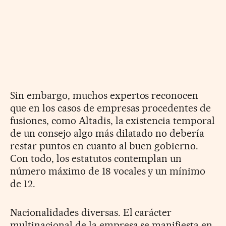
Sin embargo, muchos expertos reconocen
que en los casos de empresas procedentes de
fusiones, como Altadis, la existencia temporal
de un consejo algo más dilatado no debería
restar puntos en cuanto al buen gobierno.
Con todo, los estatutos contemplan un
número máximo de 18 vocales y un mínimo
de 12.
Nacionalidades diversas. El carácter
multinacional de la empresa se manifiesta en