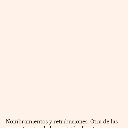
Nombramientos y retribuciones. Otra de las