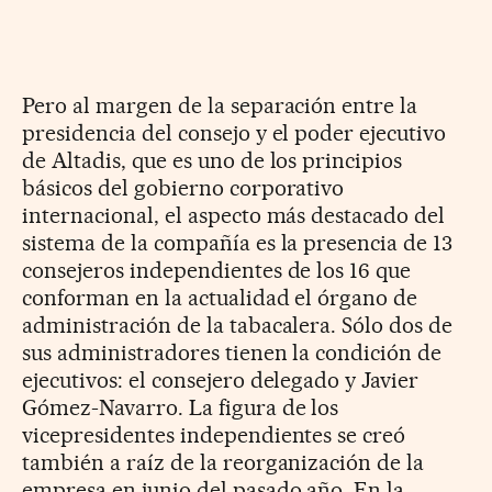
Pero al margen de la separación entre la
presidencia del consejo y el poder ejecutivo
de Altadis, que es uno de los principios
básicos del gobierno corporativo
internacional, el aspecto más destacado del
sistema de la compañía es la presencia de 13
consejeros independientes de los 16 que
conforman en la actualidad el órgano de
administración de la tabacalera. Sólo dos de
sus administradores tienen la condición de
ejecutivos: el consejero delegado y Javier
Gómez-Navarro. La figura de los
vicepresidentes independientes se creó
también a raíz de la reorganización de la
empresa en junio del pasado año. En la