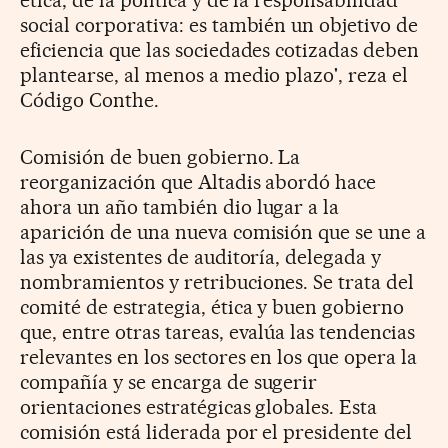
social corporativa: es también un objetivo de
eficiencia que las sociedades cotizadas deben
plantearse, al menos a medio plazo', reza el
Código Conthe.
Comisión de buen gobierno. La
reorganización que Altadis abordó hace
ahora un año también dio lugar a la
aparición de una nueva comisión que se une a
las ya existentes de auditoría, delegada y
nombramientos y retribuciones. Se trata del
comité de estrategia, ética y buen gobierno
que, entre otras tareas, evalúa las tendencias
relevantes en los sectores en los que opera la
compañía y se encarga de sugerir
orientaciones estratégicas globales. Esta
comisión está liderada por el presidente del