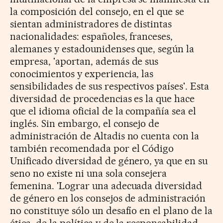
la composición del consejo, en el que se
sientan administradores de distintas
nacionalidades: españoles, franceses,
alemanes y estadounidenses que, según la
empresa, 'aportan, además de sus
conocimientos y experiencia, las
sensibilidades de sus respectivos países'. Esta
diversidad de procedencias es la que hace
que el idioma oficial de la compañía sea el
inglés. Sin embargo, el consejo de
administración de Altadis no cuenta con la
también recomendada por el Código
Unificado diversidad de género, ya que en su
seno no existe ni una sola consejera
femenina. 'Lograr una adecuada diversidad
de género en los consejos de administración
no constituye sólo un desafío en el plano de la
ética, de la política y de la responsabilidad