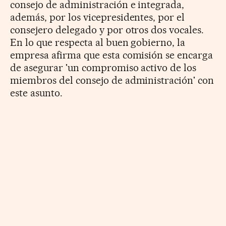
consejo de administración e integrada,
además, por los vicepresidentes, por el
consejero delegado y por otros dos vocales.
En lo que respecta al buen gobierno, la
empresa afirma que esta comisión se encarga
de asegurar 'un compromiso activo de los
miembros del consejo de administración' con
este asunto.