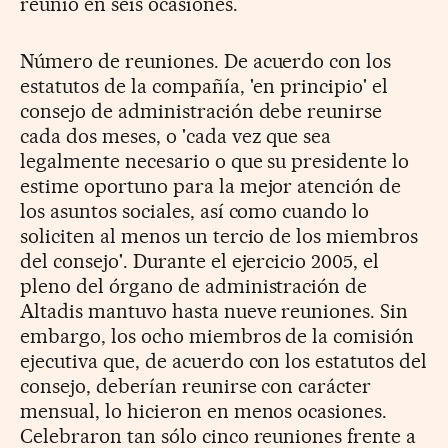
reunió en seis ocasiones.
Número de reuniones. De acuerdo con los
estatutos de la compañía, 'en principio' el
consejo de administración debe reunirse
cada dos meses, o 'cada vez que sea
legalmente necesario o que su presidente lo
estime oportuno para la mejor atención de
los asuntos sociales, así como cuando lo
soliciten al menos un tercio de los miembros
del consejo'. Durante el ejercicio 2005, el
pleno del órgano de administración de
Altadis mantuvo hasta nueve reuniones. Sin
embargo, los ocho miembros de la comisión
ejecutiva que, de acuerdo con los estatutos del
consejo, deberían reunirse con carácter
mensual, lo hicieron en menos ocasiones.
Celebraron tan sólo cinco reuniones frente a