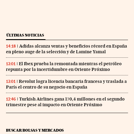
ÚLTIMAS NOTICIAS
Adidas alcanza ventas y beneficios récord en España
14:18
en pleno auge de la selección y de Lamine Yamal
El Ibex prueba la remontada mientras el petróleo
13:01
repunta por la incertidumbre en Oriente Próximo
Revolut logra licencia bancaria francesa y traslada a
13:01
París el centro de su negocio en España
Turkish Airlines gana 170,4 millones en el segundo
12:46
trimestre pese al impacto en Oriente Próximo
BUSCAR BOLSAS Y MERCADOS