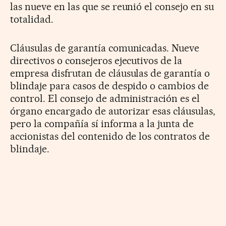
las nueve en las que se reunió el consejo en su
totalidad.
Cláusulas de garantía comunicadas. Nueve
directivos o consejeros ejecutivos de la
empresa disfrutan de cláusulas de garantía o
blindaje para casos de despido o cambios de
control. El consejo de administración es el
órgano encargado de autorizar esas cláusulas,
pero la compañía sí informa a la junta de
accionistas del contenido de los contratos de
blindaje.