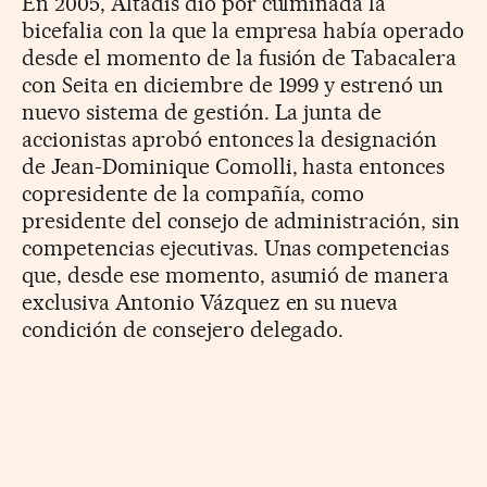
En 2005, Altadis dio por culminada la
bicefalia con la que la empresa había operado
desde el momento de la fusión de Tabacalera
con Seita en diciembre de 1999 y estrenó un
nuevo sistema de gestión. La junta de
accionistas aprobó entonces la designación
de Jean-Dominique Comolli, hasta entonces
copresidente de la compañía, como
presidente del consejo de administración, sin
competencias ejecutivas. Unas competencias
que, desde ese momento, asumió de manera
exclusiva Antonio Vázquez en su nueva
condición de consejero delegado.