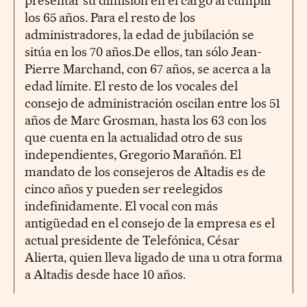
presentar su dimisión en el cargo al cumplir
los 65 años. Para el resto de los
administradores, la edad de jubilación se
sitúa en los 70 años.De ellos, tan sólo Jean-
Pierre Marchand, con 67 años, se acerca a la
edad límite. El resto de los vocales del
consejo de administración oscilan entre los 51
años de Marc Grosman, hasta los 63 con los
que cuenta en la actualidad otro de sus
independientes, Gregorio Marañón. El
mandato de los consejeros de Altadis es de
cinco años y pueden ser reelegidos
indefinidamente. El vocal con más
antigüedad en el consejo de la empresa es el
actual presidente de Telefónica, César
Alierta, quien lleva ligado de una u otra forma
a Altadis desde hace 10 años.