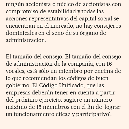
ningún accionista o núcleo de accionistas con
compromiso de estabilidad y todas las
acciones representativas del capital social se
encuentran en el mercado, no hay consejeros
dominicales en el seno de su órgano de
administración.
El tamaño del consejo. El tamaño del consejo
de administración de la compañía, con 16
vocales, está sólo un miembro por encima de
lo que recomiendan los códigos de buen
gobierno. El Código Unificado, que las
empresas deberán tener en cuenta a partir
del próximo ejercicio, sugiere un número
máximo de 15 miembros con el fin de 'lograr
un funcionamiento eficaz y participativo'.