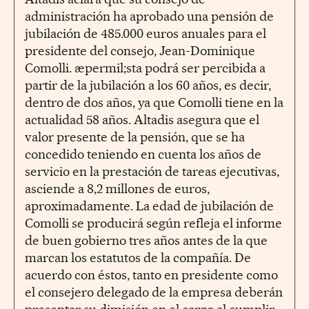
administración ha aprobado una pensión de
jubilación de 485.000 euros anuales para el
presidente del consejo, Jean-Dominique
Comolli. æpermil;sta podrá ser percibida a
partir de la jubilación a los 60 años, es decir,
dentro de dos años, ya que Comolli tiene en la
actualidad 58 años. Altadis asegura que el
valor presente de la pensión, que se ha
concedido teniendo en cuenta los años de
servicio en la prestación de tareas ejecutivas,
asciende a 8,2 millones de euros,
aproximadamente. La edad de jubilación de
Comolli se producirá según refleja el informe
de buen gobierno tres años antes de la que
marcan los estatutos de la compañía. De
acuerdo con éstos, tanto en presidente como
el consejero delegado de la empresa deberán