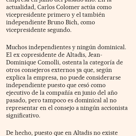
actualidad, Carlos Colomer actúa como
vicepresidente primero y el también
independiente Bruno Bich, como
vicepresidente segundo.
Muchos independientes y ningún dominical.
El ex copresidente de Altadis, Jean-
Dominique Comolli, ostenta la categoría de
otros consejeros externos ya que, según
explica la empresa, no puede considerarse
independiente puesto que cesó como
ejecutivo de la compañía en junio del año
pasado, pero tampoco es dominical al no
representar en el consejo a ningún accionista
significativo.
De hecho, puesto que en Altadis no existe