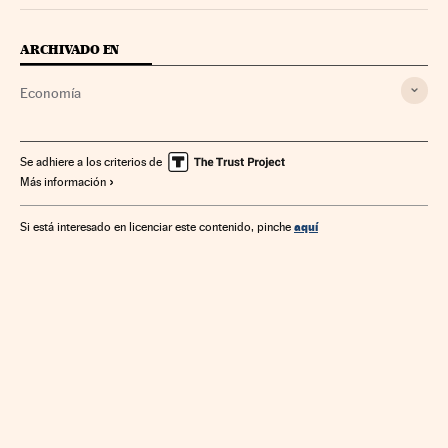
ARCHIVADO EN
Economía
Se adhiere a los criterios de
Más información
aquí
Si está interesado en licenciar este contenido, pinche