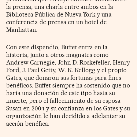
la prensa, una charla entre ambos en la
Biblioteca Pública de Nueva York y una
conferencia de prensa en un hotel de
Manhattan.
Con este dispendio, Buffet entra en la
historia, junto a otros magnates como
Andrew Carnegie, John D. Rockefeller, Henry
Ford, J. Paul Getty, W. K. Kellogg y el propio
Gates, que donaron sus fortunas para fines
benéficos. Buffet siempre ha sostenido que no
haría una donación de este tipo hasta su
muerte, pero el fallecimiento de su esposa
Susan en 2004 y su confianza en los Gates y su
organización le han decidido a adelantar su
acción benéfica.