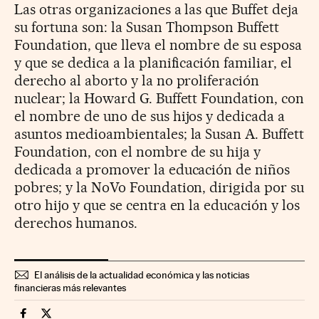
Las otras organizaciones a las que Buffet deja
su fortuna son: la Susan Thompson Buffett
Foundation, que lleva el nombre de su esposa
y que se dedica a la planificación familiar, el
derecho al aborto y la no proliferación
nuclear; la Howard G. Buffett Foundation, con
el nombre de uno de sus hijos y dedicada a
asuntos medioambientales; la Susan A. Buffett
Foundation, con el nombre de su hija y
dedicada a promover la educación de niños
pobres; y la NoVo Foundation, dirigida por su
otro hijo y que se centra en la educación y los
derechos humanos.
El análisis de la actualidad económica y las noticias
financieras más relevantes
Economia Cinco Días en Facebook
Economia Cinco Días en Twitter