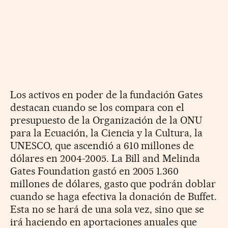
Los activos en poder de la fundación Gates
destacan cuando se los compara con el
presupuesto de la Organización de la ONU
para la Ecuación, la Ciencia y la Cultura, la
UNESCO, que ascendió a 610 millones de
dólares en 2004-2005. La Bill and Melinda
Gates Foundation gastó en 2005 1.360
millones de dólares, gasto que podrán doblar
cuando se haga efectiva la donación de Buffet.
Esta no se hará de una sola vez, sino que se
irá haciendo en aportaciones anuales que