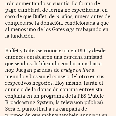
irán aumentando su cuantía. La forma de
pago cambiará, de forma no especificada, en
caso de que Buffet, de 75 años, muera antes de
completarse la donación, condicionada a que
al menos uno de los Gates siga trabajando en
la fundación.
Buffet y Gates se conocieron en 1991 y desde
entonces entablaron una estrecha amistad
que se ido solidificando con los años hasta
hoy. Juegan partidas de
bridge on line
a
menudo y buscan el consejo del otro en sus
respectivos negocios. Hoy mismo, harán el
anuncio de la donación con una entrevista
conjunta en un programa de la PBS (Public
Broadcasting System, la televisión pública).
Será el punto final a ua campaña de
promoción que incluye también anuncios en