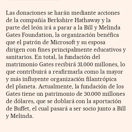
Las donaciones se harán mediante acciones
de la compañía Berkshire Hathaway y la
parte del león irá a parar a la Bill y Melinda
Gates Foundation, la organización benéfica
que el patrón de Microsoft y su esposa
dirigen con fines principalmente educativos y
sanitarios. En total, la fundación del
matrimonio Gates recibirá 31.000 millones, lo
que contribuirá a reafirmarla como la mayor
y más influyente organización filantrópica
del planeta. Actualmente, la fundación de los
Gates tiene un patrimonio de 30.000 millones
de dólares, que se doblará con la aportación
de Buffet, el cual pasará a ser socio junto a Bill
y Melinda.