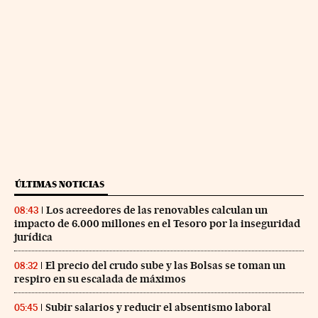
ÚLTIMAS NOTICIAS
Los acreedores de las renovables calculan un
08:43
impacto de 6.000 millones en el Tesoro por la inseguridad
jurídica
El precio del crudo sube y las Bolsas se toman un
08:32
respiro en su escalada de máximos
Subir salarios y reducir el absentismo laboral
05:45