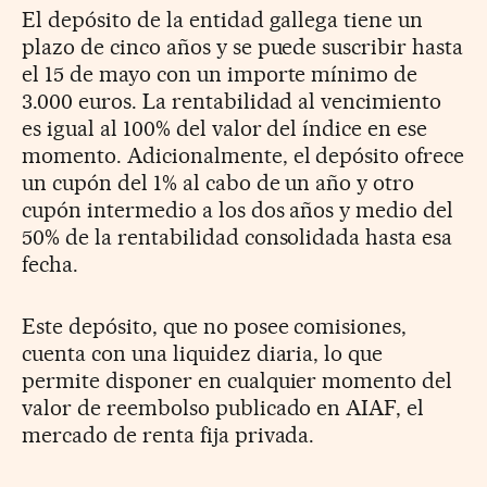
El depósito de la entidad gallega tiene un
plazo de cinco años y se puede suscribir hasta
el 15 de mayo con un importe mínimo de
3.000 euros. La rentabilidad al vencimiento
es igual al 100% del valor del índice en ese
momento. Adicionalmente, el depósito ofrece
un cupón del 1% al cabo de un año y otro
cupón intermedio a los dos años y medio del
50% de la rentabilidad consolidada hasta esa
fecha.
Este depósito, que no posee comisiones,
cuenta con una liquidez diaria, lo que
permite disponer en cualquier momento del
valor de reembolso publicado en AIAF, el
mercado de renta fija privada.