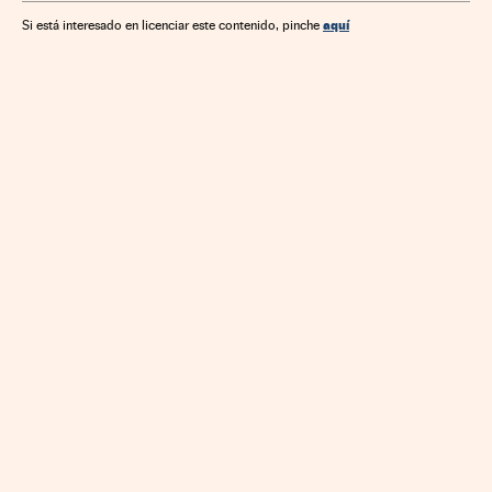
aquí
Si está interesado en licenciar este contenido, pinche