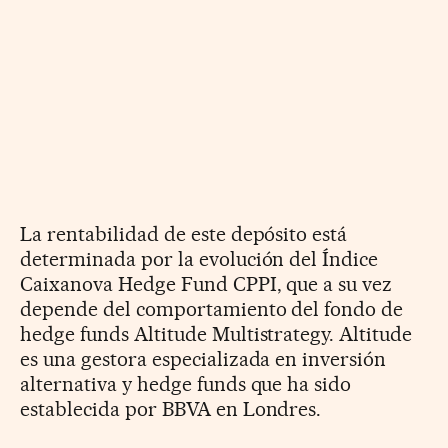
La rentabilidad de este depósito está
determinada por la evolución del Índice
Caixanova Hedge Fund CPPI, que a su vez
depende del comportamiento del fondo de
hedge funds Altitude Multistrategy. Altitude
es una gestora especializada en inversión
alternativa y hedge funds que ha sido
establecida por BBVA en Londres.