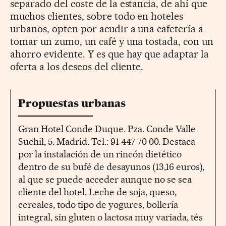
separado del coste de la estancia, de ahí que
muchos clientes, sobre todo en hoteles
urbanos, opten por acudir a una cafetería a
tomar un zumo, un café y una tostada, con un
ahorro evidente. Y es que hay que adaptar la
oferta a los deseos del cliente.
Propuestas urbanas
Gran Hotel Conde Duque. Pza. Conde Valle
Suchil, 5. Madrid. Tel.: 91 447 70 00. Destaca
por la instalación de un rincón dietético
dentro de su bufé de desayunos (13,16 euros),
al que se puede acceder aunque no se sea
cliente del hotel. Leche de soja, queso,
cereales, todo tipo de yogures, bollería
integral, sin gluten o lactosa muy variada, tés