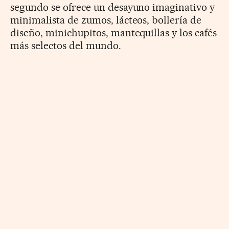
segundo se ofrece un desayuno imaginativo y
minimalista de zumos, lácteos, bollería de
diseño, minichupitos, mantequillas y los cafés
más selectos del mundo.