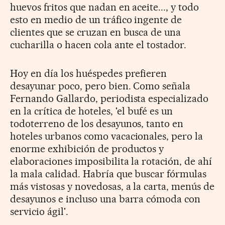
huevos fritos que nadan en aceite..., y todo
esto en medio de un tráfico ingente de
clientes que se cruzan en busca de una
cucharilla o hacen cola ante el tostador.
Hoy en día los huéspedes prefieren
desayunar poco, pero bien. Como señala
Fernando Gallardo, periodista especializado
en la crítica de hoteles, 'el bufé es un
todoterreno de los desayunos, tanto en
hoteles urbanos como vacacionales, pero la
enorme exhibición de productos y
elaboraciones imposibilita la rotación, de ahí
la mala calidad. Habría que buscar fórmulas
más vistosas y novedosas, a la carta, menús de
desayunos e incluso una barra cómoda con
servicio ágil'.