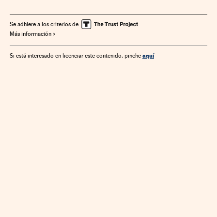
Se adhiere a los criterios de
Más información
aquí
Si está interesado en licenciar este contenido, pinche