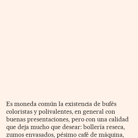
Es moneda común la existencia de bufés
coloristas y polivalentes, en general con
buenas presentaciones, pero con una calidad
que deja mucho que desear: bollería reseca,
zumos envasados, pésimo café de máquina,