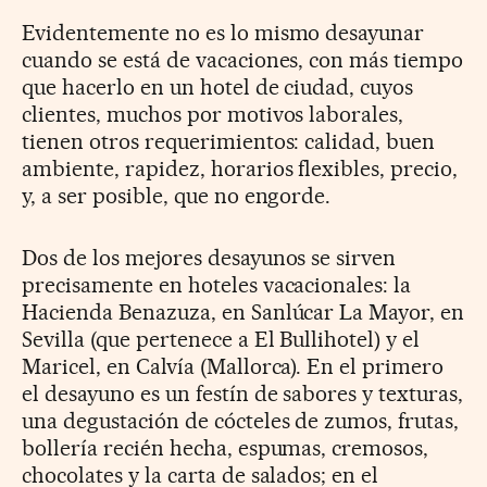
Evidentemente no es lo mismo desayunar
cuando se está de vacaciones, con más tiempo
que hacerlo en un hotel de ciudad, cuyos
clientes, muchos por motivos laborales,
tienen otros requerimientos: calidad, buen
ambiente, rapidez, horarios flexibles, precio,
y, a ser posible, que no engorde.
Dos de los mejores desayunos se sirven
precisamente en hoteles vacacionales: la
Hacienda Benazuza, en Sanlúcar La Mayor, en
Sevilla (que pertenece a El Bullihotel) y el
Maricel, en Calvía (Mallorca). En el primero
el desayuno es un festín de sabores y texturas,
una degustación de cócteles de zumos, frutas,
bollería recién hecha, espumas, cremosos,
chocolates y la carta de salados; en el