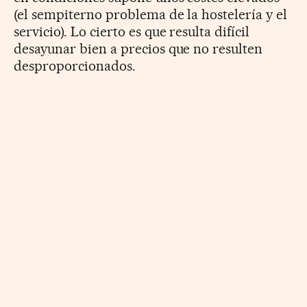
(el sempiterno problema de la hostelería y el
servicio). Lo cierto es que resulta difícil
desayunar bien a precios que no resulten
desproporcionados.