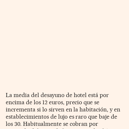
La media del desayuno de hotel está por
encima de los 12 euros, precio que se
incrementa si lo sirven en la habitación, y en
establecimientos de lujo es raro que baje de
los 30. Habitualmente se cobran por