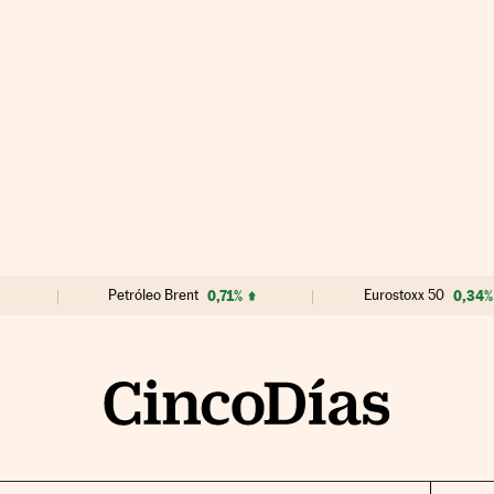
Petróleo Brent
0,71%
Eurostoxx 50
0,34%