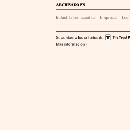
ARCHIVADO EN
Industria farmacéutica
Empresas
Eco
Se adhiere a los criterios de
Más información