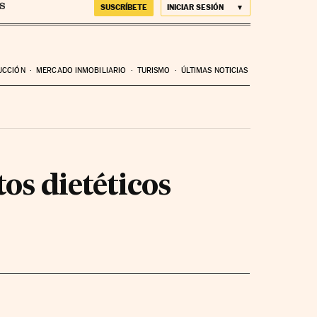
SUSCRÍBETE
INICIAR SESIÓN
UCCIÓN
MERCADO INMOBILIARIO
TURISMO
ÚLTIMAS NOTICIAS
os dietéticos