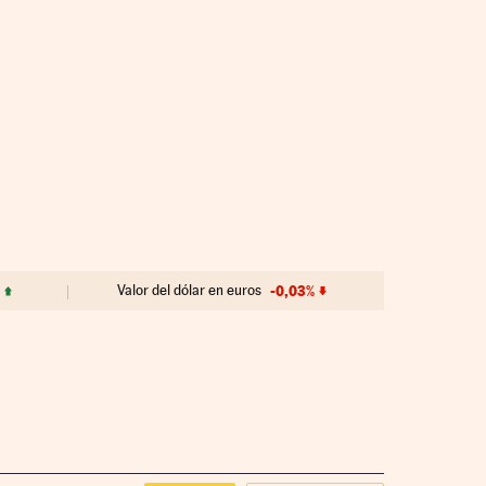
Valor del dólar en euros
-0,03%