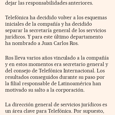
dejar las responsabilidades anteriores.
Telefónica ha decidido volver a los esquemas
iniciales de la compañía y ha decidido
separar la secretaría general de los servicios
jurídicos. Y para este último departamento
ha nombrado a Juan Carlos Ros.
Ros lleva varios años vinculado a la compañía
y en estos momentos era secretario general y
del consejo de Telefónica Internacional. Los
resultados conseguidos durante su paso por
la filial responsable de Latinoamérica han
motivado su salto a la corporación.
La dirección general de servicios jurídicos es
un área clave para Telefónica. Por supuesto,