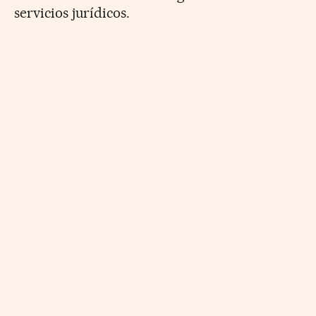
servicios jurídicos.