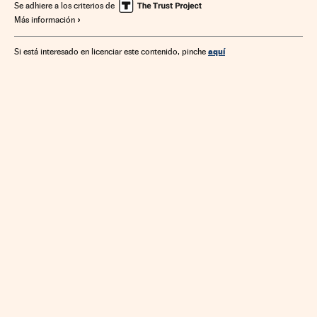
Se adhiere a los criterios de
Más información
aquí
Si está interesado en licenciar este contenido, pinche