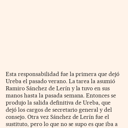
Esta responsabilidad fue la primera que dejó
Ureba el pasado verano. La tarea la asumió
Ramiro Sánchez de Lerín y la tuvo en sus
manos hasta la pasada semana. Entonces se
produjo la salida definitiva de Ureba, que
dejó los cargos de secretario general y del
consejo. Otra vez Sánchez de Lerín fue el
sustituto, pero lo que no se supo es que iba a