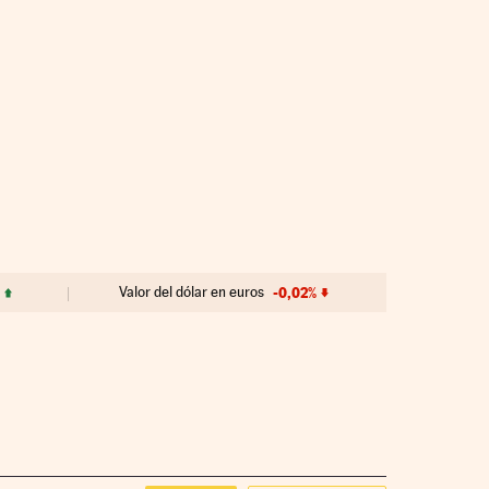
Valor del dólar en euros
-0,02%