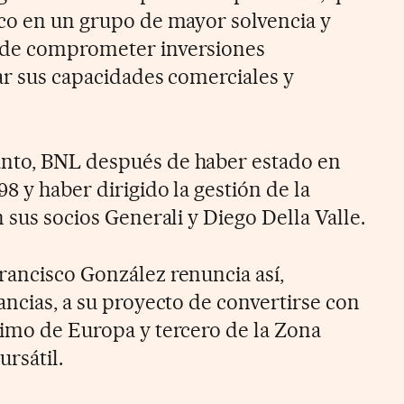
nco en un grupo de mayor solvencia y
 de comprometer inversiones
rar sus capacidades comerciales y
nto, BNL después de haber estado en
8 y haber dirigido la gestión de la
n sus socios Generali y Diego Della Valle.
rancisco González renuncia así,
ancias, a su proyecto de convertirse con
timo de Europa y tercero de la Zona
ursátil.