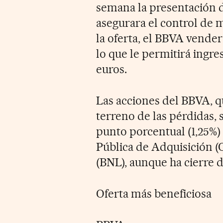
semana la presentación d
asegurara el control de 
la oferta, el BBVA vender
lo que le permitirá ingre
euros.
Las acciones del BBVA, q
terreno de las pérdidas, 
punto porcentual (1,25%)
Pública de Adquisición (
(BNL), aunque ha cierre 
Oferta más beneficiosa