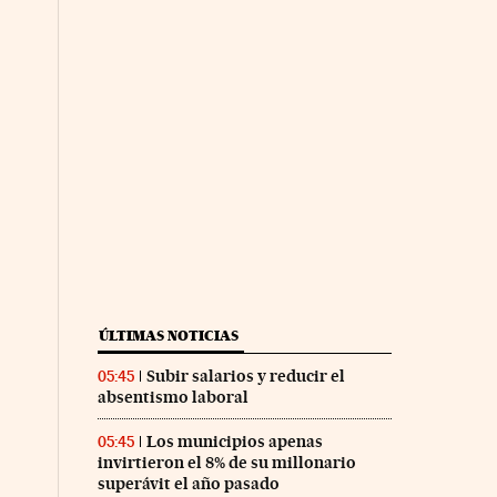
ÚLTIMAS NOTICIAS
Subir salarios y reducir el
05:45
absentismo laboral
Los municipios apenas
05:45
invirtieron el 8% de su millonario
superávit el año pasado