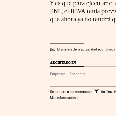
Y es que para ejecutar el 
BNL, el BBVA tenía previs
que ahora ya no tendrá q
El análisis de la actualidad económica 
ARCHIVADO EN
Empresas
Economía
Se adhiere a los criterios de
Más información