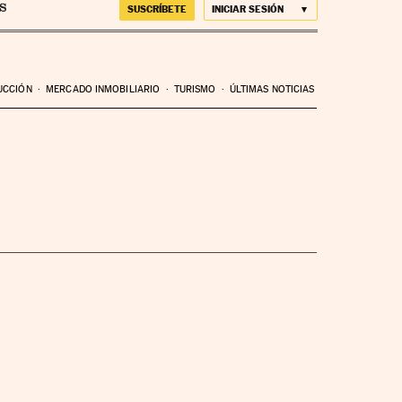
SUSCRÍBETE
INICIAR SESIÓN
UCCIÓN
MERCADO INMOBILIARIO
TURISMO
ÚLTIMAS NOTICIAS