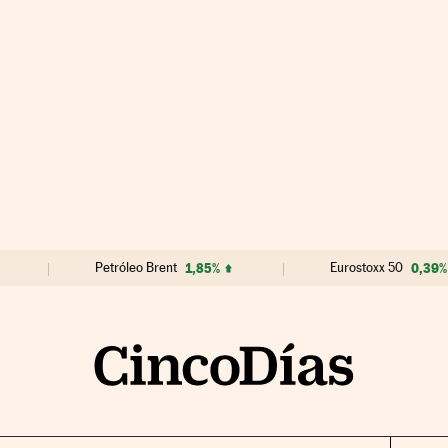
Petróleo Brent
1,85%
Eurostoxx 50
0,39%