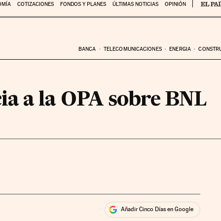
OMÍA
COTIZACIONES
FONDOS Y PLANES
ÚLTIMAS NOTICIAS
OPINIÓN
BANCA
TELECOMUNICACIONES
ENERGIA
CONSTR
a a la OPA sobre BNL
Añadir Cinco Días en Google
ales