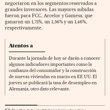
negociaron en los segmentos reservados a
grandes inversores. Las mayores subidas
fueron para FCC, Arcelor y Gamesa, que
ganaron un 1,73%, un 1,56% y un 1,46%,
respectivamente.
Atentos a
Durante la jornada de hoy se darán a conocer
algunos indicadores importantes como la
confianza del consumidor y la construcción
de nuevas viviendas en marzo en EE UU. El
jueves se publicará la tasa de desempleo en
Alemania, otro dato relevante.