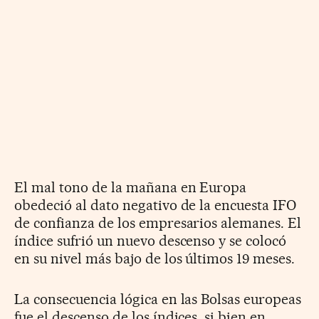
El mal tono de la mañana en Europa
obedeció al dato negativo de la encuesta IFO
de confianza de los empresarios alemanes. El
índice sufrió un nuevo descenso y se colocó
en su nivel más bajo de los últimos 19 meses.
La consecuencia lógica en las Bolsas europeas
fue el descenso de los índices, si bien en