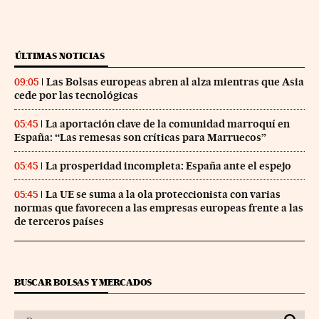
ÚLTIMAS NOTICIAS
Las Bolsas europeas abren al alza mientras que Asia
09:05
cede por las tecnológicas
La aportación clave de la comunidad marroquí en
05:45
España: “Las remesas son críticas para Marruecos”
La prosperidad incompleta: España ante el espejo
05:45
La UE se suma a la ola proteccionista con varias
05:45
normas que favorecen a las empresas europeas frente a las
de terceros países
BUSCAR BOLSAS Y MERCADOS