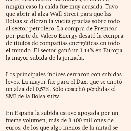
ningún caso la caída fue muy acusada. Tuvo
que abrir al alza Wall Street para que las
Bolsas se dieran la vuelta gracias sobre todo
al sector petrolero. La compra de Premcor
por parte de Valero Energy desató la compra
de títulos de compañías energéticas en todo
el mundo. El sector ganó un 1,44% en Europa
la mayor subida de la jornada.
Los principales índices cerraron con subidas
leves. La mayor fue para el Dax, que se anotó
un alza del 0,57%. Sólo cosechó pérdidas el
SMI de la Bolsa suiza.
En España la subida estuvo apoyada por un
fuerte volumen, más de 3.400 millones de
euros, de los que algo menos de la mitad se