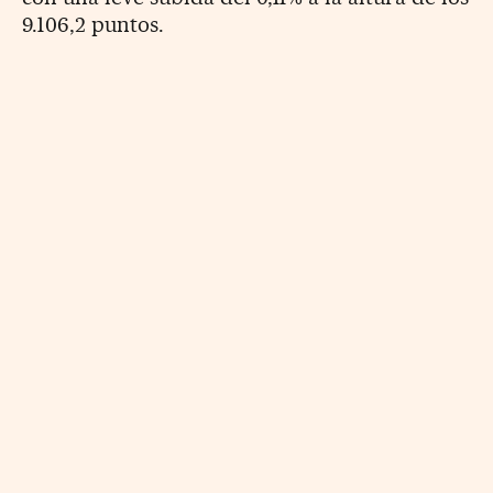
9.106,2 puntos.