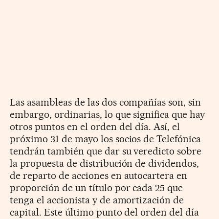
Las asambleas de las dos compañías son, sin
embargo, ordinarias, lo que significa que hay
otros puntos en el orden del día. Así, el
próximo 31 de mayo los socios de Telefónica
tendrán también que dar su veredicto sobre
la propuesta de distribución de dividendos,
de reparto de acciones en autocartera en
proporción de un título por cada 25 que
tenga el accionista y de amortización de
capital. Este último punto del orden del día