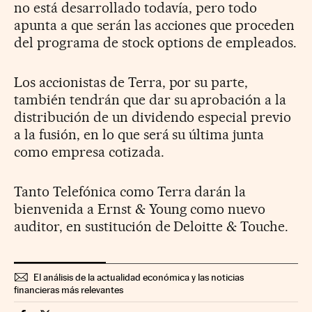
no está desarrollado todavía, pero todo
apunta a que serán las acciones que proceden
del programa de stock options de empleados.
Los accionistas de Terra, por su parte,
también tendrán que dar su aprobación a la
distribución de un dividendo especial previo
a la fusión, en lo que será su última junta
como empresa cotizada.
Tanto Telefónica como Terra darán la
bienvenida a Ernst & Young como nuevo
auditor, en sustitución de Deloitte & Touche.
El análisis de la actualidad económica y las noticias
financieras más relevantes