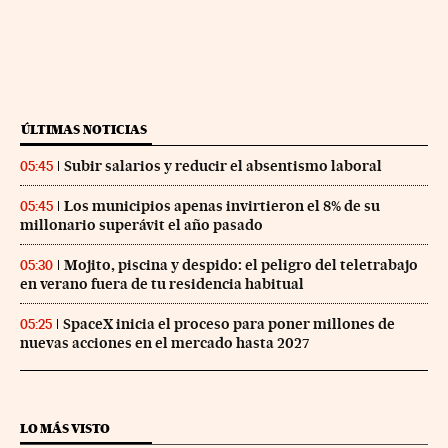
ÚLTIMAS NOTICIAS
Subir salarios y reducir el absentismo laboral
05:45
Los municipios apenas invirtieron el 8% de su
05:45
millonario superávit el año pasado
Mojito, piscina y despido: el peligro del teletrabajo
05:30
en verano fuera de tu residencia habitual
SpaceX inicia el proceso para poner millones de
05:25
nuevas acciones en el mercado hasta 2027
LO MÁS VISTO