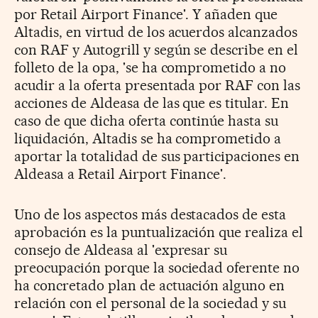
por Retail Airport Finance'. Y añaden que
Altadis, en virtud de los acuerdos alcanzados
con RAF y Autogrill y según se describe en el
folleto de la opa, 'se ha comprometido a no
acudir a la oferta presentada por RAF con las
acciones de Aldeasa de las que es titular. En
caso de que dicha oferta continúe hasta su
liquidación, Altadis se ha comprometido a
aportar la totalidad de sus participaciones en
Aldeasa a Retail Airport Finance'.
Uno de los aspectos más destacados de esta
aprobación es la puntualización que realiza el
consejo de Aldeasa al 'expresar su
preocupación porque la sociedad oferente no
ha concretado plan de actuación alguno en
relación con el personal de la sociedad y su