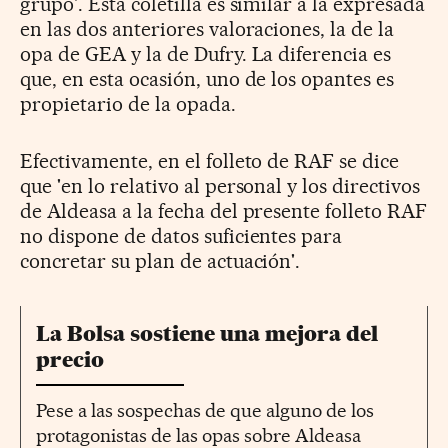
grupo'. Esta coletilla es similar a la expresada
en las dos anteriores valoraciones, la de la
opa de GEA y la de Dufry. La diferencia es
que, en esta ocasión, uno de los opantes es
propietario de la opada.
Efectivamente, en el folleto de RAF se dice
que 'en lo relativo al personal y los directivos
de Aldeasa a la fecha del presente folleto RAF
no dispone de datos suficientes para
concretar su plan de actuación'.
La Bolsa sostiene una mejora del
precio
Pese a las sospechas de que alguno de los
protagonistas de las opas sobre Aldeasa