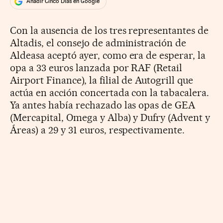
Añadir Cinco Días en Google
Con la ausencia de los tres representantes de
Altadis, el consejo de administración de
Aldeasa aceptó ayer, como era de esperar, la
opa a 33 euros lanzada por RAF (Retail
Airport Finance), la filial de Autogrill que
actúa en acción concertada con la tabacalera.
Ya antes había rechazado las opas de GEA
(Mercapital, Omega y Alba) y Dufry (Advent y
Áreas) a 29 y 31 euros, respectivamente.