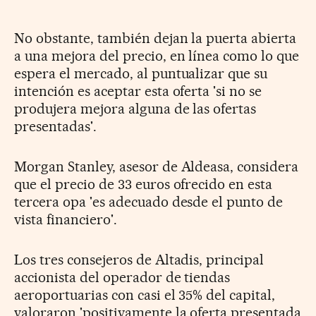
No obstante, también dejan la puerta abierta
a una mejora del precio, en línea como lo que
espera el mercado, al puntualizar que su
intención es aceptar esta oferta 'si no se
produjera mejora alguna de las ofertas
presentadas'.
Morgan Stanley, asesor de Aldeasa, considera
que el precio de 33 euros ofrecido en esta
tercera opa 'es adecuado desde el punto de
vista financiero'.
Los tres consejeros de Altadis, principal
accionista del operador de tiendas
aeroportuarias con casi el 35% del capital,
valoraron 'positivamente la oferta presentada