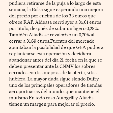
pudiera retirarse de la puja a lo largo de esta
semana, la Bolsa sigue esperando una mejora
del precio por encima de los 33 euros que
ofrece RAF. Aldeasa cerró ayer a 35,61 euros
por título, después de subir un ligero 0,28%.
También Altadis se revalorizó un 0,70% al
cerrar a 31,69 euros.Fuentes del mercado
apuntaban la posibilidad de que GEA pudiera
replantearse esta operación y decidiera
abandonar antes del día 21, fecha en la que se
deben presentar ante la CNMV los sobres
cerrados con las mejoras de la oferta, si las
hubiera. La mayor duda sigue siendo Dufry,
uno de los principales operadores de tiendas
aeroportuarias del mundo, que mantiene el
mutismo.En todo caso Autogrill y Altadis
tienen un margen para mejorar el precio.