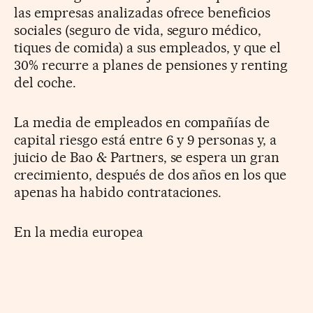
las empresas analizadas ofrece beneficios
sociales (seguro de vida, seguro médico,
tiques de comida) a sus empleados, y que el
30% recurre a planes de pensiones y renting
del coche.
La media de empleados en compañías de
capital riesgo está entre 6 y 9 personas y, a
juicio de Bao & Partners, se espera un gran
crecimiento, después de dos años en los que
apenas ha habido contrataciones.
En la media europea