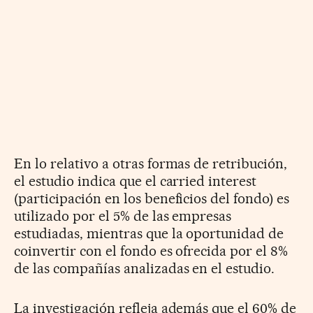
En lo relativo a otras formas de retribución,
el estudio indica que el carried interest
(participación en los beneficios del fondo) es
utilizado por el 5% de las empresas
estudiadas, mientras que la oportunidad de
coinvertir con el fondo es ofrecida por el 8%
de las compañías analizadas en el estudio.
La investigación refleja además que el 60% de