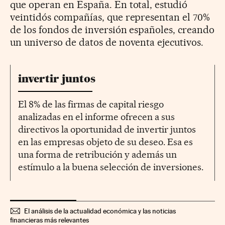
que operan en España. En total, estudió
veintidós compañías, que representan el 70%
de los fondos de inversión españoles, creando
un universo de datos de noventa ejecutivos.
invertir juntos
El 8% de las firmas de capital riesgo
analizadas en el informe ofrecen a sus
directivos la oportunidad de invertir juntos
en las empresas objeto de su deseo. Esa es
una forma de retribución y además un
estímulo a la buena selección de inversiones.
El análisis de la actualidad económica y las noticias
financieras más relevantes