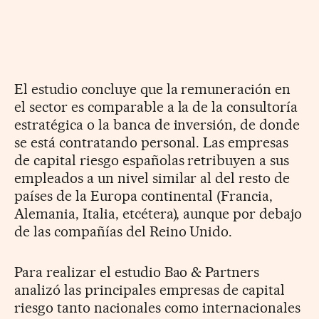
El estudio concluye que la remuneración en
el sector es comparable a la de la consultoría
estratégica o la banca de inversión, de donde
se está contratando personal. Las empresas
de capital riesgo españolas retribuyen a sus
empleados a un nivel similar al del resto de
países de la Europa continental (Francia,
Alemania, Italia, etcétera), aunque por debajo
de las compañías del Reino Unido.
Para realizar el estudio Bao & Partners
analizó las principales empresas de capital
riesgo tanto nacionales como internacionales