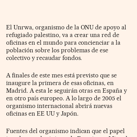
El Unrwa, organismo de la ONU de apoyo al
refugiado palestino, va a crear una red de
oficinas en el mundo para concienciar a la
población sobre los problemas de ese
colectivo y recaudar fondos.
A finales de este mes está previsto que se
inaugure la primera de esas oficinas, en
Madrid. A esta le seguirán otras en España y
en otro país europeo. A lo largo de 2005 el
organismo internacional abrirá nuevas
oficinas en EE UU y Japón.
Fuentes del organismo indican que el papel