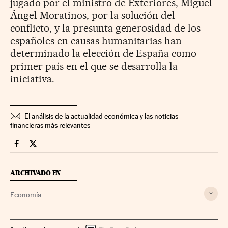
jugado por el ministro de Exteriores, Miguel
Ángel Moratinos, por la solución del
conflicto, y la presunta generosidad de los
españoles en causas humanitarias han
determinado la elección de España como
primer país en el que se desarrolla la
iniciativa.
El análisis de la actualidad económica y las noticias
financieras más relevantes
Economia Cinco Días en Facebook
Economia Cinco Días en Twitter
ARCHIVADO EN
Economía