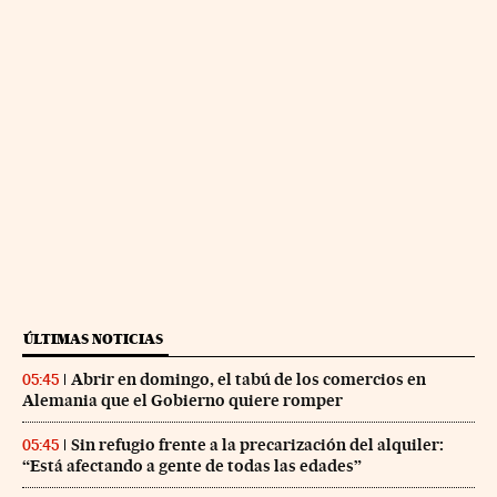
ÚLTIMAS NOTICIAS
Abrir en domingo, el tabú de los comercios en
05:45
Alemania que el Gobierno quiere romper
Sin refugio frente a la precarización del alquiler:
05:45
“Está afectando a gente de todas las edades”