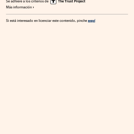
Se adhiere a los criterios de
Más información
aquí
Si está interesado en licenciar este contenido, pinche