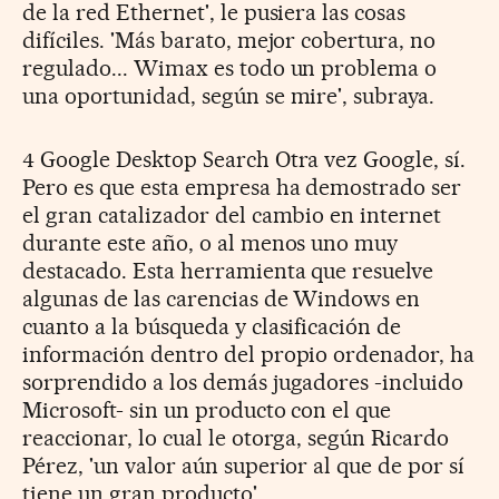
de la red Ethernet', le pusiera las cosas
difíciles. 'Más barato, mejor cobertura, no
regulado... Wimax es todo un problema o
una oportunidad, según se mire', subraya.
4 Google Desktop Search Otra vez Google, sí.
Pero es que esta empresa ha demostrado ser
el gran catalizador del cambio en internet
durante este año, o al menos uno muy
destacado. Esta herramienta que resuelve
algunas de las carencias de Windows en
cuanto a la búsqueda y clasificación de
información dentro del propio ordenador, ha
sorprendido a los demás jugadores -incluido
Microsoft- sin un producto con el que
reaccionar, lo cual le otorga, según Ricardo
Pérez, 'un valor aún superior al que de por sí
tiene un gran producto'.