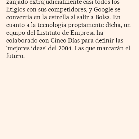
zanjado extrajudicialmente casi todos los
litigios con sus competidores, y Google se
convertía en la estrella al salir a Bolsa. En
cuanto a la tecnología propiamente dicha, un
equipo del Instituto de Empresa ha
colaborado con Cinco Días para definir las
'mejores ideas' del 2004. Las que marcarán el
futuro.