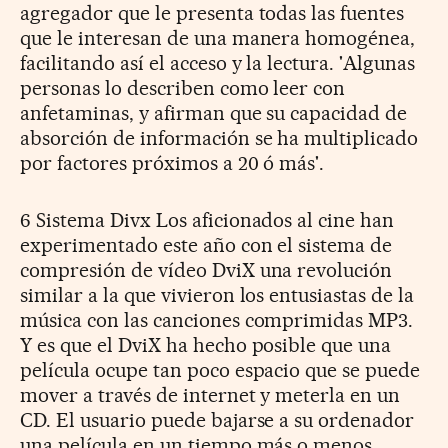
agregador que le presenta todas las fuentes
que le interesan de una manera homogénea,
facilitando así el acceso y la lectura. 'Algunas
personas lo describen como leer con
anfetaminas, y afirman que su capacidad de
absorción de información se ha multiplicado
por factores próximos a 20 ó más'.
6 Sistema Divx Los aficionados al cine han
experimentado este año con el sistema de
compresión de vídeo DviX una revolución
similar a la que vivieron los entusiastas de la
música con las canciones comprimidas MP3.
Y es que el DviX ha hecho posible que una
película ocupe tan poco espacio que se puede
mover a través de internet y meterla en un
CD. El usuario puede bajarse a su ordenador
una película en un tiempo más o menos