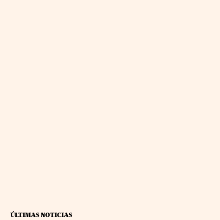
ÚLTIMAS NOTICIAS