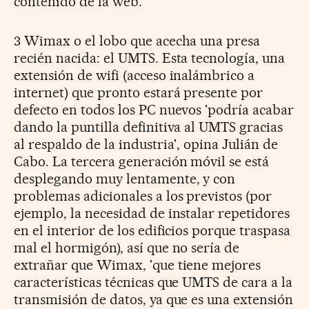
contenido de la web.
3 Wimax o el lobo que acecha una presa
recién nacida: el UMTS. Esta tecnología, una
extensión de wifi (acceso inalámbrico a
internet) que pronto estará presente por
defecto en todos los PC nuevos 'podría acabar
dando la puntilla definitiva al UMTS gracias
al respaldo de la industria', opina Julián de
Cabo. La tercera generación móvil se está
desplegando muy lentamente, y con
problemas adicionales a los previstos (por
ejemplo, la necesidad de instalar repetidores
en el interior de los edificios porque traspasa
mal el hormigón), así que no sería de
extrañar que Wimax, 'que tiene mejores
características técnicas que UMTS de cara a la
transmisión de datos, ya que es una extensión