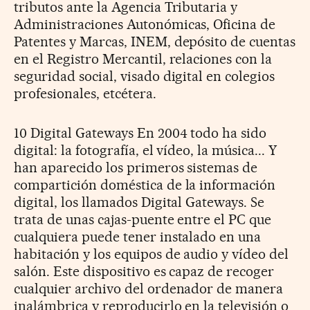
tributos ante la Agencia Tributaria y
Administraciones Autonómicas, Oficina de
Patentes y Marcas, INEM, depósito de cuentas
en el Registro Mercantil, relaciones con la
seguridad social, visado digital en colegios
profesionales, etcétera.
10 Digital Gateways En 2004 todo ha sido
digital: la fotografía, el vídeo, la música... Y
han aparecido los primeros sistemas de
compartición doméstica de la información
digital, los llamados Digital Gateways. Se
trata de unas cajas-puente entre el PC que
cualquiera puede tener instalado en una
habitación y los equipos de audio y vídeo del
salón. Este dispositivo es capaz de recoger
cualquier archivo del ordenador de manera
inalámbrica y reproducirlo en la televisión o