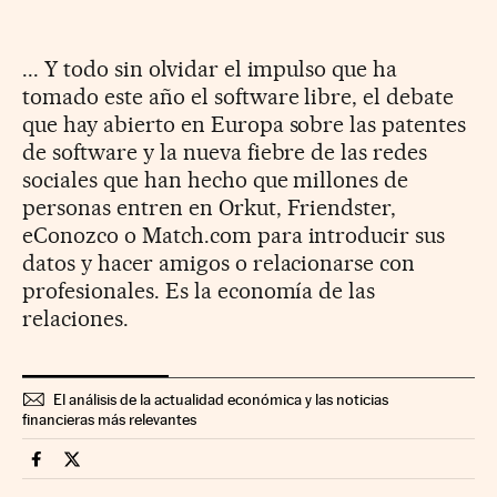
... Y todo sin olvidar el impulso que ha
tomado este año el software libre, el debate
que hay abierto en Europa sobre las patentes
de software y la nueva fiebre de las redes
sociales que han hecho que millones de
personas entren en Orkut, Friendster,
eConozco o Match.com para introducir sus
datos y hacer amigos o relacionarse con
profesionales. Es la economía de las
relaciones.
El análisis de la actualidad económica y las noticias
financieras más relevantes
Companias Cinco Días en Facebook
Companias Cinco Días en Twitter