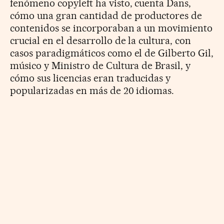
fenómeno copyleft ha visto, cuenta Dans,
cómo una gran cantidad de productores de
contenidos se incorporaban a un movimiento
crucial en el desarrollo de la cultura, con
casos paradigmáticos como el de Gilberto Gil,
músico y Ministro de Cultura de Brasil, y
cómo sus licencias eran traducidas y
popularizadas en más de 20 idiomas.