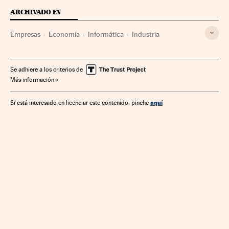
ARCHIVADO EN
Empresas
Economía
Informática
Industria
Se adhiere a los criterios de
Más información
aquí
Si está interesado en licenciar este contenido, pinche