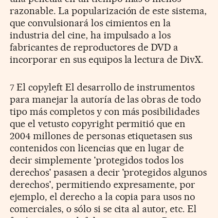
razonable. La popularización de este sistema,
que convulsionará los cimientos en la
industria del cine, ha impulsado a los
fabricantes de reproductores de DVD a
incorporar en sus equipos la lectura de DivX.
7 El copyleft El desarrollo de instrumentos
para manejar la autoría de las obras de todo
tipo más completos y con más posibilidades
que el vetusto copyright permitió que en
2004 millones de personas etiquetasen sus
contenidos con licencias que en lugar de
decir simplemente 'protegidos todos los
derechos' pasasen a decir 'protegidos algunos
derechos', permitiendo expresamente, por
ejemplo, el derecho a la copia para usos no
comerciales, o sólo si se cita al autor, etc. El