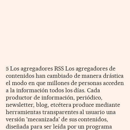
5 Los agregadores RSS Los agregadores de
contenidos han cambiado de manera drástica
el modo en que millones de personas acceden
a la información todos los días. Cada
productor de información, periódico,
newsletter, blog, etcétera produce mediante
herramientas transparentes al usuario una
versión 'mecanizada' de sus contenidos,
diseñada para ser leída por un programa