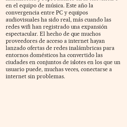
en el equipo de música. Este año la
convergencia entre PC y equipos
audiovisuales ha sido real, más cuando las
redes wifi han registrado una expansión
espectacular. El hecho de que muchos
proveedores de acceso a internet hayan
lanzado ofertas de redes inalámbricas para
entornos domésticos ha convertido las
ciudades en conjuntos de islotes en los que un
usuario puede, muchas veces, conectarse a
internet sin problemas.