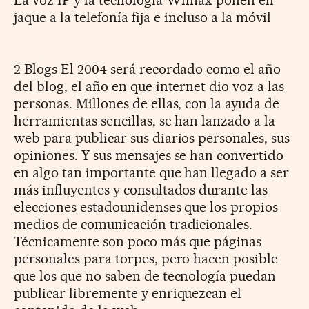
jaque a la telefonía fija e incluso a la móvil
2 Blogs El 2004 será recordado como el año
del blog, el año en que internet dio voz a las
personas. Millones de ellas, con la ayuda de
herramientas sencillas, se han lanzado a la
web para publicar sus diarios personales, sus
opiniones. Y sus mensajes se han convertido
en algo tan importante que han llegado a ser
más influyentes y consultados durante las
elecciones estadounidenses que los propios
medios de comunicación tradicionales.
Técnicamente son poco más que páginas
personales para torpes, pero hacen posible
que los que no saben de tecnología puedan
publicar libremente y enriquezcan el