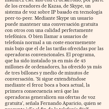
de los creadores de Kazaa, de Skype, un
sistema de voz sobre IP basado en tecnología
peer-to-peer. Mediante Skype un usuario
puede mantener una conversación gratuita
con otros con una calidad perfectamente
telefónica. O bien llamar a usuarios de
telefonía normal a un coste enormemente
más bajo que el de las tarifas ofrecidas por las
operadoras convencionales. El programa,
que ha sido instalado ya en más de 45
millones de ordenadores, ha ofrecido ya más
de tres billones y medio de minutos de
conversación. 'Si sigue extendiéndose
mediante el feroz boca a boca actual, la
primera consecuencia será que las
operadoras generalicen sus ofertas de voz
gratuita', señala Fernando Aparicio, quien se