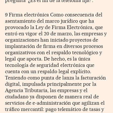
pregunta '¿Es el fin de la telefonía fija?'.
9 Firma electrónica Como consecuencia del
asentamiento del marco jurídico que ha
provocado la Ley de Firma Electrónica, que
entró en vigor el 20 de marzo, las empresas y
organizaciones han iniciado proyectos de
implantación de firma en diversos procesos
organizativos con el respaldo tecnológico y
legal que aporta. De hecho, es la única
tecnología de seguridad electrónica que
cuenta con un respaldo legal explícito.
Teniendo como punta de lanza la facturación
digital, impulsada principalmente por la
Agencia Tributaria, las empresas y el
ciudadano ya disponen de manera real de
servicios de e-administración que agilizan el
tráfico mercantil: pago telemático de tasas y