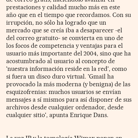
prestaciones y calidad mucho más en este
año que en el tiempo que recordamos. Con su
irrupción, no sólo ha logrado que un
mercado que se creía iba a desaparecer -el
del correo gratuito- se convierta en uno de
los focos de competencia y ventajas para el
usuario más importante del 2004, sino que ha
acostumbrado al usuario al concepto de
'nuestra información reside en la red', como
si fuera un disco duro virtual. 'Gmail ha
provocado la más moderna (y benigna) de las
esquizofrenias: muchos usuarios se envían
mensajes a sí mismos para así disponer de sus
archivos desde cualquier ordenador, desde
cualquier sitio', apunta Enrique Dans.
La voz IP y la tecnología Wimax ponen en