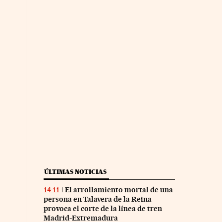
ÚLTIMAS NOTICIAS
El arrollamiento mortal de una
14:11
persona en Talavera de la Reina
provoca el corte de la línea de tren
Madrid-Extremadura