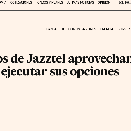
OMÍA
COTIZACIONES
FONDOS Y PLANES
ÚLTIMAS NOTICIAS
OPINIÓN
BANCA
TELECOMUNICACIONES
ENERGIA
CONSTR
s de Jazztel aprovechan
 ejecutar sus opciones