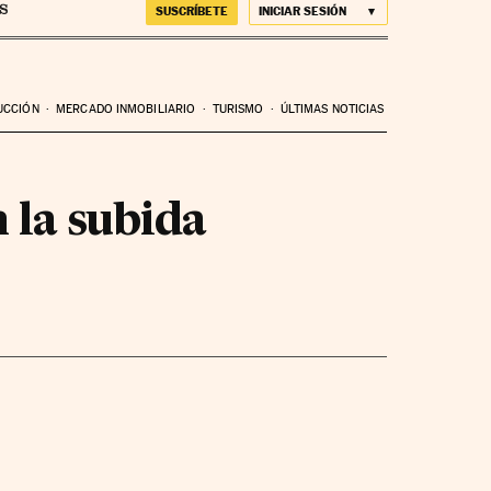
SUSCRÍBETE
INICIAR SESIÓN
UCCIÓN
MERCADO INMOBILIARIO
TURISMO
ÚLTIMAS NOTICIAS
 la subida