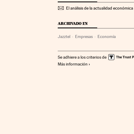
El análisis de la actualidad económica 
ARCHIVADO EN
Jazztel
Empresas
Economía
Se adhiere a los criterios de
Más información