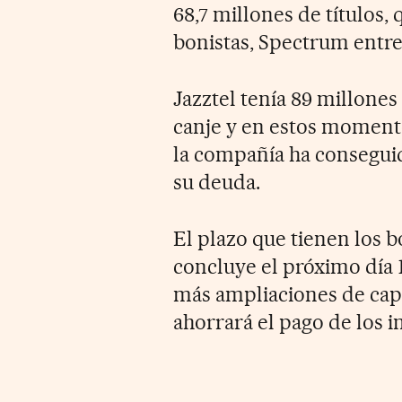
68,7 millones de títulos,
bonistas, Spectrum entre 
Jazztel tenía 89 millones
canje y en estos momento
la compañía ha consegui
su deuda.
El plazo que tienen los b
concluye el próximo día 
más ampliaciones de capit
ahorrará el pago de los in