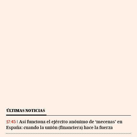
ÚLTIMAS NOTICIAS
Así funciona el ejército anónimo de ‘mecenas’ en
17:45
España: cuando la unión (financiera) hace la fuerza