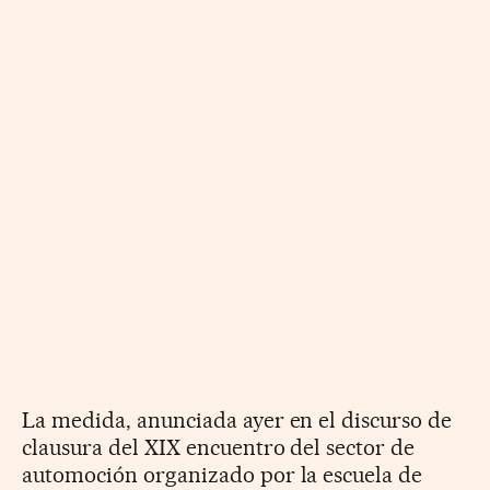
La medida, anunciada ayer en el discurso de
clausura del XIX encuentro del sector de
automoción organizado por la escuela de