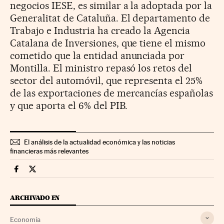
negocios IESE, es similar a la adoptada por la
Generalitat de Cataluña. El departamento de
Trabajo e Industria ha creado la Agencia
Catalana de Inversiones, que tiene el mismo
cometido que la entidad anunciada por
Montilla. El ministro repasó los retos del
sector del automóvil, que representa el 25%
de las exportaciones de mercancías españolas
y que aporta el 6% del PIB.
El análisis de la actualidad económica y las noticias
financieras más relevantes
Economia Cinco Días en Facebook
Economia Cinco Días en Twitter
ARCHIVADO EN
Economía