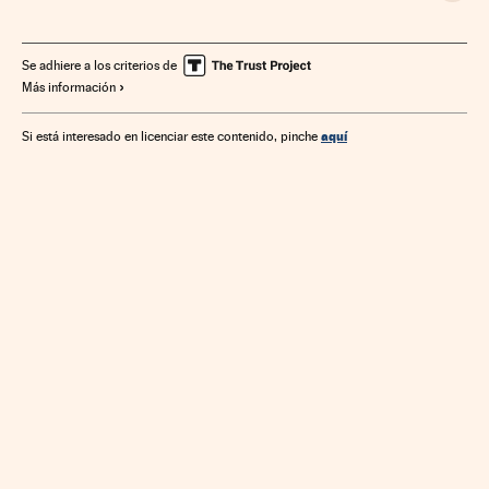
Se adhiere a los criterios de
Más información
aquí
Si está interesado en licenciar este contenido, pinche