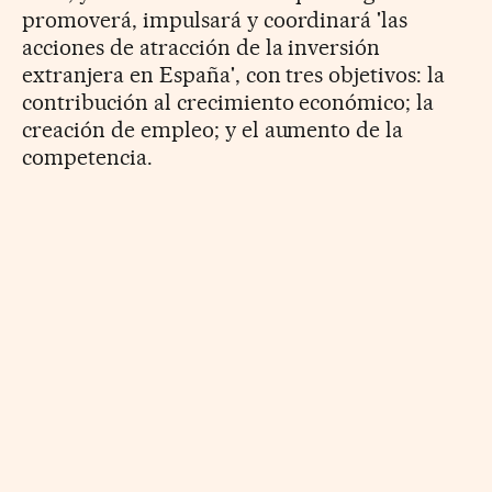
promoverá, impulsará y coordinará 'las
acciones de atracción de la inversión
extranjera en España', con tres objetivos: la
contribución al crecimiento económico; la
creación de empleo; y el aumento de la
competencia.