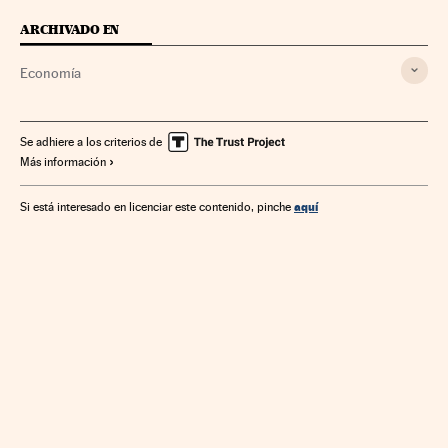
ARCHIVADO EN
Economía
Se adhiere a los criterios de
Más información
aquí
Si está interesado en licenciar este contenido, pinche