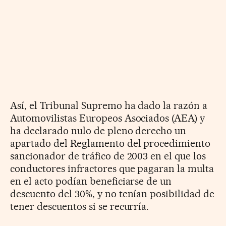
Así, el Tribunal Supremo ha dado la razón a
Automovilistas Europeos Asociados (AEA) y
ha declarado nulo de pleno derecho un
apartado del Reglamento del procedimiento
sancionador de tráfico de 2003 en el que los
conductores infractores que pagaran la multa
en el acto podían beneficiarse de un
descuento del 30%, y no tenían posibilidad de
tener descuentos si se recurría.