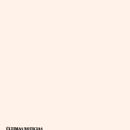
ÚLTIMAS NOTICIAS