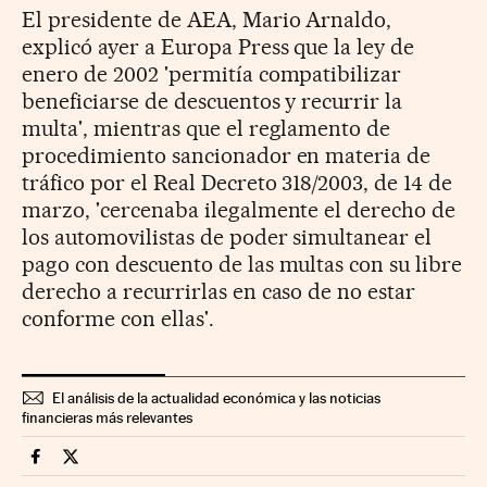
El presidente de AEA, Mario Arnaldo,
explicó ayer a Europa Press que la ley de
enero de 2002 'permitía compatibilizar
beneficiarse de descuentos y recurrir la
multa', mientras que el reglamento de
procedimiento sancionador en materia de
tráfico por el Real Decreto 318/2003, de 14 de
marzo, 'cercenaba ilegalmente el derecho de
los automovilistas de poder simultanear el
pago con descuento de las multas con su libre
derecho a recurrirlas en caso de no estar
conforme con ellas'.
El análisis de la actualidad económica y las noticias
financieras más relevantes
Economia Cinco Días en Facebook
Economia Cinco Días en Twitter