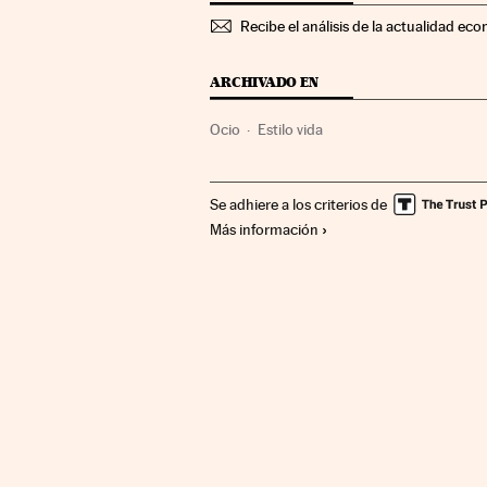
Recibe el análisis de la actualidad eco
ARCHIVADO EN
Ocio
Estilo vida
Se adhiere a los criterios de
Más información