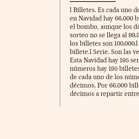
l Billetes. Es cada uno 
en Navidad hay 66.000 bi
el bombo, aunque los dé
sorteo no se llega al 99.
los billetes son 100.000
billete.l Serie. Son las 
Esta Navidad hay 195 ser
números hay 195 billete
de cada uno de los núme
décimos. Por 66.000 bill
décimos a repartir entre