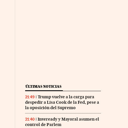
ÚLTIMAS NOTICIAS
Trump vuelve a la carga para
21:49
despedir a Lisa Cook de la Fed, pese a
la oposición del Supremo
Inveready y Mayoral asumen el
21:40
control de Parlem