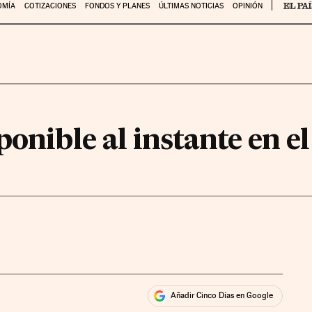
OMÍA
COTIZACIONES
FONDOS Y PLANES
ÚLTIMAS NOTICIAS
OPINIÓN
ponible al instante en e
Añadir Cinco Días en Google
ales