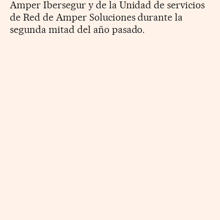
Amper Ibersegur y de la Unidad de servicios
de Red de Amper Soluciones durante la
segunda mitad del año pasado.