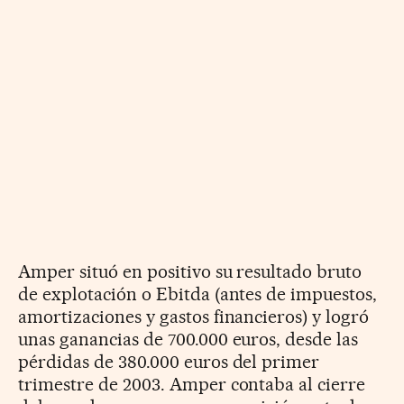
Amper situó en positivo su resultado bruto
de explotación o Ebitda (antes de impuestos,
amortizaciones y gastos financieros) y logró
unas ganancias de 700.000 euros, desde las
pérdidas de 380.000 euros del primer
trimestre de 2003. Amper contaba al cierre