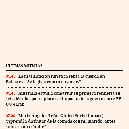
ÚLTIMAS NOTICIAS
La masificación turística tensa la cuerda en
05:45
Baleares: “Se legisla contra nosotros”
Australia estudia construir su primera refinería en
05:45
seis décadas para aplacar el impacto de la guerra entre EE
UU e Irán
María Ángeles León (Global Social Impact):
05:30
“Aprendí a disfrutar de la comida con mi marido; antes
solo era un trámite”