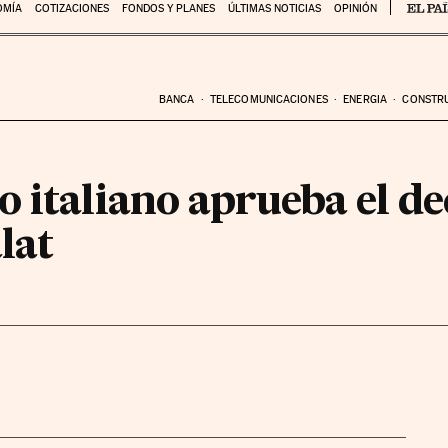
OMÍA
COTIZACIONES
FONDOS Y PLANES
ÚLTIMAS NOTICIAS
OPINIÓN
BANCA
TELECOMUNICACIONES
ENERGIA
CONSTR
 italiano aprueba el de
lat