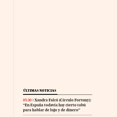
ÚLTIMAS NOTICIAS
Xandra Falcó (Círculo Fortuny):
05:30
“En España todavía hay cierto tabú
para hablar de lujo y de dinero”