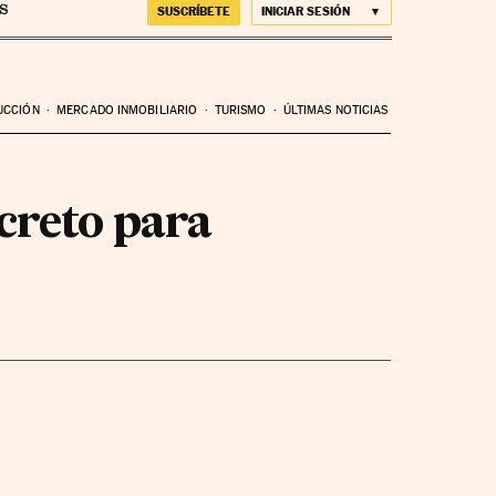
SUSCRÍBETE
INICIAR SESIÓN
UCCIÓN
MERCADO INMOBILIARIO
TURISMO
ÚLTIMAS NOTICIAS
creto para