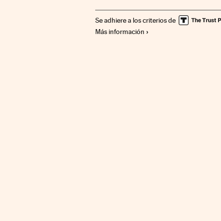
Se adhiere a los criterios de
Más información