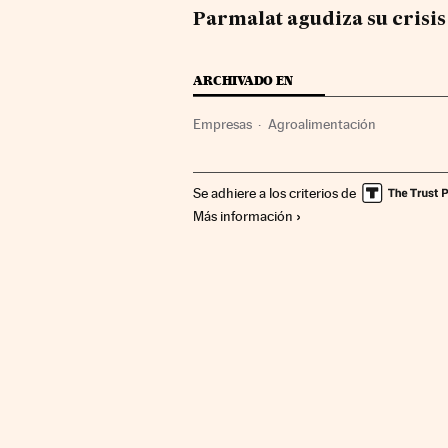
Parmalat agudiza su crisis
ARCHIVADO EN
Empresas
Agroalimentación
Se adhiere a los criterios de
Más información