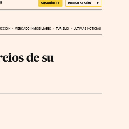
SUSCRÍBETE
INICIAR SESIÓN
UCCIÓN
MERCADO INMOBILIARIO
TURISMO
ÚLTIMAS NOTICIAS
rcios de su