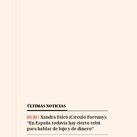
ÚLTIMAS NOTICIAS
Xandra Falcó (Círculo Fortuny):
05:30
“En España todavía hay cierto tabú
para hablar de lujo y de dinero”