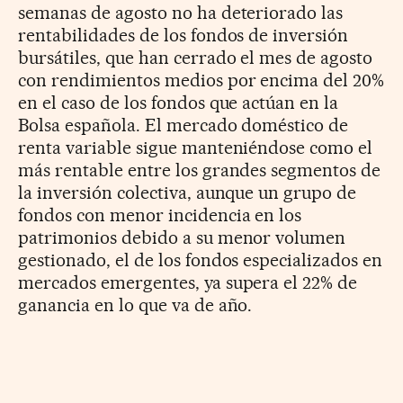
semanas de agosto no ha deteriorado las
rentabilidades de los fondos de inversión
bursátiles, que han cerrado el mes de agosto
con rendimientos medios por encima del 20%
en el caso de los fondos que actúan en la
Bolsa española. El mercado doméstico de
renta variable sigue manteniéndose como el
más rentable entre los grandes segmentos de
la inversión colectiva, aunque un grupo de
fondos con menor incidencia en los
patrimonios debido a su menor volumen
gestionado, el de los fondos especializados en
mercados emergentes, ya supera el 22% de
ganancia en lo que va de año.