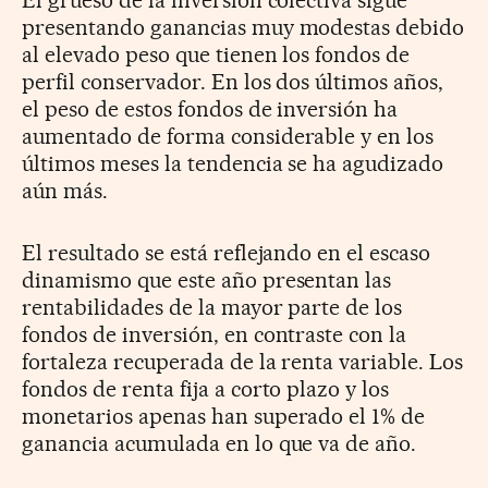
presentando ganancias muy modestas debido
al elevado peso que tienen los fondos de
perfil conservador. En los dos últimos años,
el peso de estos fondos de inversión ha
aumentado de forma considerable y en los
últimos meses la tendencia se ha agudizado
aún más.
El resultado se está reflejando en el escaso
dinamismo que este año presentan las
rentabilidades de la mayor parte de los
fondos de inversión, en contraste con la
fortaleza recuperada de la renta variable. Los
fondos de renta fija a corto plazo y los
monetarios apenas han superado el 1% de
ganancia acumulada en lo que va de año.