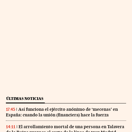
ÚLTIMAS NOTICIAS
Así funciona el ejército anónimo de ‘mecenas’ en
17:45
España: cuando la unión (financiera) hace la fuerza
El arrollamiento mortal de una persona en Talavera
14:11