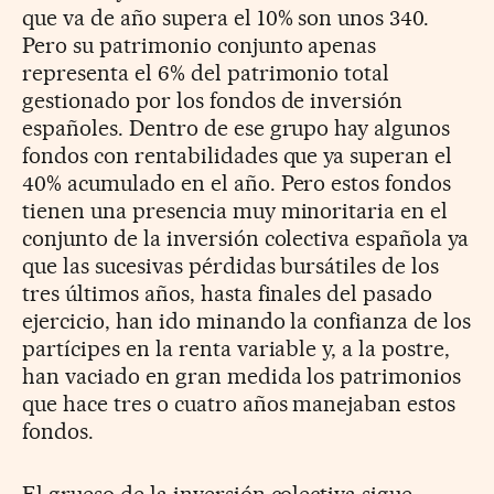
que va de año supera el 10% son unos 340.
Pero su patrimonio conjunto apenas
representa el 6% del patrimonio total
gestionado por los fondos de inversión
españoles. Dentro de ese grupo hay algunos
fondos con rentabilidades que ya superan el
40% acumulado en el año. Pero estos fondos
tienen una presencia muy minoritaria en el
conjunto de la inversión colectiva española ya
que las sucesivas pérdidas bursátiles de los
tres últimos años, hasta finales del pasado
ejercicio, han ido minando la confianza de los
partícipes en la renta variable y, a la postre,
han vaciado en gran medida los patrimonios
que hace tres o cuatro años manejaban estos
fondos.
El grueso de la inversión colectiva sigue