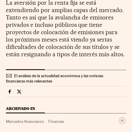
La aversión por la renta fija se está
extendiendo por amplias capas del mercado.
Tanto es así que la avalancha de emisores
privados e incluso públicos que tiene
proyectos de colocación de emisiones para
los próximos meses está viendo ya serias
dificultades de colocación de sus títulos y se
están resignando a tipos de interés más altos.
El análisis de la actualidad económica y las noticias
financieras más relevantes
Mercados Financieros Cinco Días en Facebook
Mercados Financieros Cinco Días en Twitter
ARCHIVADO EN
Mercados financieros
Finanzas