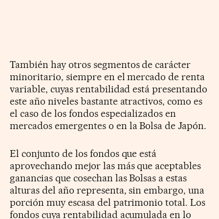
También hay otros segmentos de carácter
minoritario, siempre en el mercado de renta
variable, cuyas rentabilidad está presentando
este año niveles bastante atractivos, como es
el caso de los fondos especializados en
mercados emergentes o en la Bolsa de Japón.
El conjunto de los fondos que está
aprovechando mejor las más que aceptables
ganancias que cosechan las Bolsas a estas
alturas del año representa, sin embargo, una
porción muy escasa del patrimonio total. Los
fondos cuya rentabilidad acumulada en lo