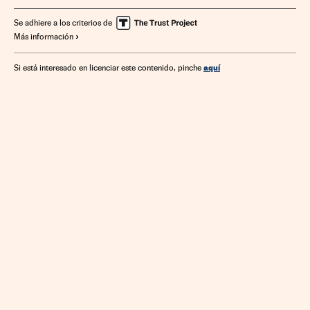
Se adhiere a los criterios de
Más información
aquí
Si está interesado en licenciar este contenido, pinche