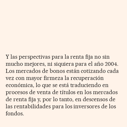
Y las perspectivas para la renta fija no sin
mucho mejores, ni siquiera para el año 2004.
Los mercados de bonos están cotizando cada
vez con mayor firmeza la recuperación
económica, lo que se está traduciendo en
procesos de venta de títulos en los mercados
de renta fija y, por lo tanto, en descensos de
las rentabilidades para los inversores de los
fondos.