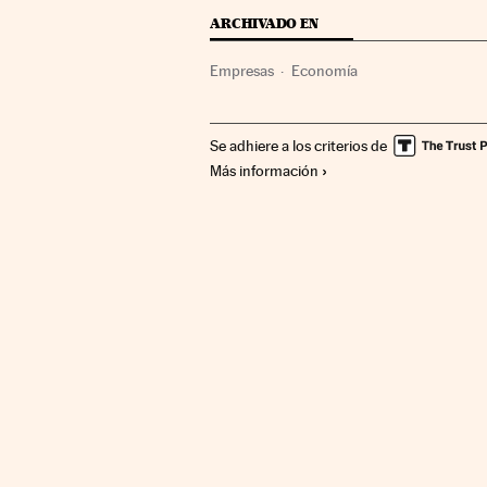
ARCHIVADO EN
Empresas
Economía
Se adhiere a los criterios de
Más información