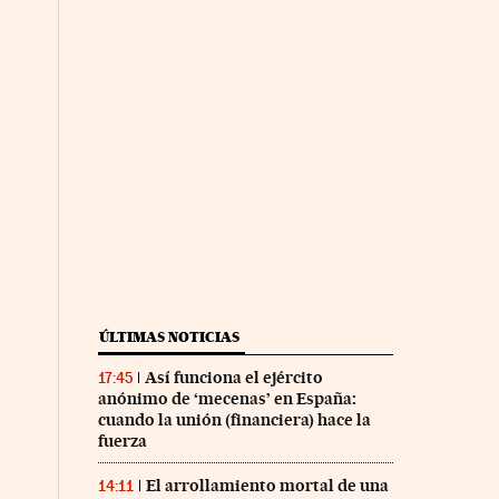
ÚLTIMAS NOTICIAS
Así funciona el ejército
17:45
anónimo de ‘mecenas’ en España:
cuando la unión (financiera) hace la
fuerza
El arrollamiento mortal de una
14:11