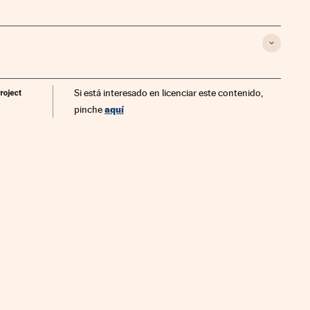
Si está interesado en licenciar este contenido,
aquí
pinche