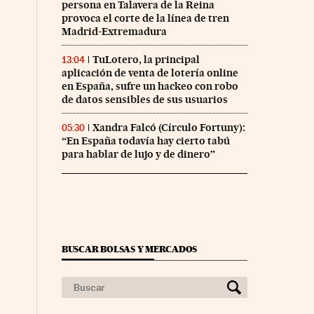
persona en Talavera de la Reina
provoca el corte de la línea de tren
Madrid-Extremadura
TuLotero, la principal
13:04
aplicación de venta de lotería online
en España, sufre un hackeo con robo
de datos sensibles de sus usuarios
Xandra Falcó (Círculo Fortuny):
05:30
“En España todavía hay cierto tabú
para hablar de lujo y de dinero”
BUSCAR BOLSAS Y MERCADOS