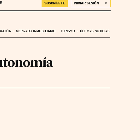
SUSCRÍBETE
INICIAR SESIÓN
UCCIÓN
MERCADO INMOBILIARIO
TURISMO
ÚLTIMAS NOTICIAS
autonomía