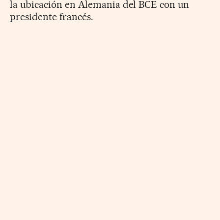
la ubicación en Alemania del BCE con un
presidente francés.