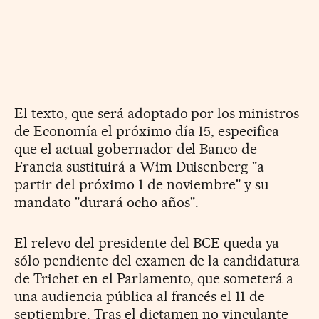
El texto, que será adoptado por los ministros
de Economía el próximo día 15, especifica
que el actual gobernador del Banco de
Francia sustituirá a Wim Duisenberg "a
partir del próximo 1 de noviembre" y su
mandato "durará ocho años".
El relevo del presidente del BCE queda ya
sólo pendiente del examen de la candidatura
de Trichet en el Parlamento, que someterá a
una audiencia pública al francés el 11 de
septiembre. Tras el dictamen no vinculante