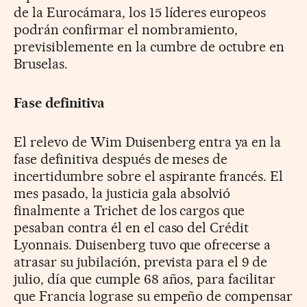
de la Eurocámara, los 15 líderes europeos
podrán confirmar el nombramiento,
previsiblemente en la cumbre de octubre en
Bruselas.
Fase definitiva
El relevo de Wim Duisenberg entra ya en la
fase definitiva después de meses de
incertidumbre sobre el aspirante francés. El
mes pasado, la justicia gala absolvió
finalmente a Trichet de los cargos que
pesaban contra él en el caso del Crédit
Lyonnais. Duisenberg tuvo que ofrecerse a
atrasar su jubilación, prevista para el 9 de
julio, día que cumple 68 años, para facilitar
que Francia lograse su empeño de compensar