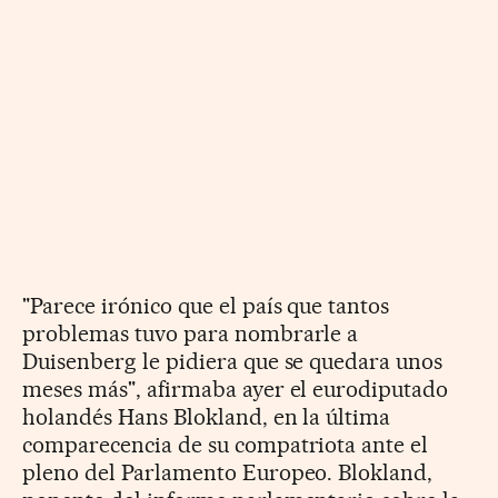
"Parece irónico que el país que tantos
problemas tuvo para nombrarle a
Duisenberg le pidiera que se quedara unos
meses más", afirmaba ayer el eurodiputado
holandés Hans Blokland, en la última
comparecencia de su compatriota ante el
pleno del Parlamento Europeo. Blokland,