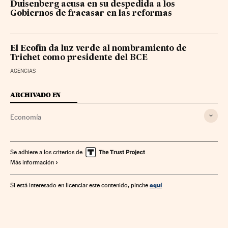
Duisenberg acusa en su despedida a los
Gobiernos de fracasar en las reformas
El Ecofin da luz verde al nombramiento de
Trichet como presidente del BCE
AGENCIAS
ARCHIVADO EN
Economía
Se adhiere a los criterios de
Más información
aquí
Si está interesado en licenciar este contenido, pinche