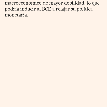
macroeconómico de mayor debilidad, lo que
podría inducir al BCE a relajar su política
monetaria.