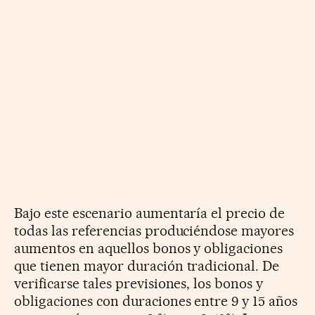
Bajo este escenario aumentaría el precio de
todas las referencias produciéndose mayores
aumentos en aquellos bonos y obligaciones
que tienen mayor duración tradicional. De
verificarse tales previsiones, los bonos y
obligaciones con duraciones entre 9 y 15 años