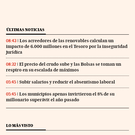
ÚLTIMAS NOTICIAS
Los acreedores de las renovables calculan un
08:43
impacto de 6.000 millones en el Tesoro por la inseguridad
jurídica
El precio del crudo sube y las Bolsas se toman un
08:32
respiro en su escalada de máximos
Subir salarios y reducir el absentismo laboral
05:45
Los municipios apenas invirtieron el 8% de su
05:45
millonario superávit el año pasado
LO MÁS VISTO