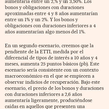
aumentaría entre un 2,% y un 3,50%. Los
bonos y obligaciones con duraciones
aproximadas entre 4 y 8 años aumentarían
entre un 1% y un 2%. Y los bonos y
obligaciones con duraciones inferiores a 4
años aumentarían algo menos del 1%.
En un segundo escenario, creemos que la
pendiente de la ETTI, medida por el
diferencial de tipos de interés a 10 años y 4
meses, aumenta 25 puntos básicos (pb). Este
escenario sería consistente con un contexto
macroeconómico en el que se empiecen a
observar indicios de recuperación. Bajo este
escenario, el precio de los bonos y duraciones
con duraciones inferiores a 2,6 años
aumentaría ligeramente, produciéndose
caídas en aquellos que presenten una