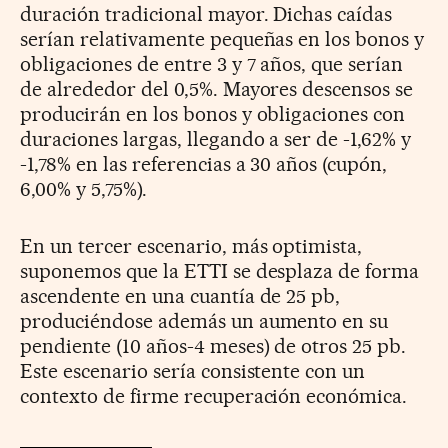
duración tradicional mayor. Dichas caídas
serían relativamente pequeñas en los bonos y
obligaciones de entre 3 y 7 años, que serían
de alrededor del 0,5%. Mayores descensos se
producirán en los bonos y obligaciones con
duraciones largas, llegando a ser de -1,62% y
-1,78% en las referencias a 30 años (cupón,
6,00% y 5,75%).
En un tercer escenario, más optimista,
suponemos que la ETTI se desplaza de forma
ascendente en una cuantía de 25 pb,
produciéndose además un aumento en su
pendiente (10 años-4 meses) de otros 25 pb.
Este escenario sería consistente con un
contexto de firme recuperación económica.