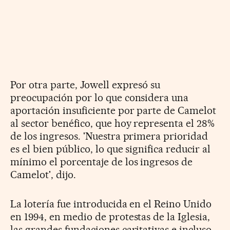
Por otra parte, Jowell expresó su
preocupación por lo que considera una
aportación insuficiente por parte de Camelot
al sector benéfico, que hoy representa el 28%
de los ingresos. 'Nuestra primera prioridad
es el bien público, lo que significa reducir al
mínimo el porcentaje de los ingresos de
Camelot', dijo.
La lotería fue introducida en el Reino Unido
en 1994, en medio de protestas de la Iglesia,
las grandes fundaciones caritativas e incluso