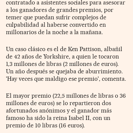
contratado a asistentes sociales para asesorar
a los ganadores de grandes premios, por
temer que puedan sufrir complejos de
culpabilidad al haberse convertido en
millonarios de la noche a la mañana.
Un caso clásico es el de Ken Pattison, albañil
de 42 años de Yorkshire, a quien le tocaron
1,3 millones de libras (2 millones de euros).
Un año después se quejaba de aburrimiento.
'Hay veces que maldigo ese premio', comenta.
El mayor premio (22,5 millones de libras o 36
millones de euros) se lo repartieron dos
afortunados anónimos y el ganador más
famoso ha sido la reina Isabel II, con un
premio de 10 libras (16 euros).