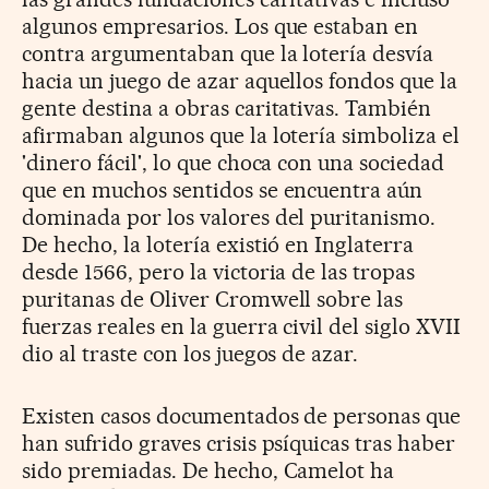
algunos empresarios. Los que estaban en
contra argumentaban que la lotería desvía
hacia un juego de azar aquellos fondos que la
gente destina a obras caritativas. También
afirmaban algunos que la lotería simboliza el
'dinero fácil', lo que choca con una sociedad
que en muchos sentidos se encuentra aún
dominada por los valores del puritanismo.
De hecho, la lotería existió en Inglaterra
desde 1566, pero la victoria de las tropas
puritanas de Oliver Cromwell sobre las
fuerzas reales en la guerra civil del siglo XVII
dio al traste con los juegos de azar.
Existen casos documentados de personas que
han sufrido graves crisis psíquicas tras haber
sido premiadas. De hecho, Camelot ha