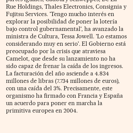
Rue Holdings, Thales Electronics, Consignia y
Fujitsu Services. 'Tengo mucho interés en
explorar la posibilidad de poner la lotería
bajo control gubernamental', ha avanzado la
ministra de Cultura, Tessa Jowell. 'Lo estamos
considerando muy en serio'. El Gobierno está
preocupado por la crisis que atraviesa
Camelot, que desde su lanzamiento no ha
sido capaz de frenar la caída de los ingresos.
La facturación del año asciende a 4.834
millones de libras (7.734 millones de euros),
con una caída del 3%. Precisamente, este
organismo ha firmado con Francia y España
un acuerdo para poner en marcha la
primitiva europea en 2004.