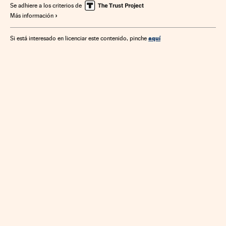
Se adhiere a los criterios de
Más información
aquí
Si está interesado en licenciar este contenido, pinche