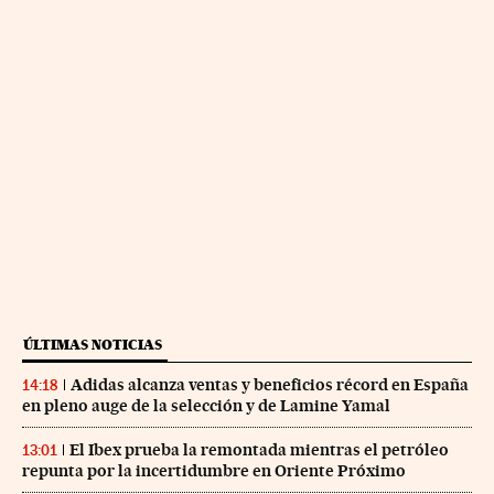
ÚLTIMAS NOTICIAS
Adidas alcanza ventas y beneficios récord en España
14:18
en pleno auge de la selección y de Lamine Yamal
El Ibex prueba la remontada mientras el petróleo
13:01
repunta por la incertidumbre en Oriente Próximo