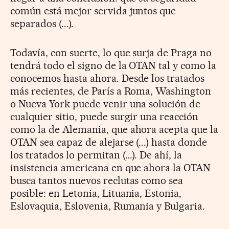
común está mejor servida juntos que
separados (...).
Todavía, con suerte, lo que surja de Praga no
tendrá todo el signo de la OTAN tal y como la
conocemos hasta ahora. Desde los tratados
más recientes, de París a Roma, Washington
o Nueva York puede venir una solución de
cualquier sitio, puede surgir una reacción
como la de Alemania, que ahora acepta que la
OTAN sea capaz de alejarse (...) hasta donde
los tratados lo permitan (...). De ahí, la
insistencia americana en que ahora la OTAN
busca tantos nuevos reclutas como sea
posible: en Letonia, Lituania, Estonia,
Eslovaquia, Eslovenia, Rumania y Bulgaria.