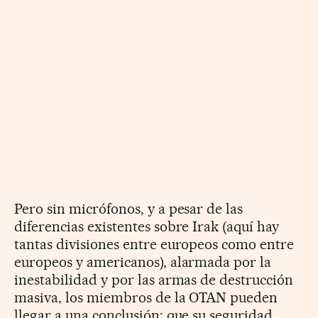
Pero sin micrófonos, y a pesar de las
diferencias existentes sobre Irak (aquí hay
tantas divisiones entre europeos como entre
europeos y americanos), alarmada por la
inestabilidad y por las armas de destrucción
masiva, los miembros de la OTAN pueden
llegar a una conclusión: que su seguridad