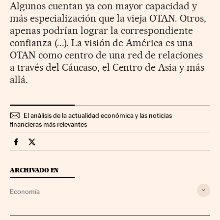
Algunos cuentan ya con mayor capacidad y
más especialización que la vieja OTAN. Otros,
apenas podrían lograr la correspondiente
confianza (...). La visión de América es una
OTAN como centro de una red de relaciones
a través del Cáucaso, el Centro de Asia y más
allá.
El análisis de la actualidad económica y las noticias
financieras más relevantes
Economia Cinco Días en Facebook
Economia Cinco Días en Twitter
ARCHIVADO EN
Economía