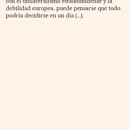
con el unilateralismo estadounidense y la
debilidad europea, puede pensarse que todo
podría decidirse en un día (...).