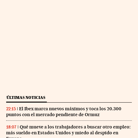
ÚLTIMAS NOTICIAS
El Ibex marca nuevos máximos y toca los 20.300
22:15
puntos con el mercado pendiente de Ormuz
Qué mueve a los trabajadores a buscar otro empleo:
18:07
más sueldo en Estados Unidos y miedo al despido en