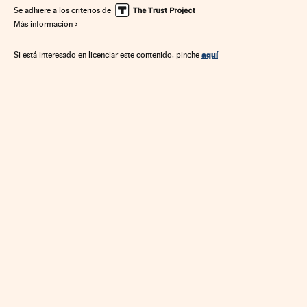
Se adhiere a los criterios de
Más información
aquí
Si está interesado en licenciar este contenido, pinche