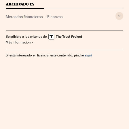
ARCHIVADO EN
Mercados financieros
Finanzas
Se adhiere a los criterios de
Más información
aquí
Si está interesado en licenciar este contenido, pinche