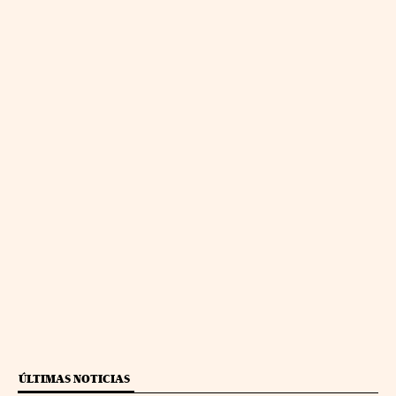
ÚLTIMAS NOTICIAS