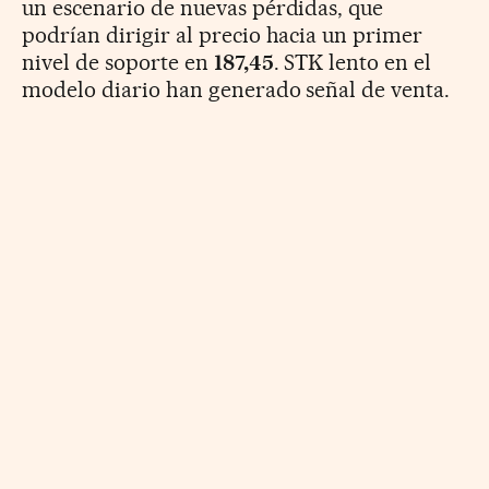
un escenario de nuevas pérdidas, que
podrían dirigir al precio hacia un primer
nivel de soporte en
187,45
. STK lento en el
modelo diario han generado señal de venta.