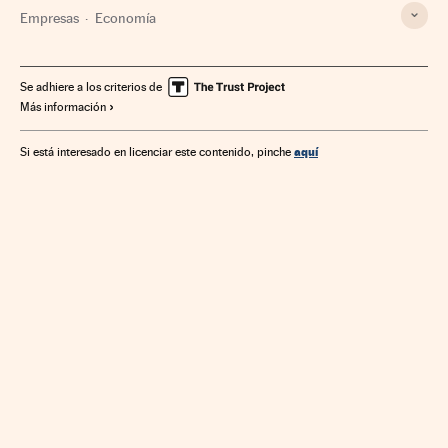
Empresas
Economía
Se adhiere a los criterios de
Más información
aquí
Si está interesado en licenciar este contenido, pinche