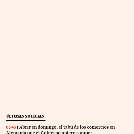
ÚLTIMAS NOTICIAS
Abrir en domingo, el tabú de los comercios en
05:45
Alemania que el Gobierno quiere romper