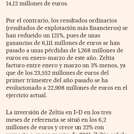
14,12 millones de euros.
Por el contrario, los resultados ordinarios
(resultados de explotación más financieros) se
han reducido un 121%, pues de unas
ganancias de 6,111 millones de euros se han
pasado a unas pérdidas de 1,268 millones de
euros en enero-marzo de este año. Zeltia
facturo entre enero y marzo un 3% menos, ya
que de los 23,552 millones de euros del
primer trimestre del año pasado se ha
evolucionado a 22,908 millones de euros en el
ejercicio actual.
La inversión de Zeltia en I+D en los tres
meses de referencia se situó en los 6,2
millones de euros y crece un 22% con