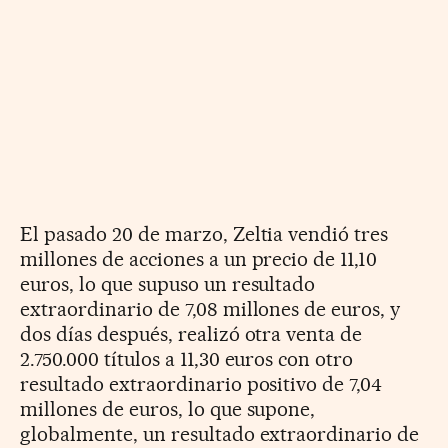
El pasado 20 de marzo, Zeltia vendió tres
millones de acciones a un precio de 11,10
euros, lo que supuso un resultado
extraordinario de 7,08 millones de euros, y
dos días después, realizó otra venta de
2.750.000 títulos a 11,30 euros con otro
resultado extraordinario positivo de 7,04
millones de euros, lo que supone,
globalmente, un resultado extraordinario de