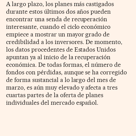
A largo plazo, los planes más castigados
durante estos últimos dos años pueden
encontrar una senda de recuperación
interesante, cuando el ciclo económico
empiece a mostrar un mayor grado de
credibilidad a los inversores. De momento,
los datos procedentes de Estados Unidos
apuntan ya al inicio de la recuperación
económica. De todas formas, el número de
fondos con pérdidas, aunque se ha corregido
de forma sustancial a lo largo del mes de
marzo, es aún muy elevado y afecta a tres
cuartas partes de la oferta de planes
individuales del mercado español.