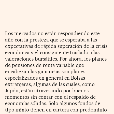
Los mercados no están respondiendo este
año con la presteza que se esperaba a las
expectativas de rápida superación de la crisis
económica y el consiguiente traslado a las
valoraciones bursátiles. Por ahora, los planes
de pensiones de renta variable que
encabezan las ganancias son planes
especializados en general en Bolsas
extranjeras, algunas de las cuales, como
Japón, están atravesando por buenos
momentos sin contar con el respaldo de
economías sólidas. Sólo algunos fondos de
tipo mixto tienen en cartera con predominio