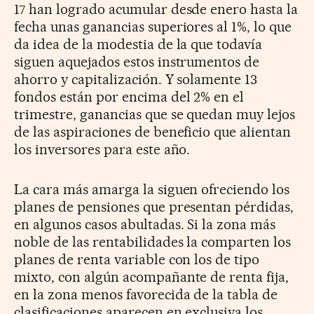
17 han logrado acumular desde enero hasta la
fecha unas ganancias superiores al 1%, lo que
da idea de la modestia de la que todavía
siguen aquejados estos instrumentos de
ahorro y capitalización. Y solamente 13
fondos están por encima del 2% en el
trimestre, ganancias que se quedan muy lejos
de las aspiraciones de beneficio que alientan
los inversores para este año.
La cara más amarga la siguen ofreciendo los
planes de pensiones que presentan pérdidas,
en algunos casos abultadas. Si la zona más
noble de las rentabilidades la comparten los
planes de renta variable con los de tipo
mixto, con algún acompañante de renta fija,
en la zona menos favorecida de la tabla de
clasificaciones aparecen en exclusiva los