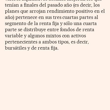
tenían a finales del pasado año (es decir, los
planes que arrojan rendimiento positivo en el
año) pertenece en sus tres cuartas partes al
segmento de la renta fija y sólo una cuarta
parte se distribuye entre fondos de renta
variable y algunos mixtos con activos
pertenecientes a ambos tipos, es decir,
bursátiles y de renta fija.