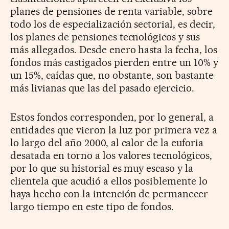
planes de pensiones de renta variable, sobre
todo los de especialización sectorial, es decir,
los planes de pensiones tecnológicos y sus
más allegados. Desde enero hasta la fecha, los
fondos más castigados pierden entre un 10% y
un 15%, caídas que, no obstante, son bastante
más livianas que las del pasado ejercicio.
Estos fondos corresponden, por lo general, a
entidades que vieron la luz por primera vez a
lo largo del año 2000, al calor de la euforia
desatada en torno a los valores tecnológicos,
por lo que su historial es muy escaso y la
clientela que acudió a ellos posiblemente lo
haya hecho con la intención de permanecer
largo tiempo en este tipo de fondos.