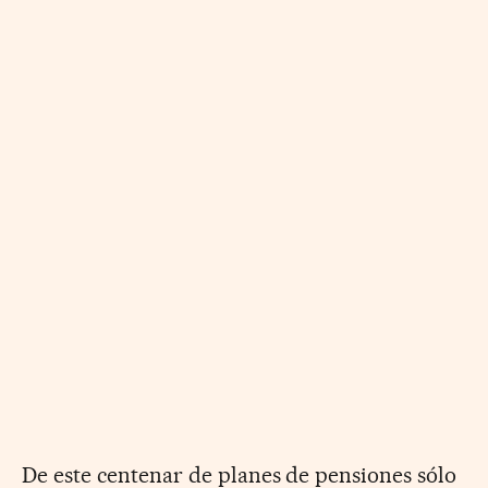
De este centenar de planes de pensiones sólo