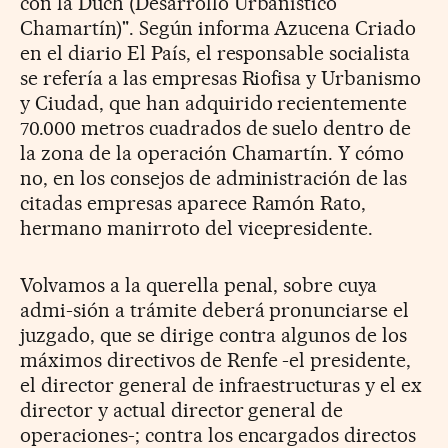
con la Duch (Desarrollo Urbanístico
Chamartín)". Según informa Azucena Criado
en el diario El País, el responsable socialista
se refería a las empresas Riofisa y Urbanismo
y Ciudad, que han adquirido recientemente
70.000 metros cuadrados de suelo dentro de
la zona de la operación Chamartín. Y cómo
no, en los consejos de administración de las
citadas empresas aparece Ramón Rato,
hermano manirroto del vicepresidente.
Volvamos a la querella penal, sobre cuya
admi-sión a trámite deberá pronunciarse el
juzgado, que se dirige contra algunos de los
máximos directivos de Renfe -el presidente,
el director general de infraestructuras y el ex
director y actual director general de
operaciones-; contra los encargados directos