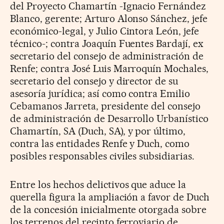
del Proyecto Chamartín -Ignacio Fernández
Blanco, gerente; Arturo Alonso Sánchez, jefe
económico-legal, y Julio Cintora León, jefe
técnico-; contra Joaquín Fuentes Bardají, ex
secretario del consejo de administración de
Renfe; contra José Luis Marroquín Mochales,
secretario del consejo y director de su
asesoría jurídica; así como contra Emilio
Cebamanos Jarreta, presidente del consejo
de administración de Desarrollo Urbanístico
Chamartín, SA (Duch, SA), y por último,
contra las entidades Renfe y Duch, como
posibles responsables civiles subsidiarias.
Entre los hechos delictivos que aduce la
querella figura la ampliación a favor de Duch
de la concesión inicialmente otorgada sobre
los terrenos del recinto ferroviario de