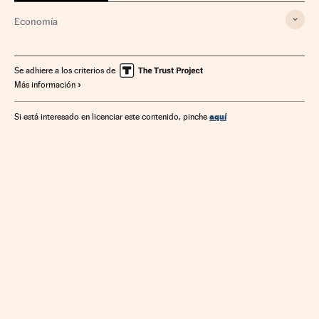
Economía
Se adhiere a los criterios de
Más información
aquí
Si está interesado en licenciar este contenido, pinche