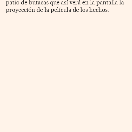
patio de butacas que así verá en la pantalla la
proyección de la película de los hechos.