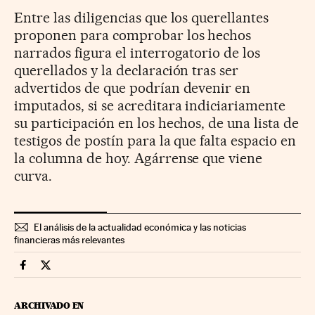
Entre las diligencias que los querellantes
proponen para comprobar los hechos
narrados figura el interrogatorio de los
querellados y la declaración tras ser
advertidos de que podrían devenir en
imputados, si se acreditara indiciariamente
su participación en los hechos, de una lista de
testigos de postín para la que falta espacio en
la columna de hoy. Agárrense que viene
curva.
El análisis de la actualidad económica y las noticias
financieras más relevantes
Economia Cinco Días en Facebook
Economia Cinco Días en Twitter
ARCHIVADO EN