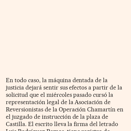
En todo caso, la máquina dentada de la
justicia dejará sentir sus efectos a partir de la
solicitud que el miércoles pasado cursó la
representación legal de la Asociación de
Reversionistas de la Operación Chamartín en
el juzgado de instrucción de la plaza de
Castilla. El escrito lleva la firma del letrado