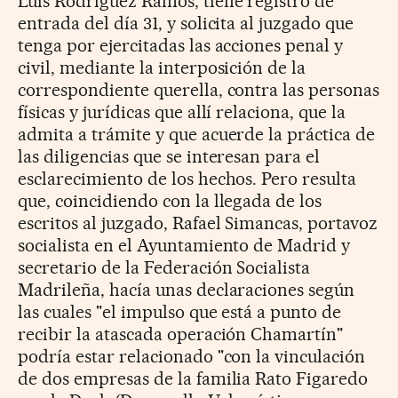
Luis Rodríguez Ramos, tiene registro de
entrada del día 31, y solicita al juzgado que
tenga por ejercitadas las acciones penal y
civil, mediante la interposición de la
correspondiente querella, contra las personas
físicas y jurídicas que allí relaciona, que la
admita a trámite y que acuerde la práctica de
las diligencias que se interesan para el
esclarecimiento de los hechos. Pero resulta
que, coincidiendo con la llegada de los
escritos al juzgado, Rafael Simancas, portavoz
socialista en el Ayuntamiento de Madrid y
secretario de la Federación Socialista
Madrileña, hacía unas declaraciones según
las cuales "el impulso que está a punto de
recibir la atascada operación Chamartín"
podría estar relacionado "con la vinculación
de dos empresas de la familia Rato Figaredo