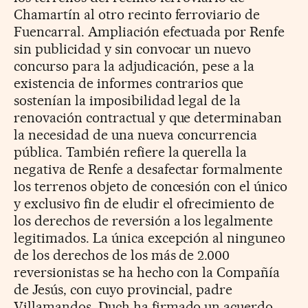
Chamartín al otro recinto ferroviario de
Fuencarral. Ampliación efectuada por Renfe
sin publicidad y sin convocar un nuevo
concurso para la adjudicación, pese a la
existencia de informes contrarios que
sostenían la imposibilidad legal de la
renovación contractual y que determinaban
la necesidad de una nueva concurrencia
pública. También refiere la querella la
negativa de Renfe a desafectar formalmente
los terrenos objeto de concesión con el único
y exclusivo fin de eludir el ofrecimiento de
los derechos de reversión a los legalmente
legitimados. La única excepción al ninguneo
de los derechos de los más de 2.000
reversionistas se ha hecho con la Compañía
de Jesús, con cuyo provincial, padre
Villamandos, Duch ha firmado un acuerdo