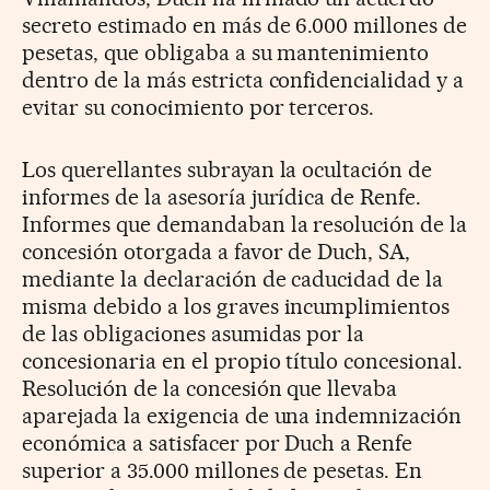
secreto estimado en más de 6.000 millones de
pesetas, que obligaba a su mantenimiento
dentro de la más estricta confidencialidad y a
evitar su conocimiento por terceros.
Los querellantes subrayan la ocultación de
informes de la asesoría jurídica de Renfe.
Informes que demandaban la resolución de la
concesión otorgada a favor de Duch, SA,
mediante la declaración de caducidad de la
misma debido a los graves incumplimientos
de las obligaciones asumidas por la
concesionaria en el propio título concesional.
Resolución de la concesión que llevaba
aparejada la exigencia de una indemnización
económica a satisfacer por Duch a Renfe
superior a 35.000 millones de pesetas. En