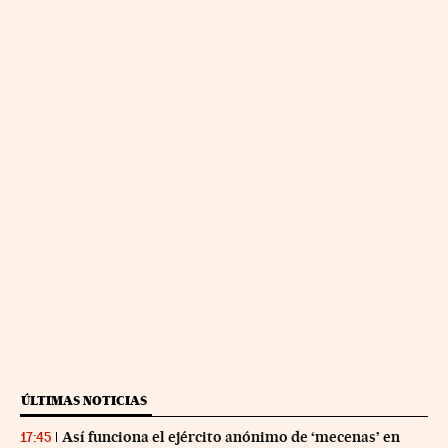
ÚLTIMAS NOTICIAS
Así funciona el ejército anónimo de ‘mecenas’ en
17:45