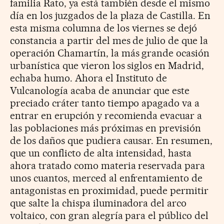
familia Rato, ya está también desde el mismo
día en los juzgados de la plaza de Castilla. En
esta misma columna de los viernes se dejó
constancia a partir del mes de julio de que la
operación Chamartín, la más grande ocasión
urbanística que vieron los siglos en Madrid,
echaba humo. Ahora el Instituto de
Vulcanología acaba de anunciar que este
preciado cráter tanto tiempo apagado va a
entrar en erupción y recomienda evacuar a
las poblaciones más próximas en previsión
de los daños que pudiera causar. En resumen,
que un conflicto de alta intensidad, hasta
ahora tratado como materia reservada para
unos cuantos, merced al enfrentamiento de
antagonistas en proximidad, puede permitir
que salte la chispa iluminadora del arco
voltaico, con gran alegría para el público del