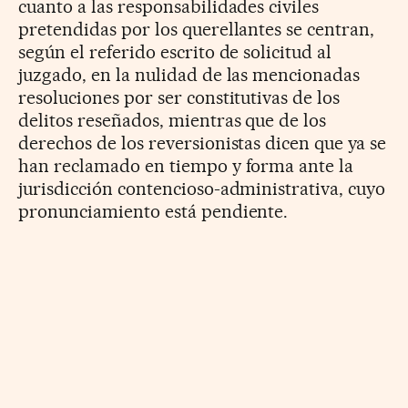
cuanto a las responsabilidades civiles
pretendidas por los querellantes se centran,
según el referido escrito de solicitud al
juzgado, en la nulidad de las mencionadas
resoluciones por ser constitutivas de los
delitos reseñados, mientras que de los
derechos de los reversionistas dicen que ya se
han reclamado en tiempo y forma ante la
jurisdicción contencioso-administrativa, cuyo
pronunciamiento está pendiente.