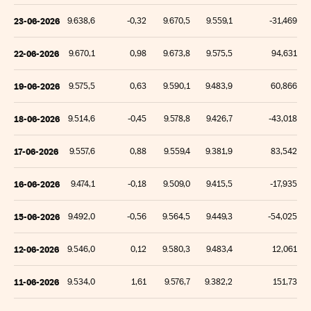
23-06-2026
9.638,6
-0,32
9.670,5
9.559,1
-31,469
22-06-2026
9.670,1
0,98
9.673,8
9.575,5
94,631
19-06-2026
9.575,5
0,63
9.590,1
9.483,9
60,866
18-06-2026
9.514,6
-0,45
9.578,8
9.426,7
-43,018
17-06-2026
9.557,6
0,88
9.559,4
9.381,9
83,542
16-06-2026
9.474,1
-0,18
9.509,0
9.415,5
-17,935
15-06-2026
9.492,0
-0,56
9.564,5
9.449,3
-54,025
12-06-2026
9.546,0
0,12
9.580,3
9.483,4
12,061
11-06-2026
9.534,0
1,61
9.576,7
9.382,2
151,73