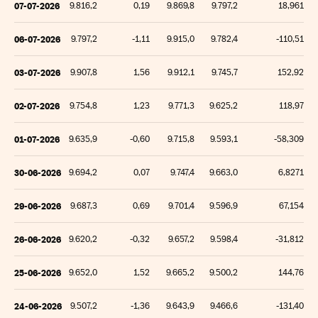
07-07-2026
9.816,2
0,19
9.869,8
9.797,2
18,961
06-07-2026
9.797,2
-1,11
9.915,0
9.782,4
-110,51
03-07-2026
9.907,8
1,56
9.912,1
9.745,7
152,92
02-07-2026
9.754,8
1,23
9.771,3
9.625,2
118,97
01-07-2026
9.635,9
-0,60
9.715,8
9.593,1
-58,309
30-06-2026
9.694,2
0,07
9.747,4
9.663,0
6,8271
29-06-2026
9.687,3
0,69
9.701,4
9.596,9
67,154
26-06-2026
9.620,2
-0,32
9.657,2
9.598,4
-31,812
25-06-2026
9.652,0
1,52
9.665,2
9.500,2
144,76
24-06-2026
9.507,2
-1,36
9.643,9
9.466,6
-131,40