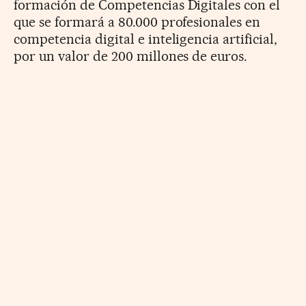
formación de Competencias Digitales con el
que se formará a 80.000 profesionales en
competencia digital e inteligencia artificial,
por un valor de 200 millones de euros.