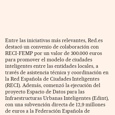
Entre las iniciativas más relevantes, Red.es
destacó un convenio de colaboración con
RECI-FEMP por un valor de 300.000 euros
para promover el modelo de ciudades
inteligentes entre las entidades locales, a
través de asistencia técnica y coordinación en
la Red Española de Ciudades Inteligentes
(RECI). Además, comenzó la ejecución del
proyecto Espacio de Datos para las
Infraestructuras Urbanas Inteligentes (Edint),
con una subvención directa de 12,9 millones
de euros a la Federación Española de