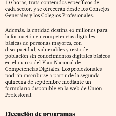
110 horas, trata contenidos específicos de
cada sector, y se ofrecerán desde los Consejos
Generales y los Colegios Profesionales.
Además, la entidad destina 45 millones para
la formación en competencias digitales
básicas de personas mayores, con
discapacidad, vulnerables y resto de
población sin conocimientos digitales básicos
en el marco del Plan Nacional de
Competencias Digitales. Los profesionales
podrán inscribirse a partir de la segunda
quincena de septiembre mediante un
formulario disponible en la web de Unión
Profesional.
Ejecución de programas