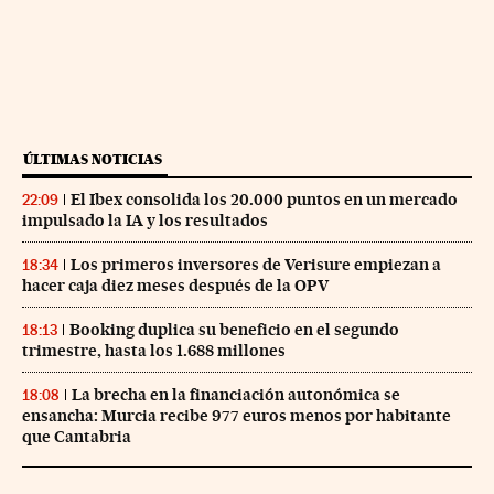
ÚLTIMAS NOTICIAS
El Ibex consolida los 20.000 puntos en un mercado
22:09
impulsado la IA y los resultados
Los primeros inversores de Verisure empiezan a
18:34
hacer caja diez meses después de la OPV
Booking duplica su beneficio en el segundo
18:13
trimestre, hasta los 1.688 millones
La brecha en la financiación autonómica se
18:08
ensancha: Murcia recibe 977 euros menos por habitante
que Cantabria