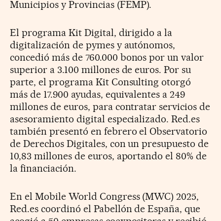
Municipios y Provincias (FEMP).
El programa Kit Digital, dirigido a la
digitalización de pymes y autónomos,
concedió más de 760.000 bonos por un valor
superior a 3.100 millones de euros. Por su
parte, el programa Kit Consulting otorgó
más de 17.900 ayudas, equivalentes a 249
millones de euros, para contratar servicios de
asesoramiento digital especializado. Red.es
también presentó en febrero el Observatorio
de Derechos Digitales, con un presupuesto de
10,83 millones de euros, aportando el 80% de
la financiación.
En el Mobile World Congress (MWC) 2025,
Red.es coordinó el Pabellón de España, que
acogió a 50 empresas coexpositoras y recibió