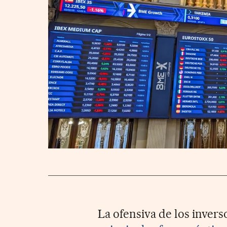
La ofensiva de los invers