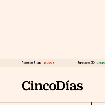
Petróleo Brent
-0,92%
Eurostoxx 50
0,64