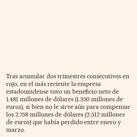
Tras acumular dos trimestres consecutivos en
rojo, en el más reciente la empresa
estadounidense tuvo un beneficio neto de
1.481 millones de dólares (1.350 millones de
euros), si bien no le sirve aún para compensar
los 2.758 millones de dólares (2.512 millones
de euros) que había perdido entre enero y
marzo.