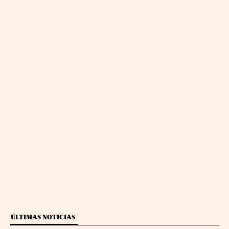
ÚLTIMAS NOTICIAS