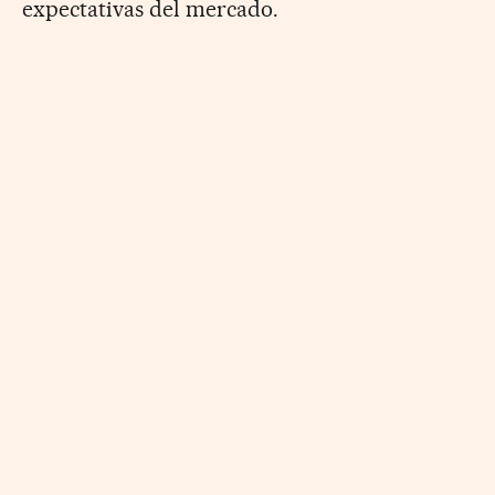
expectativas del mercado.