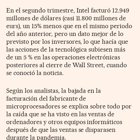
En el segundo trimestre, Intel facturó 12.949
millones de dólares (casi 11.800 millones de
eurs), un 15% menos que en el mismo periodo
del año anterior, pero un dato mejor de lo
previsto por los inversores, lo que hacía que
las acciones de la tecnológica subiesen más
de un 5 % en las operaciones electrónicas
posteriores al cierre de Wall Street, cuando
se conoció la noticia.
Según los analistas, la bajada en la
facturación del fabricante de
microprocesadores se explica sobre todo por
la caída que se ha visto en las ventas de
ordenadores y otros equipos informáticos
después de que las ventas se disparasen
durante la pandemia.