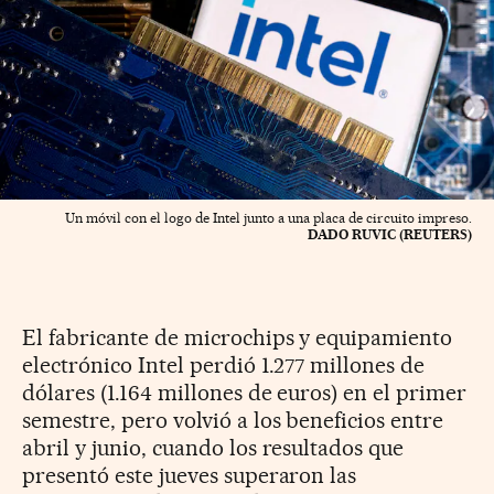
Un móvil con el logo de Intel junto a una placa de circuito impreso.
DADO RUVIC (REUTERS)
El fabricante de microchips y equipamiento
electrónico Intel perdió 1.277 millones de
dólares (1.164 millones de euros) en el primer
semestre, pero volvió a los beneficios entre
abril y junio, cuando los resultados que
presentó este jueves superaron las