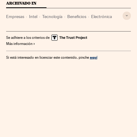
ARCHIVADO EN
Empresas
Intel
Tecnología
Beneficios
Electrónica
Se adhiere a los criterios de
Más información
aquí
Si está interesado en licenciar este contenido, pinche