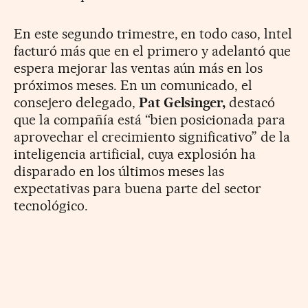
En este segundo trimestre, en todo caso, lntel
facturó más que en el primero y adelantó que
espera mejorar las ventas aún más en los
próximos meses. En un comunicado, el
consejero delegado,
Pat Gelsinger,
destacó
que la compañía está “bien posicionada para
aprovechar el crecimiento significativo” de la
inteligencia artificial, cuya explosión ha
disparado en los últimos meses las
expectativas para buena parte del sector
tecnológico.