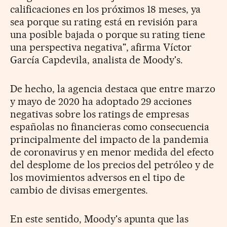
calificaciones en los próximos 18 meses, ya
sea porque su rating está en revisión para
una posible bajada o porque su rating tiene
una perspectiva negativa", afirma Víctor
García Capdevila, analista de Moody's.
De hecho, la agencia destaca que entre marzo
y mayo de 2020 ha adoptado 29 acciones
negativas sobre los ratings de empresas
españolas no financieras como consecuencia
principalmente del impacto de la pandemia
de coronavirus y en menor medida del efecto
del desplome de los precios del petróleo y de
los movimientos adversos en el tipo de
cambio de divisas emergentes.
En este sentido, Moody's apunta que las