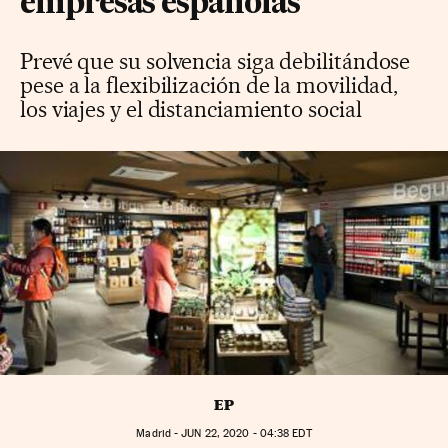
empresas españolas
Prevé que su solvencia siga debilitándose
pese a la flexibilización de la movilidad,
los viajes y el distanciamiento social
EP
Madrid -
JUN
22, 2020 - 04:38
EDT