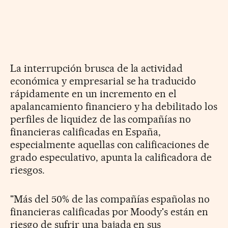
La interrupción brusca de la actividad
económica y empresarial se ha traducido
rápidamente en un incremento en el
apalancamiento financiero y ha debilitado los
perfiles de liquidez de las compañías no
financieras calificadas en España,
especialmente aquellas con calificaciones de
grado especulativo, apunta la calificadora de
riesgos.
"Más del 50% de las compañías españolas no
financieras calificadas por Moody's están en
riesgo de sufrir una bajada en sus