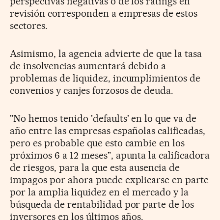
perspectivas negativas o de los ratings en
revisión corresponden a empresas de estos
sectores.
Asimismo, la agencia advierte de que la tasa
de insolvencias aumentará debido a
problemas de liquidez, incumplimientos de
convenios y canjes forzosos de deuda.
"No hemos tenido 'defaults' en lo que va de
año entre las empresas españolas calificadas,
pero es probable que esto cambie en los
próximos 6 a 12 meses", apunta la calificadora
de riesgos, para la que esta ausencia de
impagos por ahora puede explicarse en parte
por la amplia liquidez en el mercado y la
búsqueda de rentabilidad por parte de los
inversores en los últimos años.