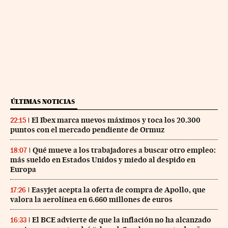
ÚLTIMAS NOTICIAS
El Ibex marca nuevos máximos y toca los 20.300
22:15
puntos con el mercado pendiente de Ormuz
Qué mueve a los trabajadores a buscar otro empleo:
18:07
más sueldo en Estados Unidos y miedo al despido en
Europa
Easyjet acepta la oferta de compra de Apollo, que
17:26
valora la aerolínea en 6.660 millones de euros
El BCE advierte de que la inflación no ha alcanzado
16:33