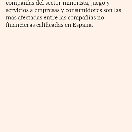
compañías del sector minorista, juego y
servicios a empresas y consumidores son las
más afectadas entre las compañías no
financieras calificadas en España.