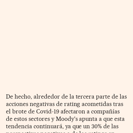
De hecho, alrededor de la tercera parte de las
acciones negativas de rating acometidas tras
el brote de Covid-19 afectaron a compañías
de estos sectores y Moody's apunta a que esta
tendencia continuará, ya que un 30% de las