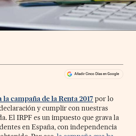
Añadir Cinco Días en Google
ales
rios
 la campaña de la Renta 2017
por lo
 declaración y cumplir con nuestras
a. El IRPF es un impuesto que grava la
sidentes en España, con independencia