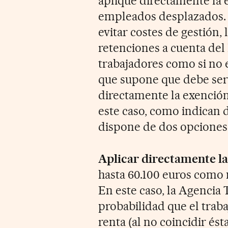
aplique directamente la 
empleados desplazados. 
evitar costes de gestión,
retenciones a cuenta del 
trabajadores como si no 
que supone que debe ser
directamente la exención
este caso, como indican 
dispone de dos opciones
Aplicar directamente la
hasta 60.100 euros como 
En este caso, la Agencia 
probabilidad que el traba
renta (al no coincidir és