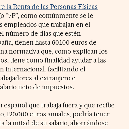
e la Renta de las Personas Físicas
p (o “7P”, como comúnmente se le
os empleados que trabajan en el
del número de días que estén
aña, tienen hasta 60.100 euros de
Una normativa que, como explican los
s, tiene como finalidad ayudar a las
 internacional, facilitando el
abajadores al extranjero e
alario neto de impuestos.
 español que trabaja fuera y que recibe
o, 120.000 euros anuales, podría tener
a la mitad de su salario, ahorrándose