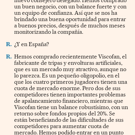
nuevo consejero delegado. Hemos comprado
un buen negocio, con un balance fuerte y con
un equipo de confianza. Así que se nos ha
brindado una buena oportunidad para entrar
a buenos precios, después de muchos meses
monitorizando la compañía.
R.
¿Y en España?
R.
Hemos comprado recientemente Viscofan, el
fabricante de tripas y envolturas artificiales,
que es un mercado muy atractivo, aunque no
lo parezca. Es un pequeño oligopolio, en el
que los cuatro primeros jugadores tienen una
cuota de mercado enorme. Pero dos de sus
competidores tienen importantes problemas
de apalancamiento financiero, mientras que
Viscofan tiene un balance robustísimo, con un
retorno sobre fondos propios del 20%. Se
están beneficiando de las dificultades de sus
competidores para aumentar cuota de
mercado. Hemos podido entrar en un punto