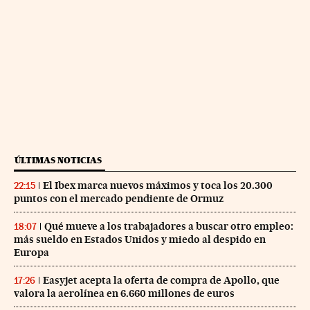
ÚLTIMAS NOTICIAS
El Ibex marca nuevos máximos y toca los 20.300
22:15
puntos con el mercado pendiente de Ormuz
Qué mueve a los trabajadores a buscar otro empleo:
18:07
más sueldo en Estados Unidos y miedo al despido en
Europa
Easyjet acepta la oferta de compra de Apollo, que
17:26
valora la aerolínea en 6.660 millones de euros