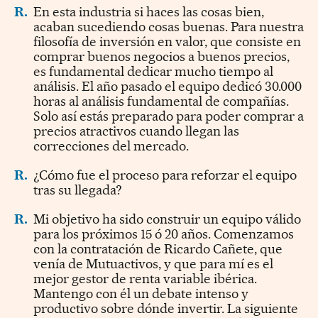
R.
En esta industria si haces las cosas bien,
acaban sucediendo cosas buenas. Para nuestra
filosofía de inversión en valor, que consiste en
comprar buenos negocios a buenos precios,
es fundamental dedicar mucho tiempo al
análisis. El año pasado el equipo dedicó 30.000
horas al análisis fundamental de compañías.
Solo así estás preparado para poder comprar a
precios atractivos cuando llegan las
correcciones del mercado.
R.
¿Cómo fue el proceso para reforzar el equipo
tras su llegada?
R.
Mi objetivo ha sido construir un equipo válido
para los próximos 15 ó 20 años. Comenzamos
con la contratación de Ricardo Cañete, que
venía de Mutuactivos, y que para mí es el
mejor gestor de renta variable ibérica.
Mantengo con él un debate intenso y
productivo sobre dónde invertir. La siguiente