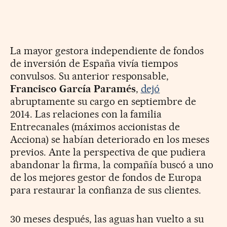
La mayor gestora independiente de fondos
de inversión de España vivía tiempos
convulsos. Su anterior responsable,
Francisco García Paramés
,
dejó
abruptamente su cargo en septiembre de
2014. Las relaciones con la familia
Entrecanales (máximos accionistas de
Acciona) se habían deteriorado en los meses
previos. Ante la perspectiva de que pudiera
abandonar la firma, la compañía buscó a uno
de los mejores gestor de fondos de Europa
para restaurar la confianza de sus clientes.
30 meses después, las aguas han vuelto a su