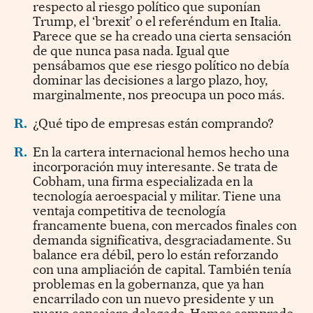
respecto al riesgo político que suponían
Trump, el ‘brexit’ o el referéndum en Italia.
Parece que se ha creado una cierta sensación
de que nunca pasa nada. Igual que
pensábamos que ese riesgo político no debía
dominar las decisiones a largo plazo, hoy,
marginalmente, nos preocupa un poco más.
R.
¿Qué tipo de empresas están comprando?
R.
En la cartera internacional hemos hecho una
incorporación muy interesante. Se trata de
Cobham, una firma especializada en la
tecnología aeroespacial y militar. Tiene una
ventaja competitiva de tecnología
francamente buena, con mercados finales con
demanda significativa, desgraciadamente. Su
balance era débil, pero lo están reforzando
con una ampliación de capital. También tenía
problemas en la gobernanza, que ya han
encarrilado con un nuevo presidente y un