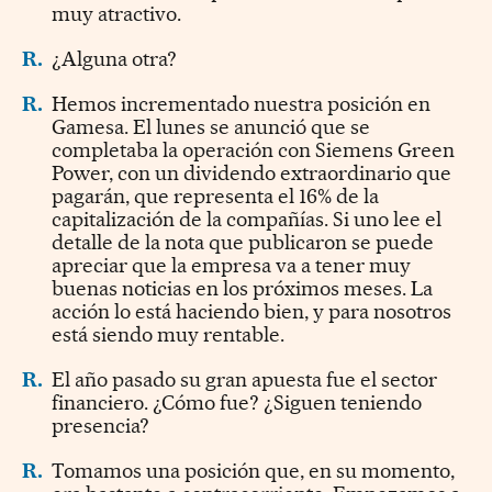
muy atractivo.
R.
¿Alguna otra?
R.
Hemos incrementado nuestra posición en
Gamesa. El lunes se anunció que se
completaba la operación con Siemens Green
Power, con un dividendo extraordinario que
pagarán, que representa el 16% de la
capitalización de la compañías. Si uno lee el
detalle de la nota que publicaron se puede
apreciar que la empresa va a tener muy
buenas noticias en los próximos meses. La
acción lo está haciendo bien, y para nosotros
está siendo muy rentable.
R.
El año pasado su gran apuesta fue el sector
financiero. ¿Cómo fue? ¿Siguen teniendo
presencia?
R.
Tomamos una posición que, en su momento,