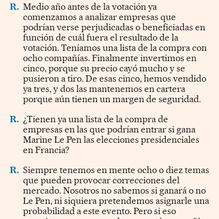
R.
Medio año antes de la votación ya
comenzamos a analizar empresas que
podrían verse perjudicadas o beneficiadas en
función de cuál fuera el resultado de la
votación. Teníamos una lista de la compra con
ocho compañías. Finalmente invertimos en
cinco, porque su precio cayó mucho y se
pusieron a tiro. De esas cinco, hemos vendido
ya tres, y dos las mantenemos en cartera
porque aún tienen un margen de seguridad.
R.
¿Tienen ya una lista de la compra de
empresas en las que podrían entrar si gana
Marine Le Pen las elecciones presidenciales
en Francia?
R.
Siempre tenemos en mente ocho o diez temas
que pueden provocar correcciones del
mercado. Nosotros no sabemos si ganará o no
Le Pen, ni siquiera pretendemos asignarle una
probabilidad a este evento. Pero si eso