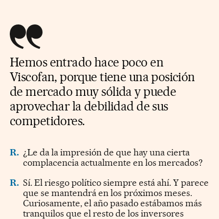
Hemos entrado hace poco en
Viscofan, porque tiene una posición
de mercado muy sólida y puede
aprovechar la debilidad de sus
competidores.
R.
¿Le da la impresión de que hay una cierta
complacencia actualmente en los mercados?
R.
Sí. El riesgo político siempre está ahí. Y parece
que se mantendrá en los próximos meses.
Curiosamente, el año pasado estábamos más
tranquilos que el resto de los inversores