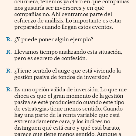
ocurriera, tenemos ya claro en qué compañías
nos gustaría ser inversores y en qué
compañías no. Ahí centramos parte del
esfuerzo de análisis. Lo importante es estar
preparado cuando llegan estos eventos.
R.
¿Y puede poner algún ejemplo?
R.
Llevamos tiempo analizando esta situación,
pero es secreto de confesión.
R.
¿Tiene sentido el auge que está viviendo la
gestión pasiva de fondos de inversión?
R.
Es una opción válida de inversión. Lo que me
choca es que el gran momento de la gestión
pasiva se esté produciendo cuando este tipo
de estrategias tiene menos sentido. Cuando
hay una parte de la renta variable que está
extremadamente cara, y los índices no
distinguen qué está caro y qué está barato,
parece que tiene menos sentido. Aunque a