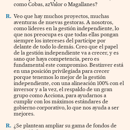
como Cobas, azValor o Magallanes?
R.
Veo que hay muchos proyectos, muchas
aventuras de nuevas gestoras. A nosotros,
como líderes en la gestión independiente, lo
que nos preocupa es que todas ellas pongan
siempre los intereses del partícipe por
delante de todo lo demás. Creo que el papel
de la gestión independiente va a crecer, y es
sano que haya competencia, pero es
fundamental este compromiso. Bestinver está
en una posición privilegiada para crecer
porque tenemos lo mejor de la gestión
independiente, con una alineación 100% con el
inversor y a la vez, el respaldo de un gran
grupo como Acciona, para ayudarnos a
cumplir con los máximos estándares de
gobierno corporativo, lo que nos ayuda a ser
mejores.
R.
¿Se plantean ampliar su gama de fondos de