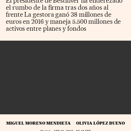
El presidente de Bestinver ha enderezado
el rumbo de la firma tras dos años al
frente La gestora ganó 38 millones de
euros en 2016 y maneja 5.500 millones de
activos entre planes y fondos
MIGUEL MORENO MENDIETA
OLIVIA LÓPEZ BUENO