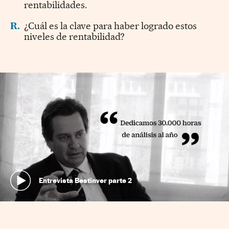
rentabilidades.
R.
¿Cuál es la clave para haber logrado estos
niveles de rentabilidad?
Entrevista Bestinver parte 2