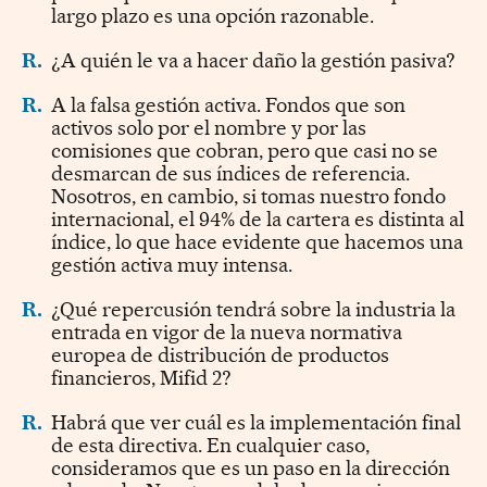
largo plazo es una opción razonable.
R.
¿A quién le va a hacer daño la gestión pasiva?
R.
A la falsa gestión activa. Fondos que son
activos solo por el nombre y por las
comisiones que cobran, pero que casi no se
desmarcan de sus índices de referencia.
Nosotros, en cambio, si tomas nuestro fondo
internacional, el 94% de la cartera es distinta al
índice, lo que hace evidente que hacemos una
gestión activa muy intensa.
R.
¿Qué repercusión tendrá sobre la industria la
entrada en vigor de la nueva normativa
europea de distribución de productos
financieros, Mifid 2?
R.
Habrá que ver cuál es la implementación final
de esta directiva. En cualquier caso,
consideramos que es un paso en la dirección