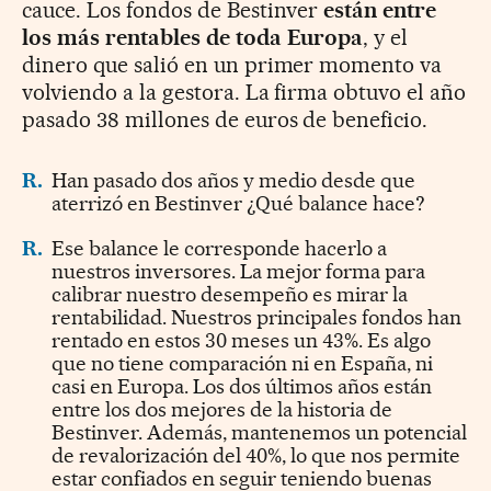
cauce. Los fondos de Bestinver
están entre
los más rentables de toda Europa
, y el
dinero que salió en un primer momento va
volviendo a la gestora. La firma obtuvo el año
pasado 38 millones de euros de beneficio.
R.
Han pasado dos años y medio desde que
aterrizó en Bestinver ¿Qué balance hace?
R.
Ese balance le corresponde hacerlo a
nuestros inversores. La mejor forma para
calibrar nuestro desempeño es mirar la
rentabilidad. Nuestros principales fondos han
rentado en estos 30 meses un 43%. Es algo
que no tiene comparación ni en España, ni
casi en Europa. Los dos últimos años están
entre los dos mejores de la historia de
Bestinver. Además, mantenemos un potencial
de revalorización del 40%, lo que nos permite
estar confiados en seguir teniendo buenas