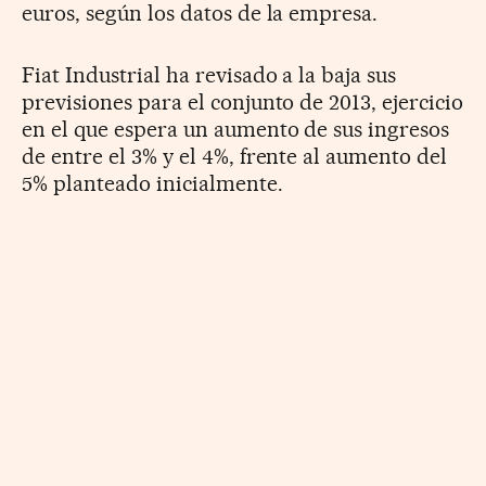
euros, según los datos de la empresa.
Fiat Industrial ha revisado a la baja sus
previsiones para el conjunto de 2013, ejercicio
en el que espera un aumento de sus ingresos
de entre el 3% y el 4%, frente al aumento del
5% planteado inicialmente.