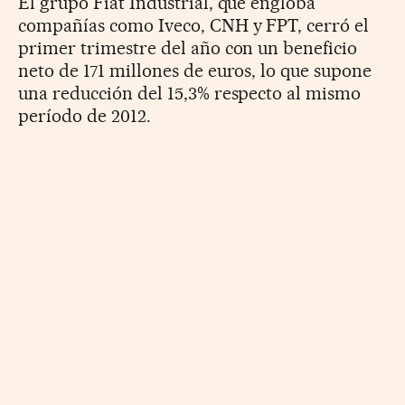
El grupo Fiat Industrial, que engloba
compañías como Iveco, CNH y FPT, cerró el
primer trimestre del año con un beneficio
neto de 171 millones de euros, lo que supone
una reducción del 15,3% respecto al mismo
período de 2012.