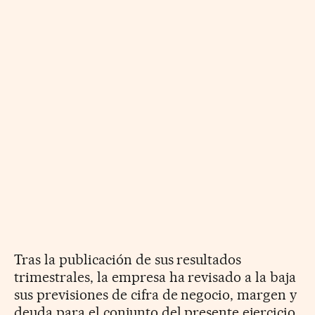
Tras la publicación de sus resultados
trimestrales, la empresa ha revisado a la baja
sus previsiones de cifra de negocio, margen y
deuda para el conjunto del presente ejercicio.