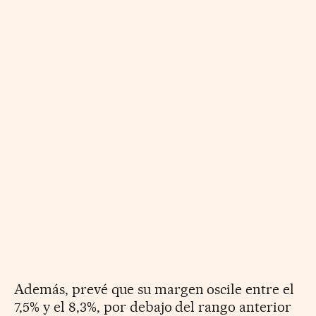
Además, prevé que su margen oscile entre el
7,5% y el 8,3%, por debajo del rango anterior