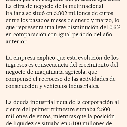
La cifra de negocio de la multinacional
italiana se situó en 5.802 millones de euros
entre los pasados meses de enero y marzo, lo
que representa una leve disminución del 0,6%
en comparación con igual período del año
anterior.
La empresa explicó que esta evolución de los
ingresos es consecuencia del crecimiento del
negocio de maquinaria agrícola, que
compensó el retroceso de las actividades de
construcción y vehículos industriales.
La deuda industrial neta de la corporación al
cierre del primer trimestre sumaba 2.500
millones de euros, mientras que la posición
de liquidez se situaba en 5.100 millones de