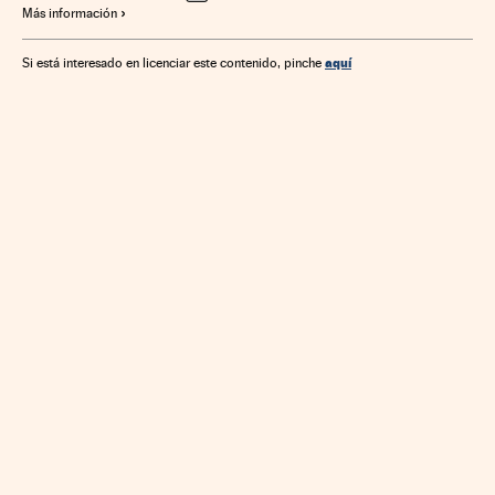
Más información
aquí
Si está interesado en licenciar este contenido, pinche