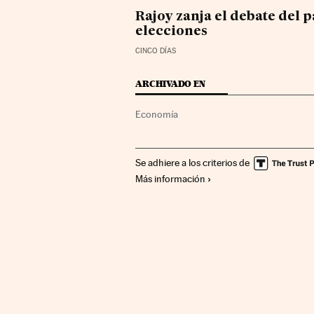
Rajoy zanja el debate del 
elecciones
CINCO DÍAS
ARCHIVADO EN
Economía
Se adhiere a los criterios de
Más información