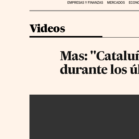
EMPRESAS Y FINANZAS
MERCADOS
ECON
Videos
Mas: "Catalu
durante los 