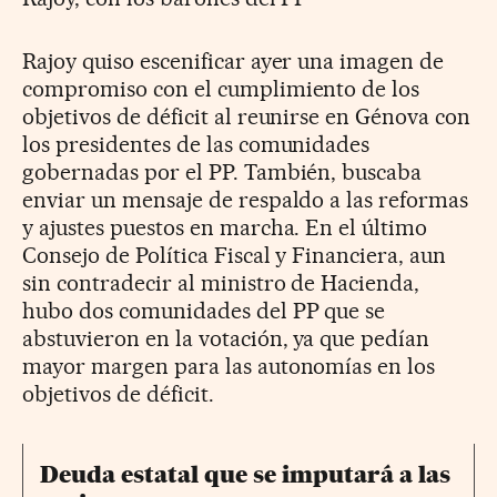
Rajoy quiso escenificar ayer una imagen de
compromiso con el cumplimiento de los
objetivos de déficit al reunirse en Génova con
los presidentes de las comunidades
gobernadas por el PP. También, buscaba
enviar un mensaje de respaldo a las reformas
y ajustes puestos en marcha. En el último
Consejo de Política Fiscal y Financiera, aun
sin contradecir al ministro de Hacienda,
hubo dos comunidades del PP que se
abstuvieron en la votación, ya que pedían
mayor margen para las autonomías en los
objetivos de déficit.
Deuda estatal que se imputará a las