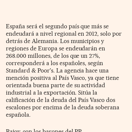
España será el segundo país que más se
endeudará a nivel regional en 2012, solo por
detrás de Alemania. Los municipios y
regiones de Europa se endeudarán en
268.000 millones, de los que un 27%,
corresponderá a los españoles, según
Standard & Poor's. La agencia hace una
mención positiva al País Vasco, ya que tiene
orientada buena parte de su actividad
industrial a la exportación. Sitúa la
calificación de la deuda del País Vasco dos
escalones por encima de la deuda soberana
española.
Rajoy, con los barones del PP