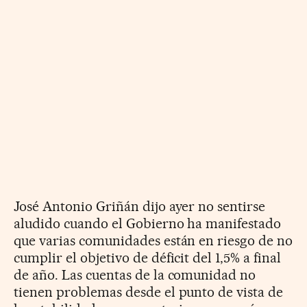
José Antonio Griñán dijo ayer no sentirse
aludido cuando el Gobierno ha manifestado
que varias comunidades están en riesgo de no
cumplir el objetivo de déficit del 1,5% a final
de año. Las cuentas de la comunidad no
tienen problemas desde el punto de vista de