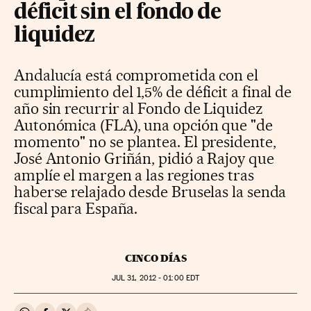
déficit sin el fondo de
liquidez
Andalucía está comprometida con el
cumplimiento del 1,5% de déficit a final de
año sin recurrir al Fondo de Liquidez
Autonómica (FLA), una opción que "de
momento" no se plantea. El presidente,
José Antonio Griñán, pidió a Rajoy que
amplíe el margen a las regiones tras
haberse relajado desde Bruselas la senda
fiscal para España.
CINCO DÍAS
JUL
31, 2012 - 01:00
EDT