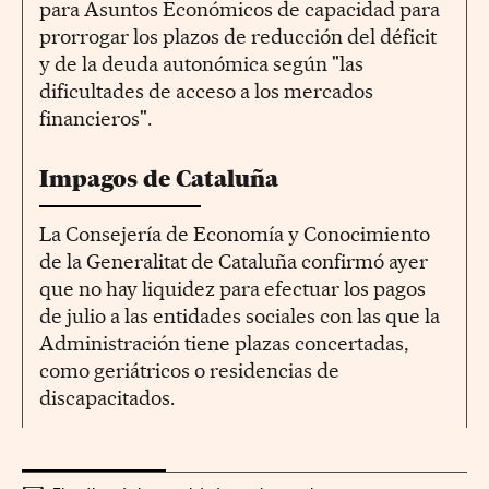
para Asuntos Económicos de capacidad para
prorrogar los plazos de reducción del déficit
y de la deuda autonómica según "las
dificultades de acceso a los mercados
financieros".
Impagos de Cataluña
La Consejería de Economía y Conocimiento
de la Generalitat de Cataluña confirmó ayer
que no hay liquidez para efectuar los pagos
de julio a las entidades sociales con las que la
Administración tiene plazas concertadas,
como geriátricos o residencias de
discapacitados.