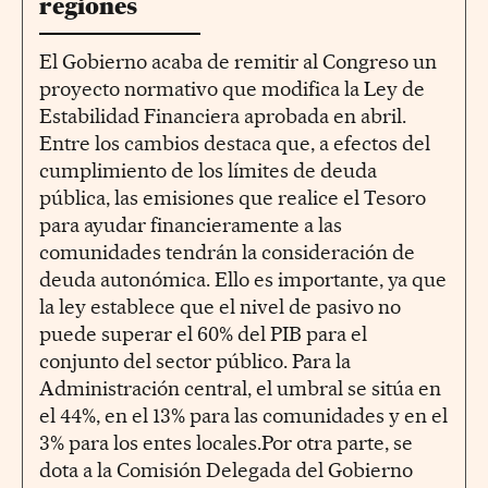
regiones
El Gobierno acaba de remitir al Congreso un
proyecto normativo que modifica la Ley de
Estabilidad Financiera aprobada en abril.
Entre los cambios destaca que, a efectos del
cumplimiento de los límites de deuda
pública, las emisiones que realice el Tesoro
para ayudar financieramente a las
comunidades tendrán la consideración de
deuda autonómica. Ello es importante, ya que
la ley establece que el nivel de pasivo no
puede superar el 60% del PIB para el
conjunto del sector público. Para la
Administración central, el umbral se sitúa en
el 44%, en el 13% para las comunidades y en el
3% para los entes locales.Por otra parte, se
dota a la Comisión Delegada del Gobierno