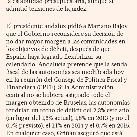
la estabilidad presupuestaria, aunque sí
admitió tensiones de liquidez.
El presidente andaluz pidió a Mariano Rajoy
que el Gobierno reconsidere su decisión de
no dar mayor margen a las comunidades en
los objetivos de déficit, después de que
España haya logrado flexibilizar su
calendario. Andalucía pretende que la senda
fiscal de las autonomías sea modificada hoy
en la reunión del Consejo de Política Fiscal y
Financiera (CPFF). Si la Administración
central no se hubiera asignado todo el
margen obtenido de Bruselas, las autonomías
tendrían un techo de déficit del 2,3% este año
(en lugar del 1,5% actual), 1,8% en 2013 (y no el
0,7% previsto), el 1,1% en 2014 y el 0,7% en 2015.
En cualquier caso, Griñán aseguró que está