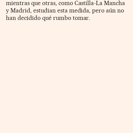
mientras que otras, como Castilla-La Mancha
y Madrid, estudian esta medida, pero aún no
han decidido qué rumbo tomar.