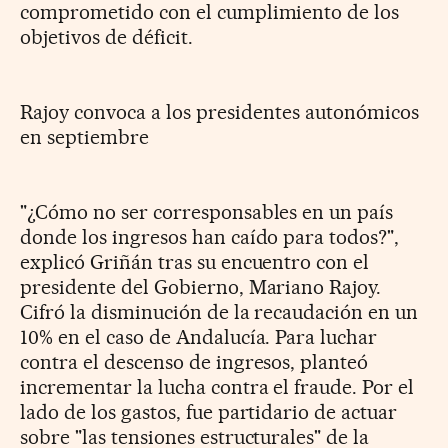
comprometido con el cumplimiento de los
objetivos de déficit.
Rajoy convoca a los presidentes autonómicos
en septiembre
"¿Cómo no ser corresponsables en un país
donde los ingresos han caído para todos?",
explicó Griñán tras su encuentro con el
presidente del Gobierno, Mariano Rajoy.
Cifró la disminución de la recaudación en un
10% en el caso de Andalucía. Para luchar
contra el descenso de ingresos, planteó
incrementar la lucha contra el fraude. Por el
lado de los gastos, fue partidario de actuar
sobre "las tensiones estructurales" de la