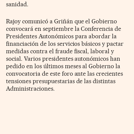
sanidad.
Rajoy comunicó a Griñán que el Gobierno
convocará en septiembre la Conferencia de
Presidentes Autonómicos para abordar la
financiación de los servicios básicos y pactar
medidas contra el fraude fiscal, laboral y
social. Varios presidentes autonómicos han
pedido en los últimos meses al Gobierno la
convocatoria de este foro ante las crecientes
tensiones presupuestarias de las distintas
Administraciones.