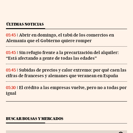
ÚLTIMAS NOTICIAS
Abrir en domingo, el tabú de los comercios en
05:45
Alemania que el Gobierno quiere romper
Sin refugio frente a la precarización del alquiler:
05:45
“Está afectando a gente de todas las edades”
Subidas de precios y calor extremo: por qué caen las
05:45
cifras de franceses y alemanes que veranean en España
El crédito a las empresas vuelve, pero no a todas por
05:30
igual
BUSCAR BOLSAS Y MERCADOS