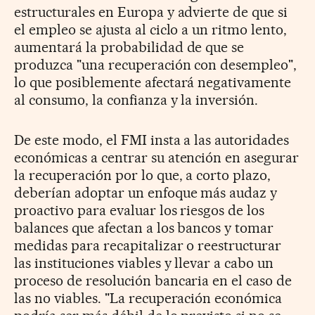
estructurales en Europa y advierte de que si
el empleo se ajusta al ciclo a un ritmo lento,
aumentará la probabilidad de que se
produzca "una recuperación con desempleo",
lo que posiblemente afectará negativamente
al consumo, la confianza y la inversión.
De este modo, el FMI insta a las autoridades
económicas a centrar su atención en asegurar
la recuperación por lo que, a corto plazo,
deberían adoptar un enfoque más audaz y
proactivo para evaluar los riesgos de los
balances que afectan a los bancos y tomar
medidas para recapitalizar o reestructurar
las instituciones viables y llevar a cabo un
proceso de resolución bancaria en el caso de
las no viables. "La recuperación económica