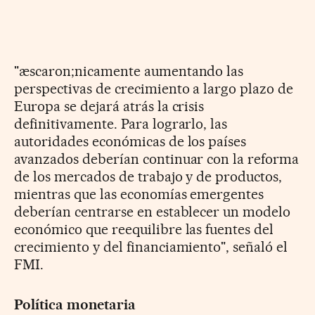
"æscaron;nicamente aumentando las
perspectivas de crecimiento a largo plazo de
Europa se dejará atrás la crisis
definitivamente. Para lograrlo, las
autoridades económicas de los países
avanzados deberían continuar con la reforma
de los mercados de trabajo y de productos,
mientras que las economías emergentes
deberían centrarse en establecer un modelo
económico que reequilibre las fuentes del
crecimiento y del financiamiento", señaló el
FMI.
Política monetaria