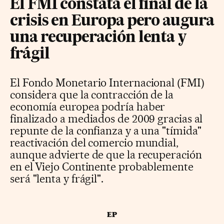
El FMI constata el final de la
crisis en Europa pero augura
una recuperación lenta y
frágil
El Fondo Monetario Internacional (FMI)
considera que la contracción de la
economía europea podría haber
finalizado a mediados de 2009 gracias al
repunte de la confianza y a una "tímida"
reactivación del comercio mundial,
aunque advierte de que la recuperación
en el Viejo Continente probablemente
será "lenta y frágil".
EP