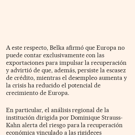
A este respecto, Belka afirmó que Europa no
puede contar exclusivamente con las
exportaciones para impulsar la recuperación
y advirtió de que, además, persiste la escasez
de crédito, mientras el desempleo aumenta y
la crisis ha reducido el potencial de
crecimiento de Europa.
En particular, el análisis regional de la
institución dirigida por Dominique Strauss-
Kahn alerta del riesgo para la recuperación
económica vinculado a las rigideces