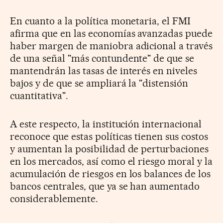
En cuanto a la política monetaria, el FMI
afirma que en las economías avanzadas puede
haber margen de maniobra adicional a través
de una señal "más contundente" de que se
mantendrán las tasas de interés en niveles
bajos y de que se ampliará la "distensión
cuantitativa".
A este respecto, la institución internacional
reconoce que estas políticas tienen sus costos
y aumentan la posibilidad de perturbaciones
en los mercados, así como el riesgo moral y la
acumulación de riesgos en los balances de los
bancos centrales, que ya se han aumentado
considerablemente.