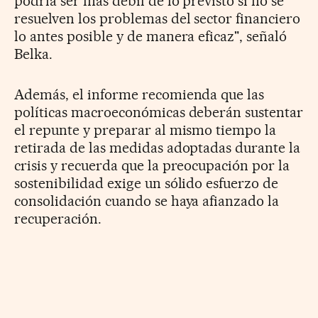
podría ser más débil de lo previsto si no se
resuelven los problemas del sector financiero
lo antes posible y de manera eficaz", señaló
Belka.
Además, el informe recomienda que las
políticas macroeconómicas deberán sustentar
el repunte y preparar al mismo tiempo la
retirada de las medidas adoptadas durante la
crisis y recuerda que la preocupación por la
sostenibilidad exige un sólido esfuerzo de
consolidación cuando se haya afianzado la
recuperación.