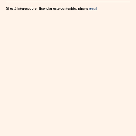
aquí
Si está interesado en licenciar este contenido, pinche