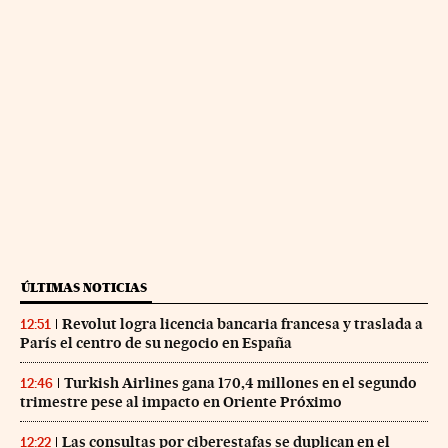
ÚLTIMAS NOTICIAS
Revolut logra licencia bancaria francesa y traslada a
12:51
París el centro de su negocio en España
Turkish Airlines gana 170,4 millones en el segundo
12:46
trimestre pese al impacto en Oriente Próximo
Las consultas por ciberestafas se duplican en el
12:22