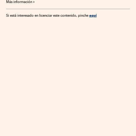
Más información
aquí
Si está interesado en licenciar este contenido, pinche