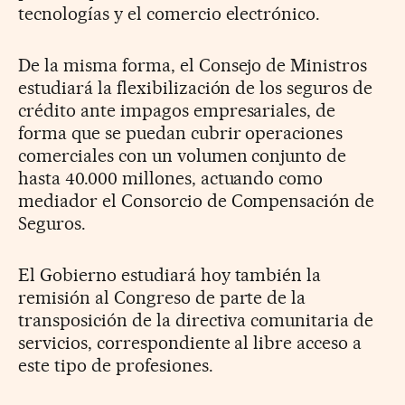
tecnologías y el comercio electrónico.
De la misma forma, el Consejo de Ministros
estudiará la flexibilización de los seguros de
crédito ante impagos empresariales, de
forma que se puedan cubrir operaciones
comerciales con un volumen conjunto de
hasta 40.000 millones, actuando como
mediador el Consorcio de Compensación de
Seguros.
El Gobierno estudiará hoy también la
remisión al Congreso de parte de la
transposición de la directiva comunitaria de
servicios, correspondiente al libre acceso a
este tipo de profesiones.