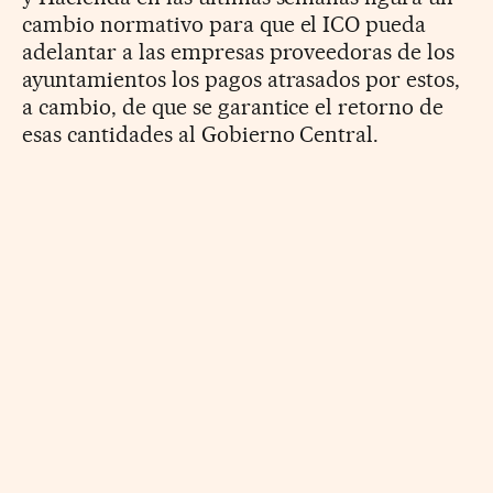
cambio normativo para que el ICO pueda
adelantar a las empresas proveedoras de los
ayuntamientos los pagos atrasados por estos,
a cambio, de que se garantice el retorno de
esas cantidades al Gobierno Central.