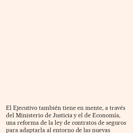
El Ejecutivo también tiene en mente, a través
del Ministerio de Justicia y el de Economía,
una reforma de la ley de contratos de seguros
para adaptarla al entorno de las nuevas